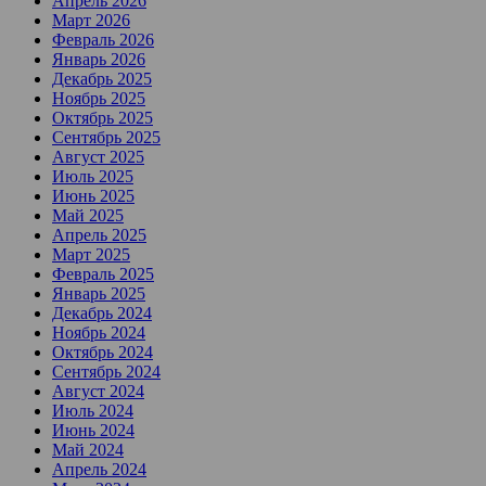
Апрель 2026
Март 2026
Февраль 2026
Январь 2026
Декабрь 2025
Ноябрь 2025
Октябрь 2025
Сентябрь 2025
Август 2025
Июль 2025
Июнь 2025
Май 2025
Апрель 2025
Март 2025
Февраль 2025
Январь 2025
Декабрь 2024
Ноябрь 2024
Октябрь 2024
Сентябрь 2024
Август 2024
Июль 2024
Июнь 2024
Май 2024
Апрель 2024