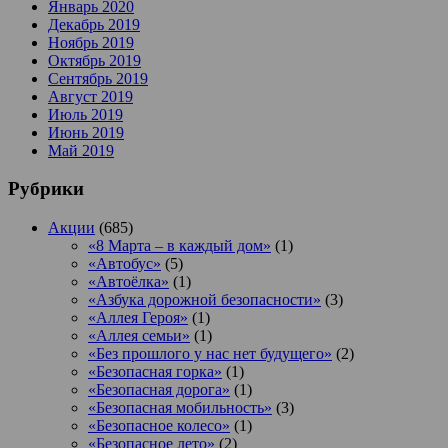
Январь 2020
Декабрь 2019
Ноябрь 2019
Октябрь 2019
Сентябрь 2019
Август 2019
Июль 2019
Июнь 2019
Май 2019
Рубрики
Акции
(685)
«8 Марта – в каждый дом»
(1)
«Автобус»
(5)
«Автоёлка»
(1)
«Азбука дорожной безопасности»
(3)
«Аллея Героя»
(1)
«Аллея семьи»
(1)
«Без прошлого у нас нет будущего»
(2)
«Безопасная горка»
(1)
«Безопасная дорога»
(1)
«Безопасная мобильность»
(3)
«Безопасное колесо»
(1)
«Безопасное лето»
(2)