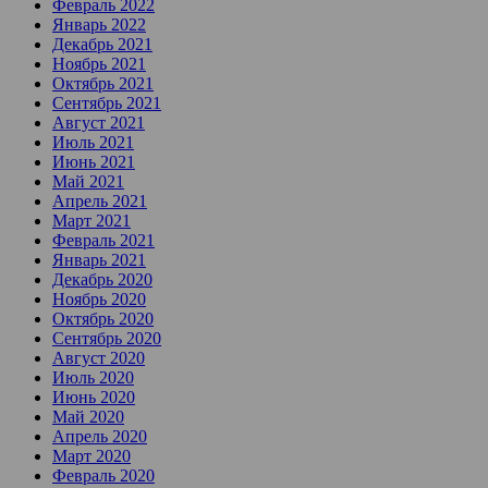
Февраль 2022
Январь 2022
Декабрь 2021
Ноябрь 2021
Октябрь 2021
Сентябрь 2021
Август 2021
Июль 2021
Июнь 2021
Май 2021
Апрель 2021
Март 2021
Февраль 2021
Январь 2021
Декабрь 2020
Ноябрь 2020
Октябрь 2020
Сентябрь 2020
Август 2020
Июль 2020
Июнь 2020
Май 2020
Апрель 2020
Март 2020
Февраль 2020