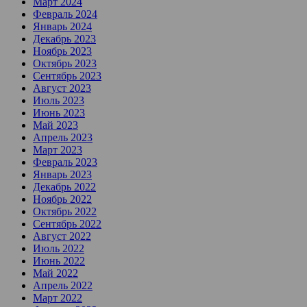
Март 2024
Февраль 2024
Январь 2024
Декабрь 2023
Ноябрь 2023
Октябрь 2023
Сентябрь 2023
Август 2023
Июль 2023
Июнь 2023
Май 2023
Апрель 2023
Март 2023
Февраль 2023
Январь 2023
Декабрь 2022
Ноябрь 2022
Октябрь 2022
Сентябрь 2022
Август 2022
Июль 2022
Июнь 2022
Май 2022
Апрель 2022
Март 2022