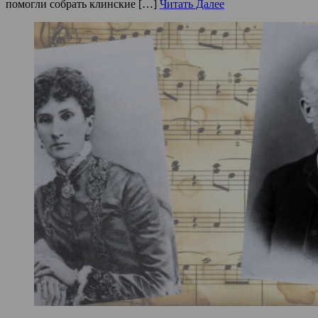
помогли собрать клинские […]
Читать Далее