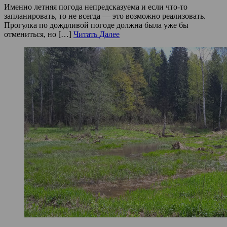
Именно летняя погода непредсказуема и если что-то
запланировать, то не всегда — это возможно реализовать.
Прогулка по дождливой погоде должна была уже бы
отмениться, но […]
Читать Далее