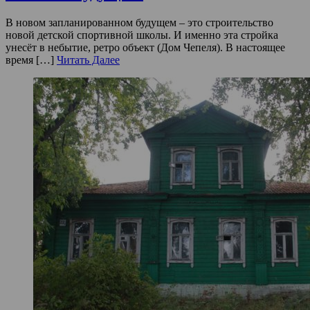
В новом запланированном будущем – это строительство
новой детской спортивной школы. И именно эта стройка
унесёт в небытие, ретро объект (Дом Чепеля). В настоящее
время […]
Читать Далее