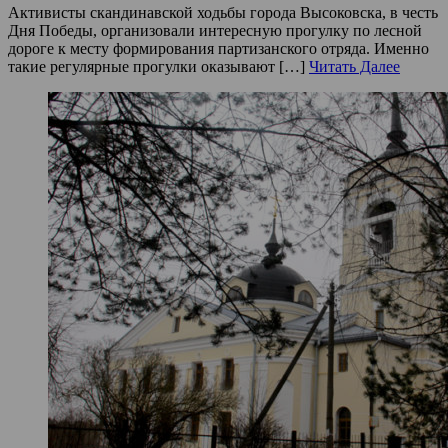
Активисты скандинавской ходьбы города Высоковска, в честь
Дня Победы, организовали интересную прогулку по лесной
дороге к месту формирования партизанского отряда. Именно
такие регулярные прогулки оказывают […]
Читать Далее