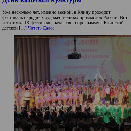
Уже несколько лет, именно весной, в Клину проходит
фестиваль народных художественных промыслов России. Вот
и этот уже IX фестиваль, начал свою программу в Клинской
детской […]
Читать Далее