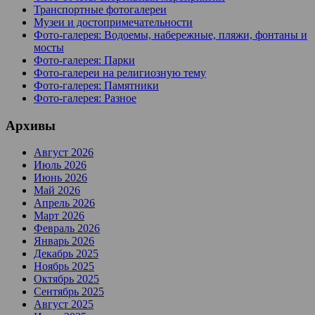
Транспортные фотогалереи
Музеи и достопримечательности
Фото-галерея: Водоемы, набережные, пляжи, фонтаны и
мосты
Фото-галерея: Парки
Фото-галереи на религиозную тему
Фото-галерея: Памятники
Фото-галерея: Разное
Архивы
Август 2026
Июль 2026
Июнь 2026
Май 2026
Апрель 2026
Март 2026
Февраль 2026
Январь 2026
Декабрь 2025
Ноябрь 2025
Октябрь 2025
Сентябрь 2025
Август 2025