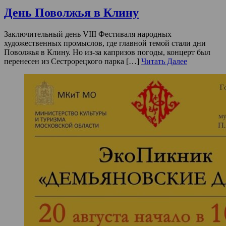
День Поволжья в Клину
Заключительный день VIII Фестиваля народных
художественных промыслов, где главной темой стали дни
Поволжья в Клину. Но из-за капризов погоды, концерт был
перенесен из Сестрорецкого парка […]
Читать Далее