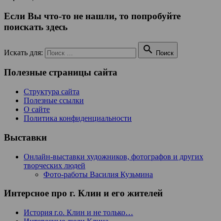
Если Вы что-то не нашли, то попробуйте
поискать здесь

Искать для:
Поиск
Полезные страницы сайта
Структура сайта
Полезные ссылки
О сайте
Политика конфиденциальности
Выставки
Онлайн-выставки художников, фотографов и других
творческих людей
Фото-работы Василия Кузьмина
Интерсное про г. Клин и его жителей
История г.о. Клин и не только…