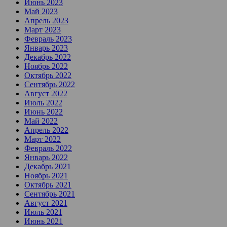
Июнь 2023
Май 2023
Апрель 2023
Март 2023
Февраль 2023
Январь 2023
Декабрь 2022
Ноябрь 2022
Октябрь 2022
Сентябрь 2022
Август 2022
Июль 2022
Июнь 2022
Май 2022
Апрель 2022
Март 2022
Февраль 2022
Январь 2022
Декабрь 2021
Ноябрь 2021
Октябрь 2021
Сентябрь 2021
Август 2021
Июль 2021
Июнь 2021