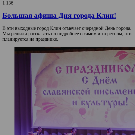
1 136
Большая афиша Дня города Клин!
В эти выходные город Клин отмечает очередной День города.
Мы решили рассказать по подробнее о самом интересном, что
планируется на празднике.