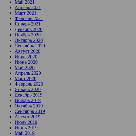
Май 2021
Апрель 2021
Март 2021
Февраль 2021
Январь 2021
Декабрь 2020
Ноябрь 2020
Октябрь 2020
Сентябрь 2020
Август 2020
Июль 2020
Июнь 2020
Май 2020
Апрель 2020
Март 2020
Февраль 2020
Январь 2020
Декабрь 2019
Ноябрь 2019
Октябрь 2019
Сентябрь 2019
Август 2019
Июль 2019
Июнь 2019
Май 2019