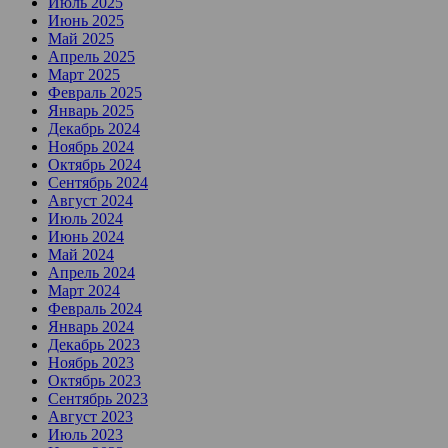
Июль 2025
Июнь 2025
Май 2025
Апрель 2025
Март 2025
Февраль 2025
Январь 2025
Декабрь 2024
Ноябрь 2024
Октябрь 2024
Сентябрь 2024
Август 2024
Июль 2024
Июнь 2024
Май 2024
Апрель 2024
Март 2024
Февраль 2024
Январь 2024
Декабрь 2023
Ноябрь 2023
Октябрь 2023
Сентябрь 2023
Август 2023
Июль 2023