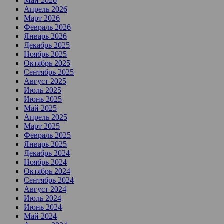
Май 2026
Апрель 2026
Март 2026
Февраль 2026
Январь 2026
Декабрь 2025
Ноябрь 2025
Октябрь 2025
Сентябрь 2025
Август 2025
Июль 2025
Июнь 2025
Май 2025
Апрель 2025
Март 2025
Февраль 2025
Январь 2025
Декабрь 2024
Ноябрь 2024
Октябрь 2024
Сентябрь 2024
Август 2024
Июль 2024
Июнь 2024
Май 2024