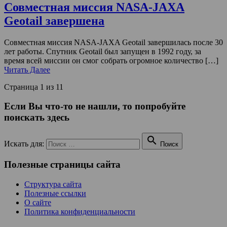
Совместная миссия NASA-JAXA
Geotail завершена
Совместная миссия NASA-JAXA Geotail завершилась после 30
лет работы. Спутник Geotail был запущен в 1992 году, за
время всей миссии он смог собрать огромное количество […]
Читать Далее
Страница 1 из 1
1
Если Вы что-то не нашли, то попробуйте
поискать здесь

Искать для:
Поиск
Полезные страницы сайта
Структура сайта
Полезные ссылки
О сайте
Политика конфиденциальности