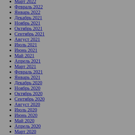
Март 2022
Февраль 2022
Январь 2022
Декабрь 2021
Ноябрь 2021
Октябрь 2021
Сентябрь 2021
Август 2021
Июль 2021
Июнь 2021
Май 2021
Апрель 2021
Март 2021
Февраль 2021
Январь 2021
Декабрь 2020
Ноябрь 2020
Октябрь 2020
Сентябрь 2020
Август 2020
Июль 2020
Июнь 2020
Май 2020
Апрель 2020
Март 2020