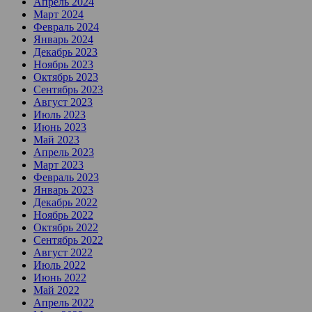
Апрель 2024
Март 2024
Февраль 2024
Январь 2024
Декабрь 2023
Ноябрь 2023
Октябрь 2023
Сентябрь 2023
Август 2023
Июль 2023
Июнь 2023
Май 2023
Апрель 2023
Март 2023
Февраль 2023
Январь 2023
Декабрь 2022
Ноябрь 2022
Октябрь 2022
Сентябрь 2022
Август 2022
Июль 2022
Июнь 2022
Май 2022
Апрель 2022