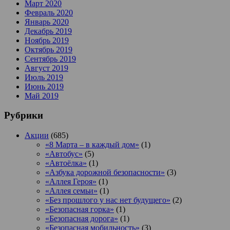
Март 2020
Февраль 2020
Январь 2020
Декабрь 2019
Ноябрь 2019
Октябрь 2019
Сентябрь 2019
Август 2019
Июль 2019
Июнь 2019
Май 2019
Рубрики
Акции
(685)
«8 Марта – в каждый дом»
(1)
«Автобус»
(5)
«Автоёлка»
(1)
«Азбука дорожной безопасности»
(3)
«Аллея Героя»
(1)
«Аллея семьи»
(1)
«Без прошлого у нас нет будущего»
(2)
«Безопасная горка»
(1)
«Безопасная дорога»
(1)
«Безопасная мобильность»
(3)