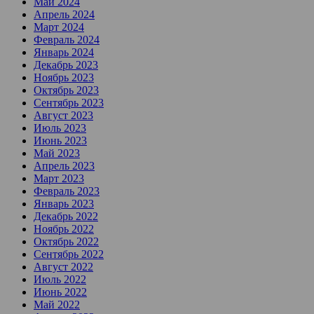
Май 2024
Апрель 2024
Март 2024
Февраль 2024
Январь 2024
Декабрь 2023
Ноябрь 2023
Октябрь 2023
Сентябрь 2023
Август 2023
Июль 2023
Июнь 2023
Май 2023
Апрель 2023
Март 2023
Февраль 2023
Январь 2023
Декабрь 2022
Ноябрь 2022
Октябрь 2022
Сентябрь 2022
Август 2022
Июль 2022
Июнь 2022
Май 2022