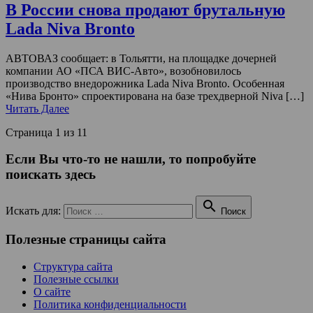
В России снова продают брутальную
Lada Niva Bronto
АВТОВАЗ сообщает: в Тольятти, на площадке дочерней
компании АО «ПСА ВИС-Авто», возобновилось
производство внедорожника Lada Niva Bronto. Особенная
«Нива Бронто» спроектирована на базе трехдверной Niva […]
Читать Далее
Страница 1 из 1
1
Если Вы что-то не нашли, то попробуйте
поискать здесь

Искать для:
Поиск
Полезные страницы сайта
Структура сайта
Полезные ссылки
О сайте
Политика конфиденциальности