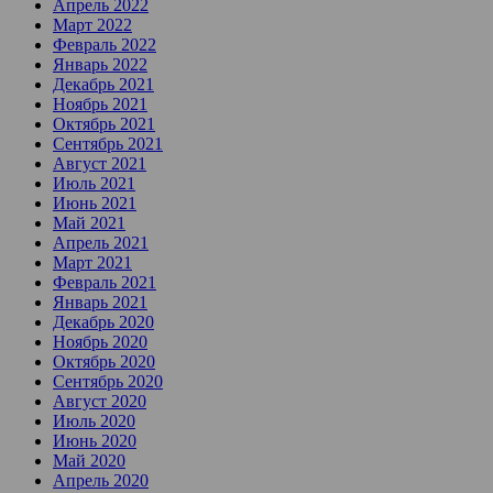
Апрель 2022
Март 2022
Февраль 2022
Январь 2022
Декабрь 2021
Ноябрь 2021
Октябрь 2021
Сентябрь 2021
Август 2021
Июль 2021
Июнь 2021
Май 2021
Апрель 2021
Март 2021
Февраль 2021
Январь 2021
Декабрь 2020
Ноябрь 2020
Октябрь 2020
Сентябрь 2020
Август 2020
Июль 2020
Июнь 2020
Май 2020
Апрель 2020