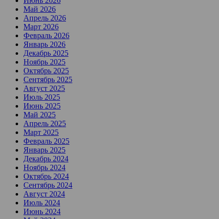
Июнь 2026
Май 2026
Апрель 2026
Март 2026
Февраль 2026
Январь 2026
Декабрь 2025
Ноябрь 2025
Октябрь 2025
Сентябрь 2025
Август 2025
Июль 2025
Июнь 2025
Май 2025
Апрель 2025
Март 2025
Февраль 2025
Январь 2025
Декабрь 2024
Ноябрь 2024
Октябрь 2024
Сентябрь 2024
Август 2024
Июль 2024
Июнь 2024