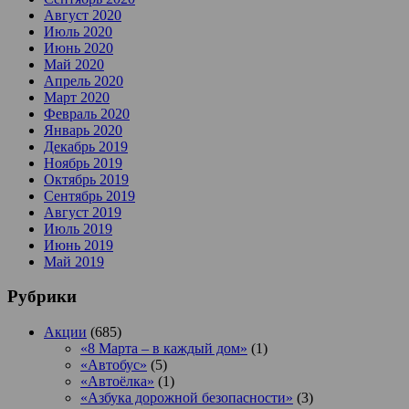
Август 2020
Июль 2020
Июнь 2020
Май 2020
Апрель 2020
Март 2020
Февраль 2020
Январь 2020
Декабрь 2019
Ноябрь 2019
Октябрь 2019
Сентябрь 2019
Август 2019
Июль 2019
Июнь 2019
Май 2019
Рубрики
Акции
(685)
«8 Марта – в каждый дом»
(1)
«Автобус»
(5)
«Автоёлка»
(1)
«Азбука дорожной безопасности»
(3)