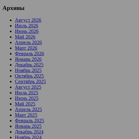
Архивы
Август 2026
Июль 2026
Июнь 2026
Май 2026
Апрель 2026
Март 2026
Февраль 2026
Январь 2026
Декабрь 2025
Ноябрь 2025
Октябрь 2025
Сентябрь 2025
Август 2025
Июль 2025
Июнь 2025
Май 2025
Апрель 2025
Март 2025
Февраль 2025
Январь 2025
Декабрь 2024
Ноябрь 2024