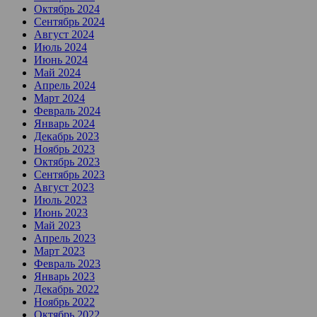
Октябрь 2024
Сентябрь 2024
Август 2024
Июль 2024
Июнь 2024
Май 2024
Апрель 2024
Март 2024
Февраль 2024
Январь 2024
Декабрь 2023
Ноябрь 2023
Октябрь 2023
Сентябрь 2023
Август 2023
Июль 2023
Июнь 2023
Май 2023
Апрель 2023
Март 2023
Февраль 2023
Январь 2023
Декабрь 2022
Ноябрь 2022
Октябрь 2022