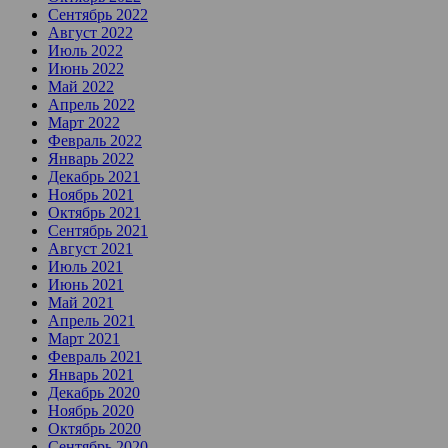
Сентябрь 2022
Август 2022
Июль 2022
Июнь 2022
Май 2022
Апрель 2022
Март 2022
Февраль 2022
Январь 2022
Декабрь 2021
Ноябрь 2021
Октябрь 2021
Сентябрь 2021
Август 2021
Июль 2021
Июнь 2021
Май 2021
Апрель 2021
Март 2021
Февраль 2021
Январь 2021
Декабрь 2020
Ноябрь 2020
Октябрь 2020
Сентябрь 2020