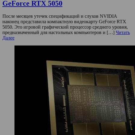
GeForce RTX 5050
После месяцев утечек спецификаций и слухов NVIDIA
наконец представила компактную видеокарту GeForce RTX
5050. Это игровой графический процессор среднего уровня,
предназначенный для настольных компьютеров и […]
Читать
Далее