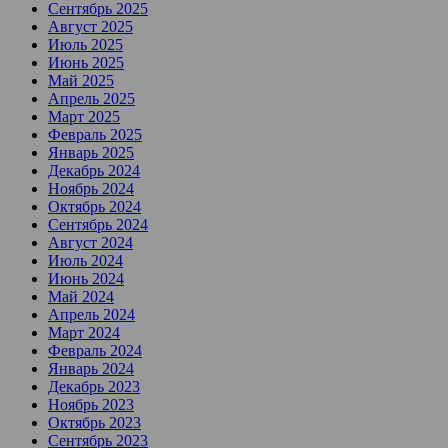
Сентябрь 2025
Август 2025
Июль 2025
Июнь 2025
Май 2025
Апрель 2025
Март 2025
Февраль 2025
Январь 2025
Декабрь 2024
Ноябрь 2024
Октябрь 2024
Сентябрь 2024
Август 2024
Июль 2024
Июнь 2024
Май 2024
Апрель 2024
Март 2024
Февраль 2024
Январь 2024
Декабрь 2023
Ноябрь 2023
Октябрь 2023
Сентябрь 2023