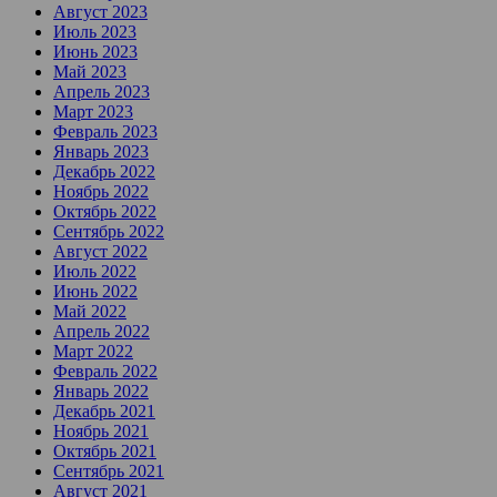
Август 2023
Июль 2023
Июнь 2023
Май 2023
Апрель 2023
Март 2023
Февраль 2023
Январь 2023
Декабрь 2022
Ноябрь 2022
Октябрь 2022
Сентябрь 2022
Август 2022
Июль 2022
Июнь 2022
Май 2022
Апрель 2022
Март 2022
Февраль 2022
Январь 2022
Декабрь 2021
Ноябрь 2021
Октябрь 2021
Сентябрь 2021
Август 2021