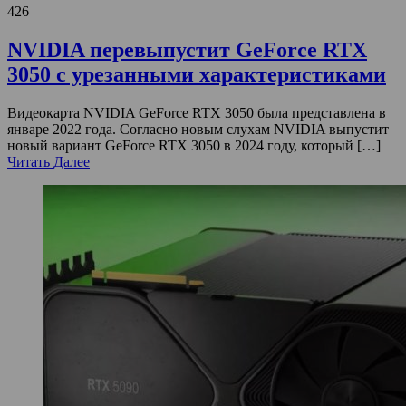
426
NVIDIA перевыпустит GeForce RTX
3050 с урезанными характеристиками
Видеокарта NVIDIA GeForce RTX 3050 была представлена ​​в
январе 2022 года. Согласно новым слухам NVIDIA выпустит
новый вариант GeForce RTX 3050 в 2024 году, который […]
Читать Далее