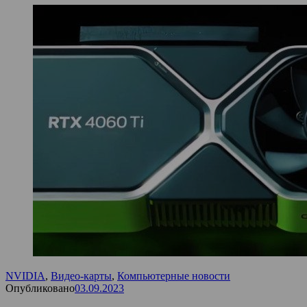
NVIDIA
,
Видео-карты
,
Компьютерные новости
Опубликовано
03.09.2023