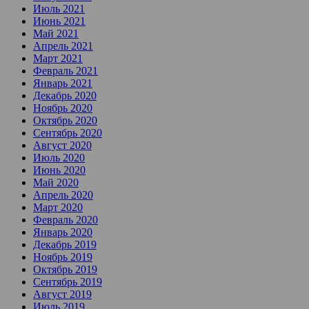
Июль 2021
Июнь 2021
Май 2021
Апрель 2021
Март 2021
Февраль 2021
Январь 2021
Декабрь 2020
Ноябрь 2020
Октябрь 2020
Сентябрь 2020
Август 2020
Июль 2020
Июнь 2020
Май 2020
Апрель 2020
Март 2020
Февраль 2020
Январь 2020
Декабрь 2019
Ноябрь 2019
Октябрь 2019
Сентябрь 2019
Август 2019
Июль 2019