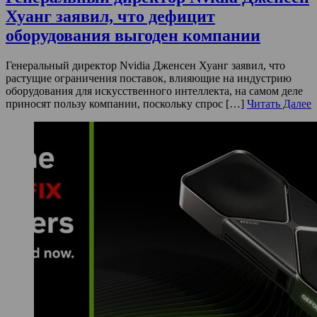
Хуанг заявил, что дефицит
оборудования выгоден компании
Генеральный директор Nvidia Дженсен Хуанг заявил, что
растущие ограничения поставок, влияющие на индустрию
оборудования для искусственного интеллекта, на самом деле
приносят пользу компании, поскольку спрос […]
Читать Далее