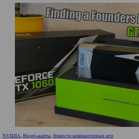
NVIDIA
,
Видео-карты
,
Новости компьютерных игр