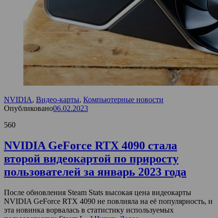
NVIDIA
,
Видео-карты
,
Компьютерные новости
Опубликовано
06.02.2023
560
NVIDIA GeForce RTX 4090 стала
второй видеокартой по приросту
пользователей за январь 2023 года
После обновления Steam Stats высокая цена видеокарты
NVIDIA GeForce RTX 4090 не повлияла на её популярность, и
эта новинка ворвалась в статистику используемых