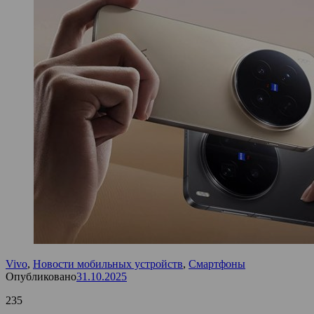
Vivo
,
Новости мобильных устройств
,
Смартфоны
Опубликовано
31.10.2025
235