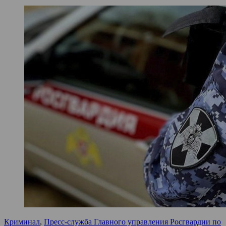
Криминал
,
Пресс-служба Главного управления Росгвардии по