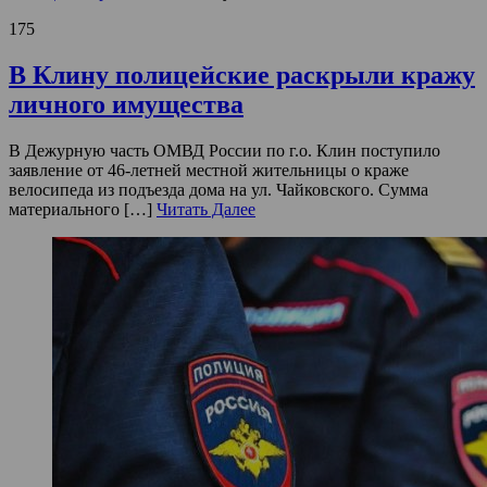
175
В Клину полицейские раскрыли кражу
личного имущества
В Дежурную часть ОМВД России по г.о. Клин поступило
заявление от 46-летней местной жительницы о краже
велосипеда из подъезда дома на ул. Чайковского. Сумма
материального […]
Читать Далее