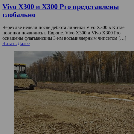
Vivo X300 и X300 Pro представлены
глобально
Через две недели после дебюта линейки Vivo X300 в Китае
новинки появились в Европе. Vivo X300 и Vivo X300 Pro
оснащены флагманским 3-нм восьмиядерным чипсетом […]
Читать Далее