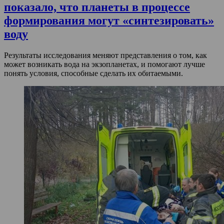
показало, что планеты в процессе
формирования могут «синтезировать»
воду
Результаты исследования меняют представления о том, как
может возникать вода на экзопланетах, и помогают лучше
понять условия, способные сделать их обитаемыми.