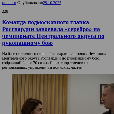
новости
Опубликовано
29.10.2025
228
Команда подмосковного главка
Росгвардии завоевала «серебро» на
чемпионате Центрального округа по
рукопашному бою
На базе столичного главка Росгвардии состоялся Чемпионат
Центрального округа Росгвардии по рукопашному бою,
собравший более 70 сильнейших спортсменов из
региональных управлений и воинских частей.