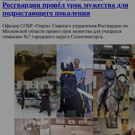
Росгвардии провёл урок мужества для
подрастающего поколения
Офицер СОБР «Гюрза» Главного управления Росгвардии по
Московской области провел урок мужества для учащихся
гимназии №7 городского округа Солнечногорск.