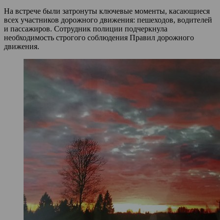
На встрече были затронуты ключевые моменты, касающиеся
всех участников дорожного движения: пешеходов, водителей
и пассажиров. Сотрудник полиции подчеркнула
необходимость строгого соблюдения Правил дорожного
движения.