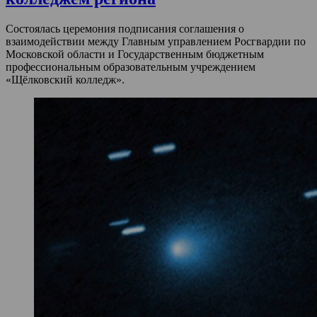
Состоялась церемония подписания соглашения о
взаимодействии между Главным управлением Росгвардии по
Московской области и Государственным бюджетным
профессиональным образовательным учреждением
«Щёлковский колледж».