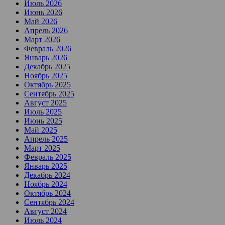
Июль 2026
Июнь 2026
Май 2026
Апрель 2026
Март 2026
Февраль 2026
Январь 2026
Декабрь 2025
Ноябрь 2025
Октябрь 2025
Сентябрь 2025
Август 2025
Июль 2025
Июнь 2025
Май 2025
Апрель 2025
Март 2025
Февраль 2025
Январь 2025
Декабрь 2024
Ноябрь 2024
Октябрь 2024
Сентябрь 2024
Август 2024
Июль 2024