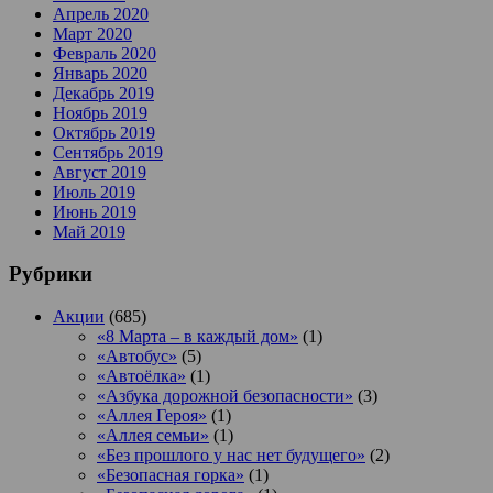
Апрель 2020
Март 2020
Февраль 2020
Январь 2020
Декабрь 2019
Ноябрь 2019
Октябрь 2019
Сентябрь 2019
Август 2019
Июль 2019
Июнь 2019
Май 2019
Рубрики
Акции
(685)
«8 Марта – в каждый дом»
(1)
«Автобус»
(5)
«Автоёлка»
(1)
«Азбука дорожной безопасности»
(3)
«Аллея Героя»
(1)
«Аллея семьи»
(1)
«Без прошлого у нас нет будущего»
(2)
«Безопасная горка»
(1)