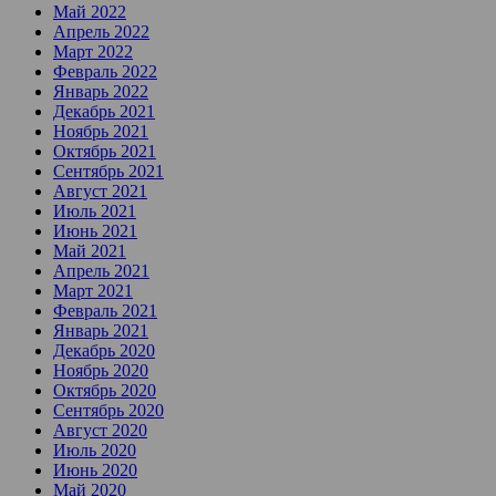
Май 2022
Апрель 2022
Март 2022
Февраль 2022
Январь 2022
Декабрь 2021
Ноябрь 2021
Октябрь 2021
Сентябрь 2021
Август 2021
Июль 2021
Июнь 2021
Май 2021
Апрель 2021
Март 2021
Февраль 2021
Январь 2021
Декабрь 2020
Ноябрь 2020
Октябрь 2020
Сентябрь 2020
Август 2020
Июль 2020
Июнь 2020
Май 2020