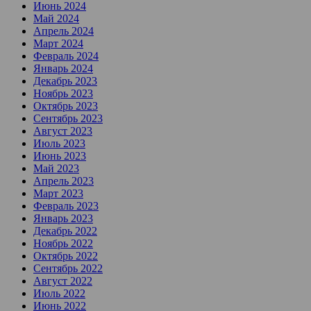
Июнь 2024
Май 2024
Апрель 2024
Март 2024
Февраль 2024
Январь 2024
Декабрь 2023
Ноябрь 2023
Октябрь 2023
Сентябрь 2023
Август 2023
Июль 2023
Июнь 2023
Май 2023
Апрель 2023
Март 2023
Февраль 2023
Январь 2023
Декабрь 2022
Ноябрь 2022
Октябрь 2022
Сентябрь 2022
Август 2022
Июль 2022
Июнь 2022