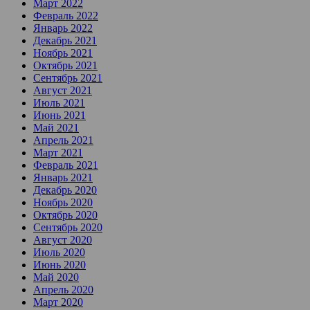
Март 2022
Февраль 2022
Январь 2022
Декабрь 2021
Ноябрь 2021
Октябрь 2021
Сентябрь 2021
Август 2021
Июль 2021
Июнь 2021
Май 2021
Апрель 2021
Март 2021
Февраль 2021
Январь 2021
Декабрь 2020
Ноябрь 2020
Октябрь 2020
Сентябрь 2020
Август 2020
Июль 2020
Июнь 2020
Май 2020
Апрель 2020
Март 2020