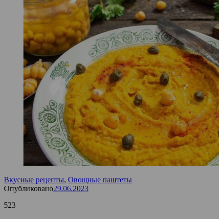
Вкусные рецепты
,
Овощные паштеты
Опубликовано
29.06.2023
523