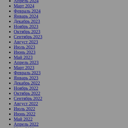
Апрель 2024
Март 2024
Февраль 2024
Январь 2024
Декабрь 2023
Ноябрь 2023
Октябрь 2023
Сентябрь 2023
Август 2023
Июль 2023
Июнь 2023
Май 2023
Апрель 2023
Март 2023
Февраль 2023
Январь 2023
Декабрь 2022
Ноябрь 2022
Октябрь 2022
Сентябрь 2022
Август 2022
Июль 2022
Июнь 2022
Май 2022
Апрель 2022