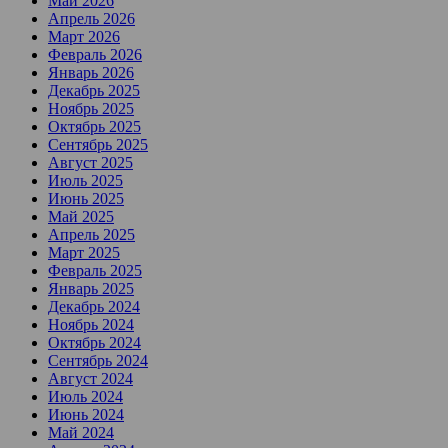
Май 2026
Апрель 2026
Март 2026
Февраль 2026
Январь 2026
Декабрь 2025
Ноябрь 2025
Октябрь 2025
Сентябрь 2025
Август 2025
Июль 2025
Июнь 2025
Май 2025
Апрель 2025
Март 2025
Февраль 2025
Январь 2025
Декабрь 2024
Ноябрь 2024
Октябрь 2024
Сентябрь 2024
Август 2024
Июль 2024
Июнь 2024
Май 2024