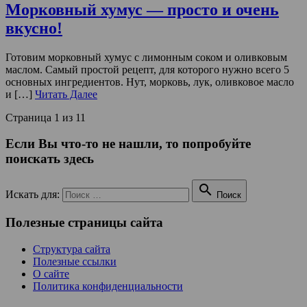
Морковный хумус — просто и очень
вкусно!
Готовим морковный хумус с лимонным соком и оливковым
маслом. Самый простой рецепт, для которого нужно всего 5
основных ингредиентов. Нут, морковь, лук, оливковое масло
и […]
Читать Далее
Страница 1 из 1
1
Если Вы что-то не нашли, то попробуйте
поискать здесь

Искать для:
Поиск
Полезные страницы сайта
Структура сайта
Полезные ссылки
О сайте
Политика конфиденциальности