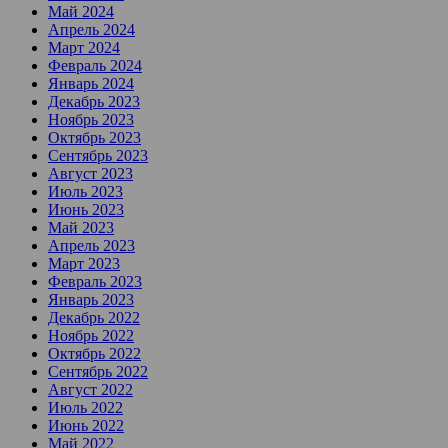
Май 2024
Апрель 2024
Март 2024
Февраль 2024
Январь 2024
Декабрь 2023
Ноябрь 2023
Октябрь 2023
Сентябрь 2023
Август 2023
Июль 2023
Июнь 2023
Май 2023
Апрель 2023
Март 2023
Февраль 2023
Январь 2023
Декабрь 2022
Ноябрь 2022
Октябрь 2022
Сентябрь 2022
Август 2022
Июль 2022
Июнь 2022
Май 2022