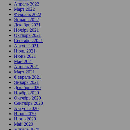
Апрель 2022
Март 2022
Февраль 2022
Январь 2022
Декабрь 2021
Ноябрь 2021
Октябрь 2021
Сентябрь 2021
Август 2021
Июль 2021
Июнь 2021
Май 2021
Апрель 2021
Март 2021
Февраль 2021
Январь 2021
Декабрь 2020
Ноябрь 2020
Октябрь 2020
Сентябрь 2020
Август 2020
Июль 2020
Июнь 2020
Май 2020
Апрель 2020