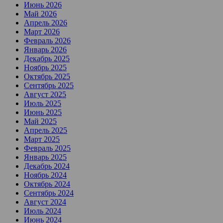
Июнь 2026
Май 2026
Апрель 2026
Март 2026
Февраль 2026
Январь 2026
Декабрь 2025
Ноябрь 2025
Октябрь 2025
Сентябрь 2025
Август 2025
Июль 2025
Июнь 2025
Май 2025
Апрель 2025
Март 2025
Февраль 2025
Январь 2025
Декабрь 2024
Ноябрь 2024
Октябрь 2024
Сентябрь 2024
Август 2024
Июль 2024
Июнь 2024