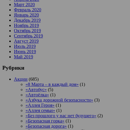
Март 2020
Февраль 2020
Январь 2020
Декабрь 2019
Ноябрь 2019
Октябрь 2019
Сентябрь 2019
Август 2019
Июль 2019
Июнь 2019
Май 2019
Рубрики
Акции
(685)
«8 Марта – в каждый дом»
(1)
«Автобус»
(5)
«Автоёлка»
(1)
«Азбука дорожной безопасности»
(3)
«Аллея Героя»
(1)
«Аллея семьи»
(1)
«Без прошлого у нас нет будущего»
(2)
«Безопасная горка»
(1)
«Безопасная дорога»
(1)