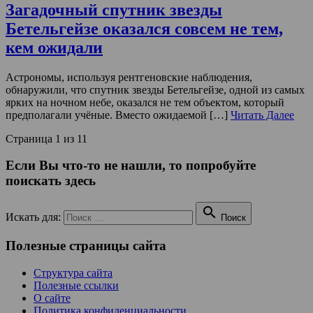
Загадочный спутник звезды
Бетельгейзе оказался совсем не тем,
кем ожидали
Астрономы, используя рентгеновские наблюдения,
обнаружили, что спутник звезды Бетельгейзе, одной из самых
ярких на ночном небе, оказался не тем объектом, который
предполагали учёные. Вместо ожидаемой […]
Читать Далее
Страница 1 из 1
1
Если Вы что-то не нашли, то попробуйте
поискать здесь

Искать для:
Поиск
Полезные страницы сайта
Структура сайта
Полезные ссылки
О сайте
Политика конфиденциальности