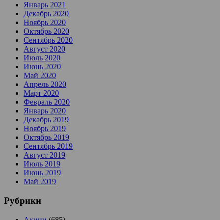
Январь 2021
Декабрь 2020
Ноябрь 2020
Октябрь 2020
Сентябрь 2020
Август 2020
Июль 2020
Июнь 2020
Май 2020
Апрель 2020
Март 2020
Февраль 2020
Январь 2020
Декабрь 2019
Ноябрь 2019
Октябрь 2019
Сентябрь 2019
Август 2019
Июль 2019
Июнь 2019
Май 2019
Рубрики
Акции
(685)