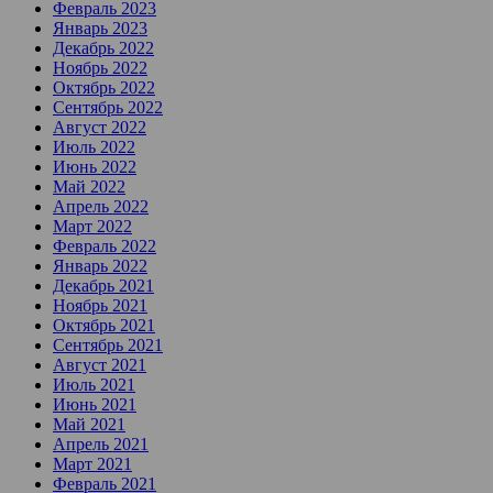
Февраль 2023
Январь 2023
Декабрь 2022
Ноябрь 2022
Октябрь 2022
Сентябрь 2022
Август 2022
Июль 2022
Июнь 2022
Май 2022
Апрель 2022
Март 2022
Февраль 2022
Январь 2022
Декабрь 2021
Ноябрь 2021
Октябрь 2021
Сентябрь 2021
Август 2021
Июль 2021
Июнь 2021
Май 2021
Апрель 2021
Март 2021
Февраль 2021