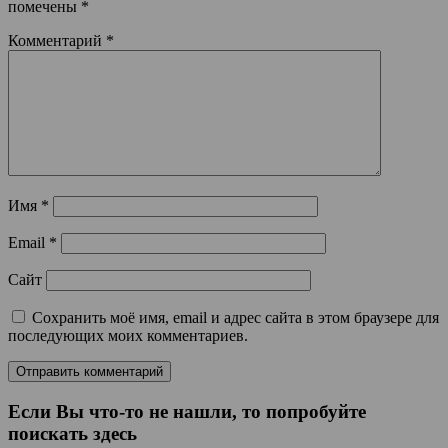
помечены
*
Комментарий
*
Имя
*
Email
*
Сайт
Сохранить моё имя, email и адрес сайта в этом браузере для
последующих моих комментариев.
Если Вы что-то не нашли, то попробуйте
поискать здесь