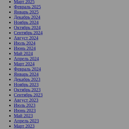
Март 2025
Февраль 2025
Январь 2025
Декабрь 2024
Ноябрь 2024
Октябрь 2024
Сентябрь 2024
Август 2024
Июль 2024
Июнь 2024
Май 2024
Апрель 2024
Март 2024
Февраль 2024
Январь 2024
Декабрь 2023
Ноябрь 2023
Октябрь 2023
Сентябрь 2023
Август 2023
Июль 2023
Июнь 2023
Май 2023
Апрель 2023
Март 2023