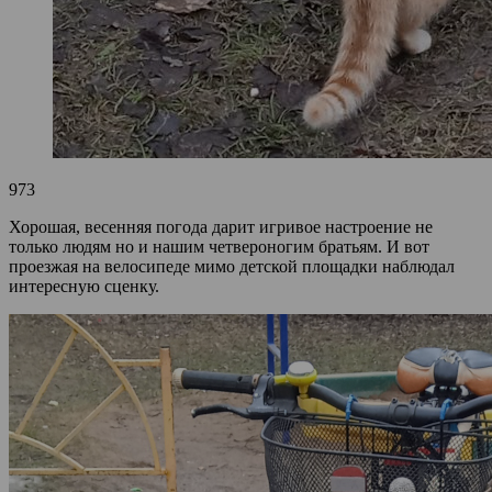
973
Хорошая, весенняя погода дарит игривое настроение не
только людям но и нашим четвероногим братьям. И вот
проезжая на велосипеде мимо детской площадки наблюдал
интересную сценку.