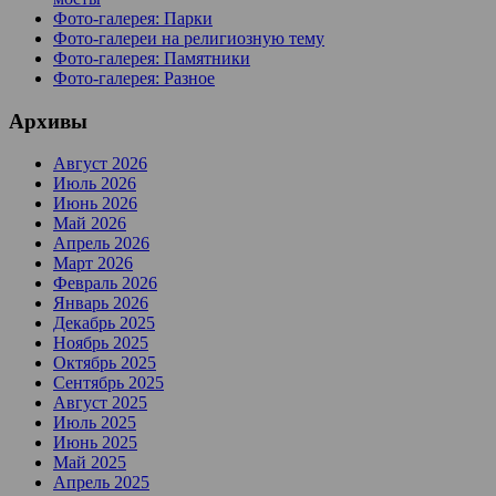
Фото-галерея: Парки
Фото-галереи на религиозную тему
Фото-галерея: Памятники
Фото-галерея: Разное
Архивы
Август 2026
Июль 2026
Июнь 2026
Май 2026
Апрель 2026
Март 2026
Февраль 2026
Январь 2026
Декабрь 2025
Ноябрь 2025
Октябрь 2025
Сентябрь 2025
Август 2025
Июль 2025
Июнь 2025
Май 2025
Апрель 2025