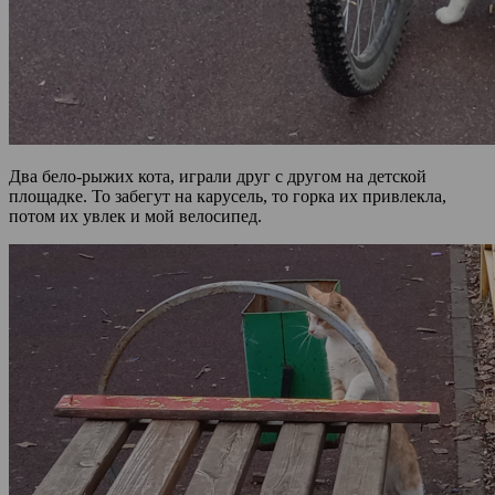
Два бело-рыжих кота, играли друг с другом на детской
площадке. То забегут на карусель, то горка их привлекла,
потом их увлек и мой велосипед.