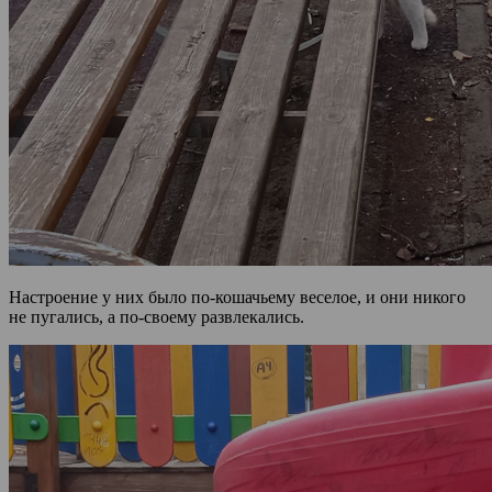
Настроение у них было по-кошачьему веселое, и они никого
не пугались, а по-своему развлекались.