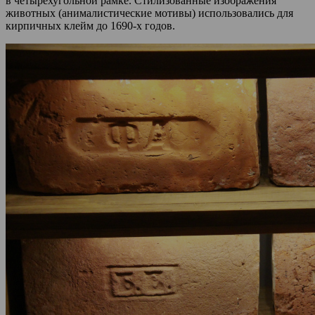
в четырёхугольной рамке. Стилизованные изображения
животных (анималистические мотивы) использовались для
кирпичных клейм до 1690-х годов.