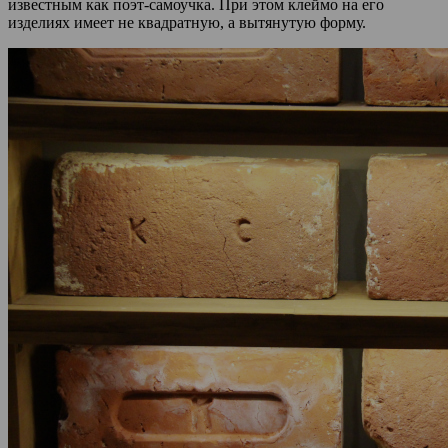
известным как поэт-самоучка. При этом клеймо на его
изделиях имеет не квадратную, а вытянутую форму.