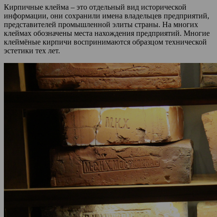
Кирпичные клейма – это отдельный вид исторической
информации, они сохранили имена владельцев предприятий,
представителей промышленной элиты страны. На многих
клеймах обозначены места нахождения предприятий. Многие
клеймёные кирпичи воспринимаются образцом технической
эстетики тех лет.