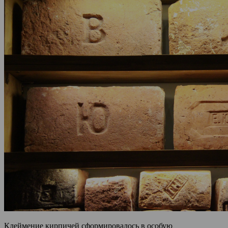
Клеймение кирпичей сформировалось в особую