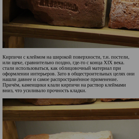
Кирпичи с клеймом на широкой поверхности, т.н. постели,
или щеке, сравнительно поздно, где-то с конца XIX века.
стали использоваться, как облицовочный материал при
оформлении интерьеров. Зато в общестроительных целях они
нашли давнее и самое распространённое применение.
Причём, каменщики клали кирпичи на раствор клеймами
вниз, что усиливало прочность кладки.