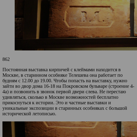
862
Постоянная выставка кирпичей с клеймами находится в
Москве, в старинном особняке Телешева она работает по
будням с 12.00 до 19.00. Чтобы попасть на выставку, нужно
зайти во двор дома 16-18 на Покровском бульваре (строение 4-
4а) и позвонить в звонок первой двери слева. Не перестаю
удивляться, сколько в Москве возможностей бесплатно
прикоснуться к истории. Это и частные выставки и
уникальные экспозиции в старинных особняках с большой
исторической летописью.