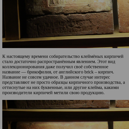
К настоящему времени собирательство клеймёных кирпичей
стало достаточно распространённым явлением. Этот вид
коллекционирования даже получил своё собственное
название — брикофилия, от английского brick – кирпич.
Название не совсем удачное. В данном случае интерес
представляют не просто образцы кирпичного производства, а
оттиснутые на них буквенные, или другие клейма, какими
производители кирпичей метили свою продукцию.