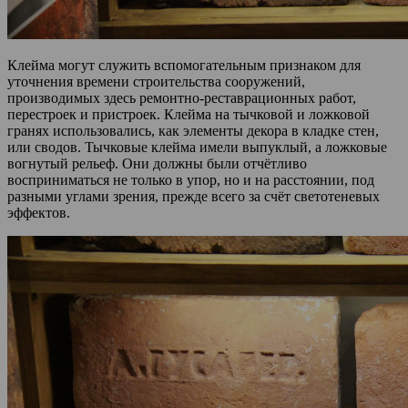
Клейма могут служить вспомогательным признаком для
уточнения времени строительства сооружений,
производимых здесь ремонтно-реставрационных работ,
перестроек и пристроек. Клейма на тычковой и ложковой
гранях использовались, как элементы декора в кладке стен,
или сводов. Тычковые клейма имели выпуклый, а ложковые
вогнутый рельеф. Они должны были отчётливо
восприниматься не только в упор, но и на расстоянии, под
разными углами зрения, прежде всего за счёт светотеневых
эффектов.