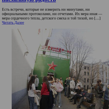
Есть встречи, которые не измерить ни минутами, ни
официальными протоколами, ни отчетами. Их мера иная —
мера сердечного тепла, детского смеха и той тихой, но […]
Читать Далее