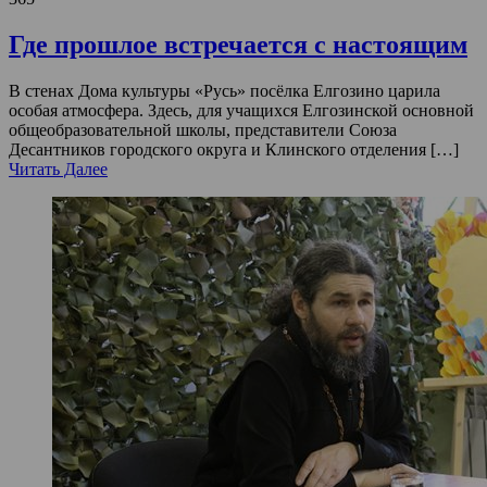
Где прошлое встречается с настоящим
В стенах Дома культуры «Русь» посёлка Елгозино царила
особая атмосфера. Здесь, для учащихся Елгозинской основной
общеобразовательной школы, представители Союза
Десантников городского округа и Клинского отделения […]
Читать Далее