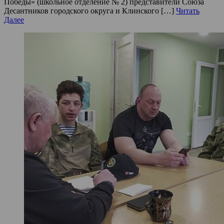
Победы» (школьное отделение № 2) представители Союза
Десантников городского округа и Клинского […]
Читать
Далее