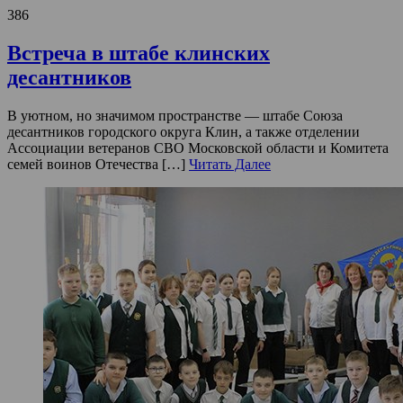
386
Встреча в штабе клинских
десантников
В уютном, но значимом пространстве — штабе Союза
десантников городского округа Клин, а также отделении
Ассоциации ветеранов СВО Московской области и Комитета
семей воинов Отечества […]
Читать Далее