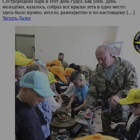
Сестрорецкий парк в этот день гудел, как улей. День
молодёжи, казалось, собрал все краски лета в одно место:
здесь было шумно, весело, разноцветно и по-настоящему […]
Читать Далее