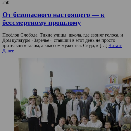
250
От безопасного настоящего — к
бессмертному прошлому
Посёлок Слобода. Тихие улицы, школа, где звонят голоса, и
Дом культуры «Заречье», ставший в этот день не просто
зрительным залом, а классом мужества. Сюда, к […]
Читать
Далее