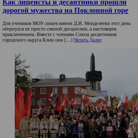
Как лицеисты и десантники прошли
дорогой мужества на Поклонной горе
Для учеников МОУ-лицея имени Д.И. Менделеева этот день
обернулся не просто сменой дисциплин, а настоящим
приключением. Вместе с членами Союза десантников
городского округа Клин они […]
Читать Далее