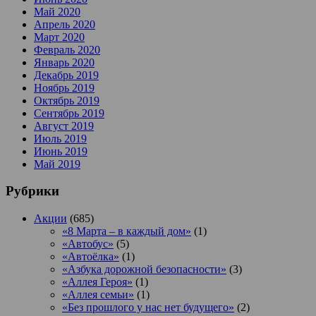
Май 2020
Апрель 2020
Март 2020
Февраль 2020
Январь 2020
Декабрь 2019
Ноябрь 2019
Октябрь 2019
Сентябрь 2019
Август 2019
Июль 2019
Июнь 2019
Май 2019
Рубрики
Акции
(685)
«8 Марта – в каждый дом»
(1)
«Автобус»
(5)
«Автоёлка»
(1)
«Азбука дорожной безопасности»
(3)
«Аллея Героя»
(1)
«Аллея семьи»
(1)
«Без прошлого у нас нет будущего»
(2)