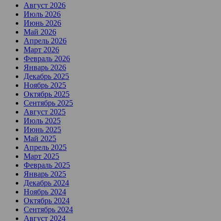
Август 2026
Июль 2026
Июнь 2026
Май 2026
Апрель 2026
Март 2026
Февраль 2026
Январь 2026
Декабрь 2025
Ноябрь 2025
Октябрь 2025
Сентябрь 2025
Август 2025
Июль 2025
Июнь 2025
Май 2025
Апрель 2025
Март 2025
Февраль 2025
Январь 2025
Декабрь 2024
Ноябрь 2024
Октябрь 2024
Сентябрь 2024
Август 2024