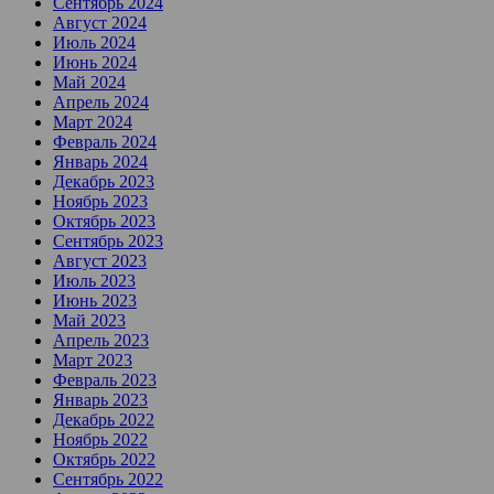
Сентябрь 2024
Август 2024
Июль 2024
Июнь 2024
Май 2024
Апрель 2024
Март 2024
Февраль 2024
Январь 2024
Декабрь 2023
Ноябрь 2023
Октябрь 2023
Сентябрь 2023
Август 2023
Июль 2023
Июнь 2023
Май 2023
Апрель 2023
Март 2023
Февраль 2023
Январь 2023
Декабрь 2022
Ноябрь 2022
Октябрь 2022
Сентябрь 2022