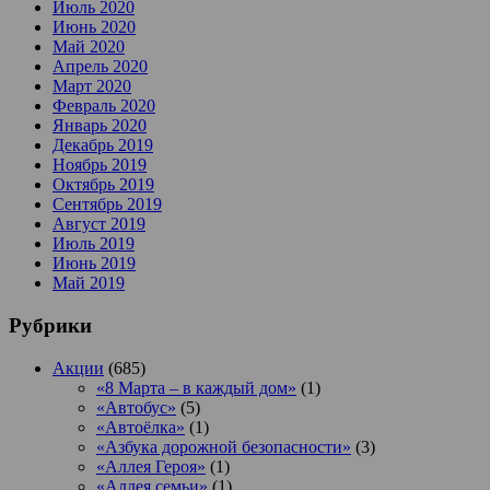
Июль 2020
Июнь 2020
Май 2020
Апрель 2020
Март 2020
Февраль 2020
Январь 2020
Декабрь 2019
Ноябрь 2019
Октябрь 2019
Сентябрь 2019
Август 2019
Июль 2019
Июнь 2019
Май 2019
Рубрики
Акции
(685)
«8 Марта – в каждый дом»
(1)
«Автобус»
(5)
«Автоёлка»
(1)
«Азбука дорожной безопасности»
(3)
«Аллея Героя»
(1)
«Аллея семьи»
(1)