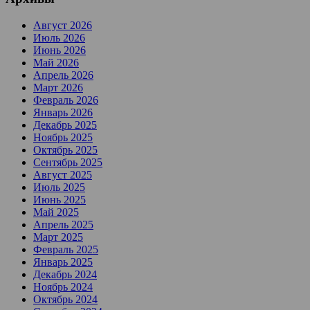
Август 2026
Июль 2026
Июнь 2026
Май 2026
Апрель 2026
Март 2026
Февраль 2026
Январь 2026
Декабрь 2025
Ноябрь 2025
Октябрь 2025
Сентябрь 2025
Август 2025
Июль 2025
Июнь 2025
Май 2025
Апрель 2025
Март 2025
Февраль 2025
Январь 2025
Декабрь 2024
Ноябрь 2024
Октябрь 2024