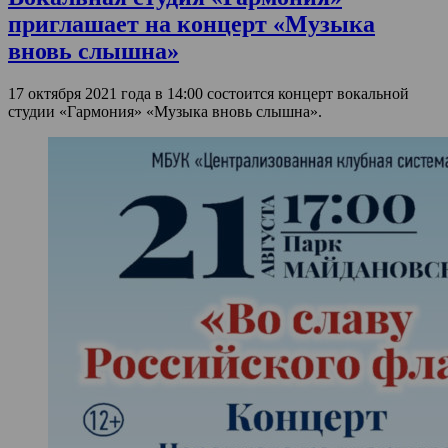
приглашает на концерт «Музыка
вновь слышна»
17 октября 2021 года в 14:00 состоится концерт вокальной
студии «Гармония» «Музыка вновь слышна».