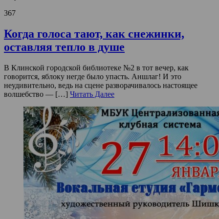
367
Когда голоса тают, как снежинки,
оставляя тепло в душе
В Клинской городской библиотеке №2 в тот вечер, как
говорится, яблоку негде было упасть. Аншлаг! И это
неудивительно, ведь на сцене разворачивалось настоящее
волшебство — […]
Читать Далее