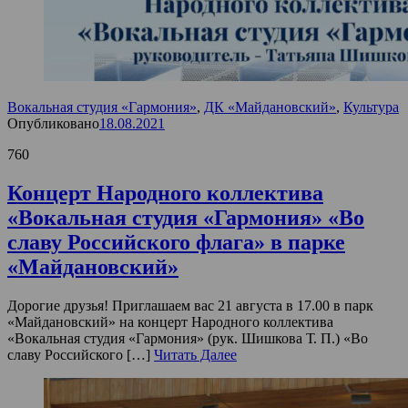
Вокальная студия «Гармония»
,
ДК «Майдановский»
,
Культура
Опубликовано
18.08.2021
760
Концерт Народного коллектива
«Вокальная студия «Гармония» «Во
славу Российского флага» в парке
«Майдановский»
Дорогие друзья! Приглашаем вас 21 августа в 17.00 в парк
«Майдановский» на концерт Народного коллектива
«Вокальная студия «Гармония» (рук. Шишкова Т. П.) «Во
славу Российского […]
Читать Далее