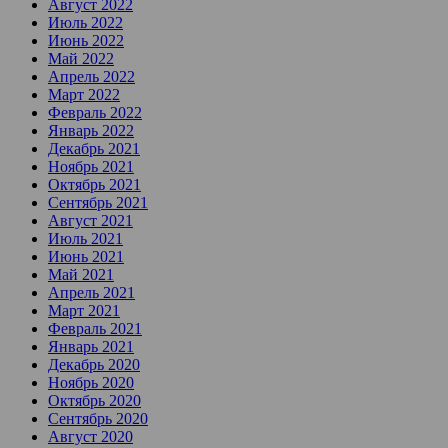
Август 2022
Июль 2022
Июнь 2022
Май 2022
Апрель 2022
Март 2022
Февраль 2022
Январь 2022
Декабрь 2021
Ноябрь 2021
Октябрь 2021
Сентябрь 2021
Август 2021
Июль 2021
Июнь 2021
Май 2021
Апрель 2021
Март 2021
Февраль 2021
Январь 2021
Декабрь 2020
Ноябрь 2020
Октябрь 2020
Сентябрь 2020
Август 2020