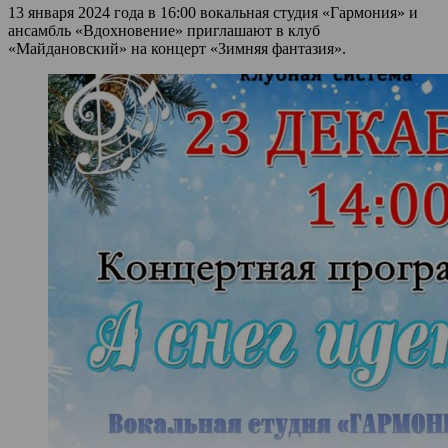
13 января 2024 года в 16:00 вокальная студия «Гармония» и
ансамбль «Вдохновение» приглашают в клуб
«Майдановский» на концерт «Зимняя фантазия».