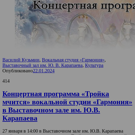
Василий Кузьмин
,
Вокальная студия «Гармония»
,
Выставочный зал им. Ю. В. Карапаева
,
Культура
Опубликовано
22.01.2024
414
Концертная программа «Тройка
мчится» вокальной студии «Гармония»
в Выставочном зале им. Ю.В.
Карапаева
27 января в 14:00 в Выставочном зале им. Ю.В. Карапаева