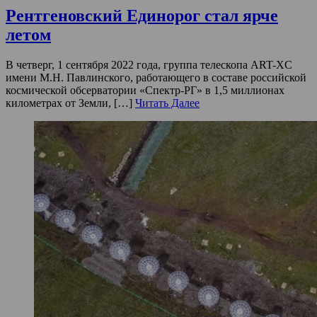
Рентгеновский Единорог стал ярче
летом
В четверг, 1 сентября 2022 года, группа телескопа ART-XC
имени М.Н. Павлинского, работающего в составе российской
космической обсерватории «Спектр-РГ» в 1,5 миллионах
километрах от Земли, […]
Читать Далее