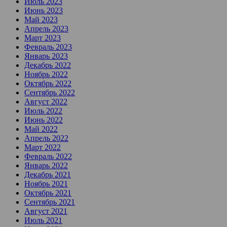
Июль 2023
Июнь 2023
Май 2023
Апрель 2023
Март 2023
Февраль 2023
Январь 2023
Декабрь 2022
Ноябрь 2022
Октябрь 2022
Сентябрь 2022
Август 2022
Июль 2022
Июнь 2022
Май 2022
Апрель 2022
Март 2022
Февраль 2022
Январь 2022
Декабрь 2021
Ноябрь 2021
Октябрь 2021
Сентябрь 2021
Август 2021
Июль 2021