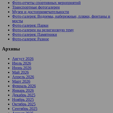
Фото-отчеты спортивных мероприятий
Транспортные фотогалереи
Музеи и достопримечательности
Фото-галерея: Водоемы, набережные, пляжи, фонтаны и
мосты
Фото-галерея: Парки
Фото-галереи на религиозную тему
Фото-галерея: Памятники
Фото-галерея: Разное
Архивы
Август 2026
Июль 2026
Июнь 2026
Май 2026
Апрель 2026
Март 2026
Февраль 2026
Январь 2026
Декабрь 2025
Ноябрь 2025
Октябрь 2025
Сентябрь 2025