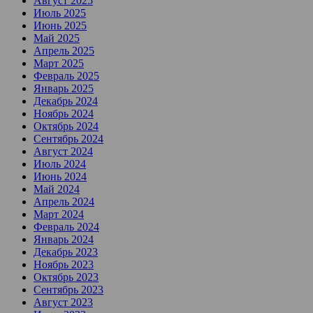
Август 2025
Июль 2025
Июнь 2025
Май 2025
Апрель 2025
Март 2025
Февраль 2025
Январь 2025
Декабрь 2024
Ноябрь 2024
Октябрь 2024
Сентябрь 2024
Август 2024
Июль 2024
Июнь 2024
Май 2024
Апрель 2024
Март 2024
Февраль 2024
Январь 2024
Декабрь 2023
Ноябрь 2023
Октябрь 2023
Сентябрь 2023
Август 2023