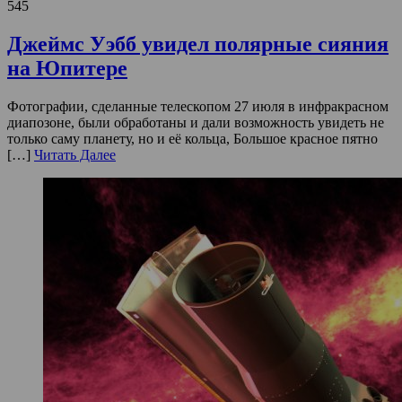
545
Джеймс Уэбб увидел полярные сияния
на Юпитере
Фотографии, сделанные телескопом 27 июля в инфракрасном
диапозоне, были обработаны и дали возможность увидеть не
только саму планету, но и её кольца, Большое красное пятно
[…]
Читать Далее