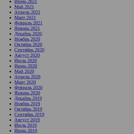
Июнь 2021
Май 2021
Апрель 2021
Март 2021
Февраль 2021
Январь 2021
Декабрь 2020
Ноябрь 2020
Октябрь 2020
Сентябрь 2020
Август 2020
Июль 2020
Июнь 2020
Май 2020
Апрель 2020
Март 2020
Февраль 2020
Январь 2020
Декабрь 2019
Ноябрь 2019
Октябрь 2019
Сентябрь 2019
Август 2019
Июль 2019
Июнь 2019