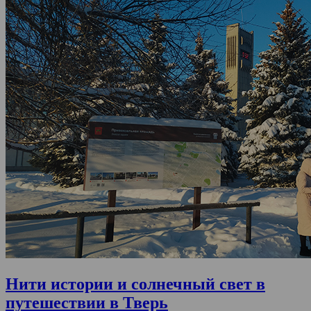
Нити истории и солнечный свет в
путешествии в Тверь