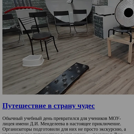
Путешествие в страну чудес
Обычный учебный день превратился для учеников МОУ-
лицея имени Д.И. Менделеева в настоящее приключение.
Организаторы подготовили для них не просто экскурсию, а