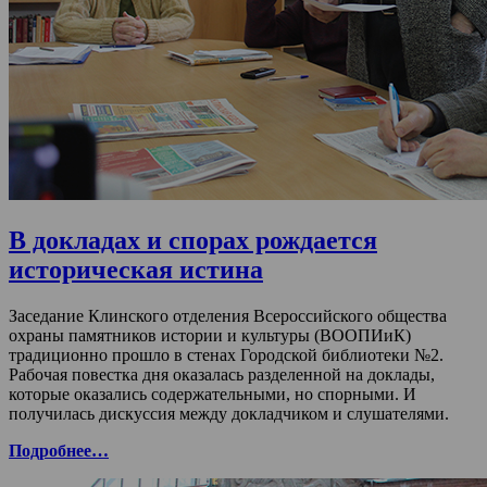
В докладах и спорах рождается
историческая истина
Заседание Клинского отделения Всероссийского общества
охраны памятников истории и культуры (ВООПИиК)
традиционно прошло в стенах Городской библиотеки №2.
Рабочая повестка дня оказалась разделенной на доклады,
которые оказались содержательными, но спорными. И
получилась дискуссия между докладчиком и слушателями.
Подробнее…