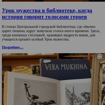
Урок мужества в библиотеке, когда
история говорит голосами героев
В стенах Центральной городской библиотеки, где обычно
царит тишина, вдруг зазвучали голоса иного времени. Здесь,
среди книжных стеллажей, хранящих мудрость веков, для
учащихся прошёл особый Урок мужества.
Подробнее…