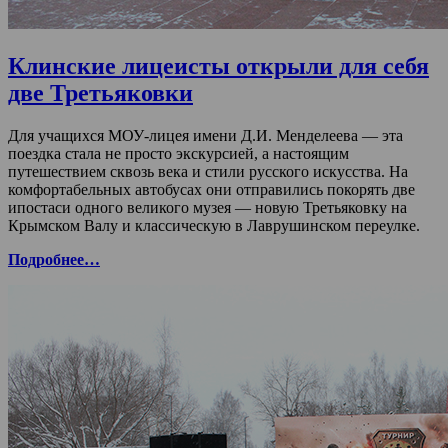
Клинские лицеисты открыли для себя
две Третьяковки
Для учащихся МОУ-лицея имени Д.И. Менделеева — эта
поездка стала не просто экскурсией, а настоящим
путешествием сквозь века и стили русского искусства. На
комфортабельных автобусах они отправились покорять две
ипостаси одного великого музея — новую Третьяковку на
Крымском Валу и классическую в Лаврушинском переулке.
Подробнее…