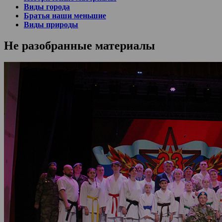
Виды города
Братья наши меньшие
Виды природы
Не разобранные материалы