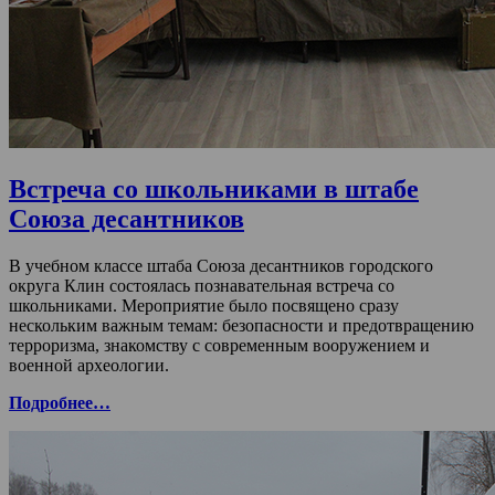
Встреча со школьниками в штабе
Союза десантников
В учебном классе штаба Союза десантников городского
округа Клин состоялась познавательная встреча со
школьниками. Мероприятие было посвящено сразу
нескольким важным темам: безопасности и предотвращению
терроризма, знакомству с современным вооружением и
военной археологии.
Подробнее…