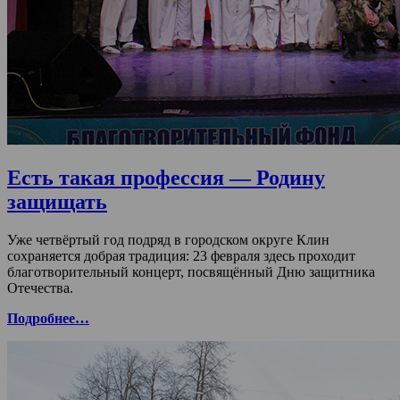
Есть такая профессия — Родину
защищать
Уже четвёртый год подряд в городском округе Клин
сохраняется добрая традиция: 23 февраля здесь проходит
благотворительный концерт, посвящённый Дню защитника
Отечества.
Подробнее…