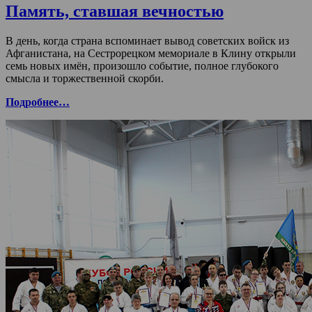
Память, ставшая вечностью
В день, когда страна вспоминает вывод советских войск из
Афганистана, на Сестрорецком мемориале в Клину открыли
семь новых имён, произошло событие, полное глубокого
смысла и торжественной скорби.
Подробнее…