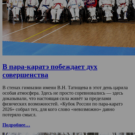
В пара-каратэ побеждает дух
совершенства
В стенах гимназии имени В.Н. Татищева в этот день царила
особая атмосфера. Здесь не просто соревновались — здесь
доказывали, что настоящая сила живёт за пределами
физических возможностей. «Кубок России по пара-каратэ
2026» собрал тех, для кого слово «невозможно» давно
потеряло смысл.
Подробнее…