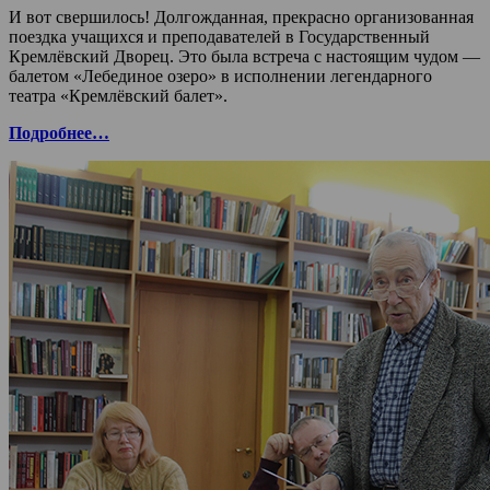
И вот свершилось! Долгожданная, прекрасно организованная
поездка учащихся и преподавателей в Государственный
Кремлёвский Дворец. Это была встреча с настоящим чудом —
балетом «Лебединое озеро» в исполнении легендарного
театра «Кремлёвский балет».
Подробнее…