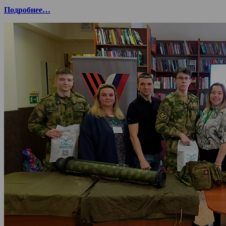
Подробнее…