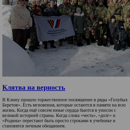
Клятва на верность
В Клину прошло торжественное посвящение в ряды «Голубых
Беретов». Есть мгновения, которые остаются в памяти на всю
жизнь. Когда ещё совсем юные сердца бьются в унисон с
великой историей страны. Когда слова «честь», «долг» и
«Родина» перестают быть просто строками в учебнике и
становятся личным обещанием.