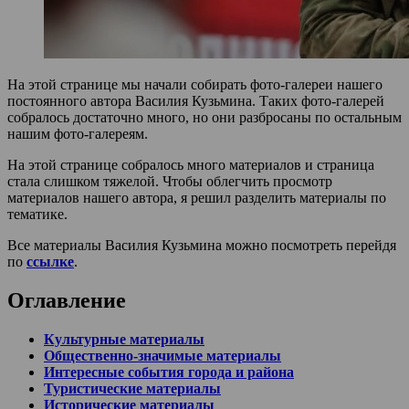
На этой странице мы начали собирать фото-галереи нашего
постоянного автора Василия Кузьмина. Таких фото-галерей
собралось достаточно много, но они разбросаны по остальным
нашим фото-галереям.
На этой странице собралось много материалов и страница
стала слишком тяжелой. Чтобы облегчить просмотр
материалов нашего автора, я решил разделить материалы по
тематике.
Все материалы Василия Кузьмина можно посмотреть перейдя
по
ссылке
.
Оглавление
Культурные материалы
Общественно-значимые материалы
Интересные события города и района
Туристические материалы
Исторические материалы