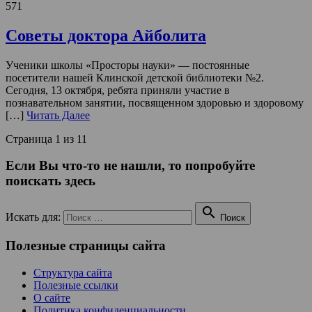
571
Советы доктора Айболита
Ученики школы «Просторы науки» — постоянные
посетители нашей Клинской детской библиотеки №2.
Сегодня, 13 октября, ребята приняли участие в
познавательном занятии, посвященном здоровью и здоровому
[…]
Читать Далее
Страница 1 из 1
1
Если Вы что-то не нашли, то попробуйте
поискать здесь

Искать для:
Поиск
Полезные страницы сайта
Структура сайта
Полезные ссылки
О сайте
Политика конфиденциальности