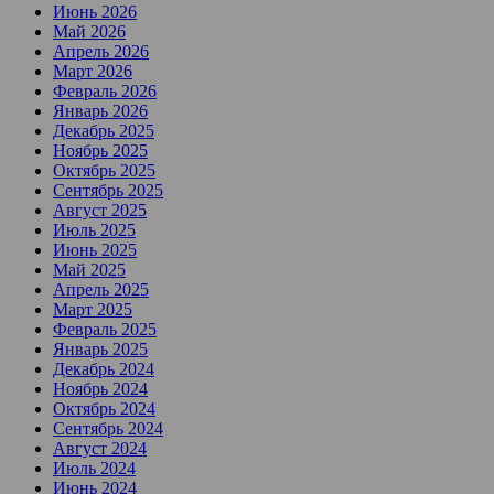
Июнь 2026
Май 2026
Апрель 2026
Март 2026
Февраль 2026
Январь 2026
Декабрь 2025
Ноябрь 2025
Октябрь 2025
Сентябрь 2025
Август 2025
Июль 2025
Июнь 2025
Май 2025
Апрель 2025
Март 2025
Февраль 2025
Январь 2025
Декабрь 2024
Ноябрь 2024
Октябрь 2024
Сентябрь 2024
Август 2024
Июль 2024
Июнь 2024