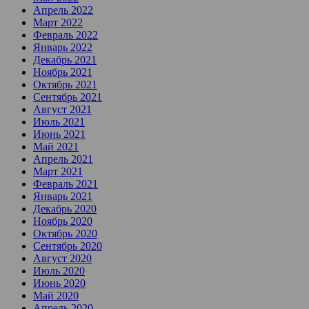
Апрель 2022
Март 2022
Февраль 2022
Январь 2022
Декабрь 2021
Ноябрь 2021
Октябрь 2021
Сентябрь 2021
Август 2021
Июль 2021
Июнь 2021
Май 2021
Апрель 2021
Март 2021
Февраль 2021
Январь 2021
Декабрь 2020
Ноябрь 2020
Октябрь 2020
Сентябрь 2020
Август 2020
Июль 2020
Июнь 2020
Май 2020
Апрель 2020