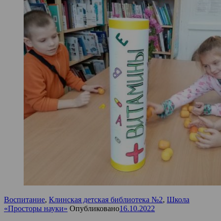
Воспитание
,
Клинская детская библиотека №2
,
Школа
«Просторы науки»
Опубликовано
16.10.2022