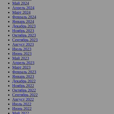
Май 2024
Апрель 2024
Март 2024
Февраль 2024
Январь 2024
Декабрь 2023
Ноябрь 2023
Октябрь 2023
Сентябрь 2023
Август 2023
Июль 2023
Июнь 2023
Май 2023
Апрель 2023
Март 2023
Февраль 2023
Январь 2023
Декабрь 2022
Ноябрь 2022
Октябрь 2022
Сентябрь 2022
Август 2022
Июль 2022
Июнь 2022
Май 2022