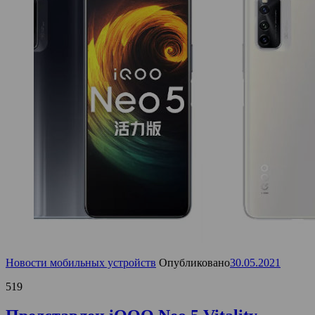
Новости мобильных устройств
Опубликовано
30.05.2021
519