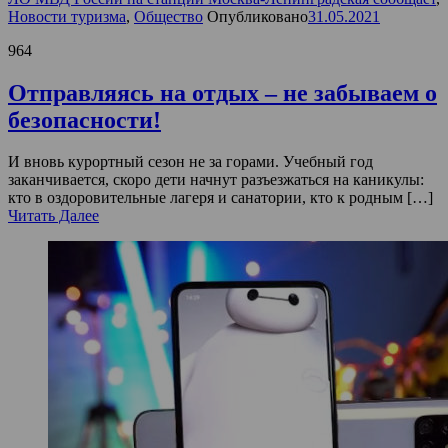
Новости туризма
,
Общество
Опубликовано
31.05.2021
964
Отправляясь на отдых – не забываем о
безопасности!
И вновь курортный сезон не за горами. Учебный год
заканчивается, скоро дети начнут разъезжаться на каникулы:
кто в оздоровительные лагеря и санатории, кто к родным […]
Читать Далее