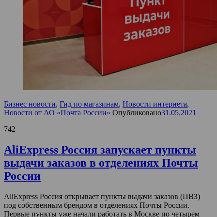
Бизнес новости
,
Гид по магазинам
,
Новости интернета
,
Новости от АО «Почта России»
Опубликовано
31.05.2021
742
AliExpress Россия запускает пункты
выдачи заказов в отделениях Почты
России
AliExpress Россия открывает пункты выдачи заказов (ПВЗ)
под собственным брендом в отделениях Почты России.
Первые пункты уже начали работать в Москве по четырем