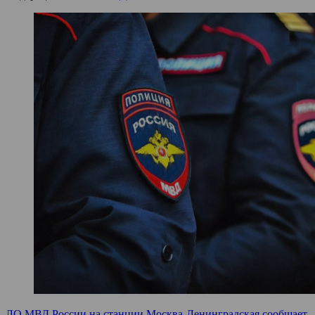
ЛО МВД России на станции Москва-Ленинградская сообщает
,