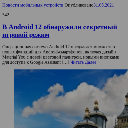
Новости мобильных устройств
Опубликовано
31.05.2021
542
В Android 12 обнаружили секретный
игровой режим
Операционная система Android 12 предлагает множество
новых функций для Android-смартфонов, включая дизайн
Material You с новой цветовой палитрой, новыми кнопками
для доступа к Google Assistant […]
Читать Далее