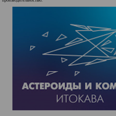
производительностью.