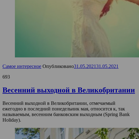
Самое интересное
Опубликовано
31.05.2021
31.05.2021
693
Весенний выходной в Великобритании
Весенний выходной в Великобритании, отмечаемый
ежегодно в последний понедельник мая, относится к, так
называемым, весенним банковским выходным (Spring Bank
Holiday).