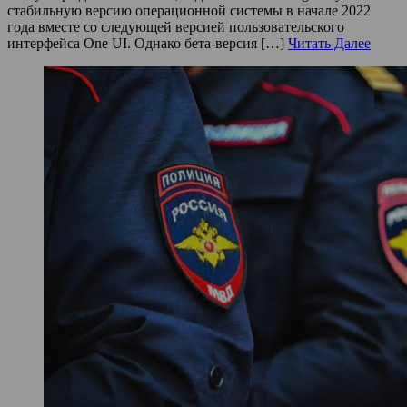
стабильную версию операционной системы в начале 2022
года вместе со следующей версией пользовательского
интерфейса One UI. Однако бета-версия […]
Читать Далее