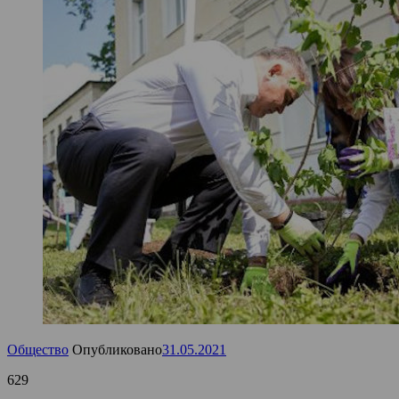
Общество
Опубликовано
31.05.2021
629