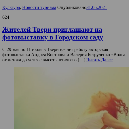
Культура
,
Новости туризма
Опубликовано
31.05.2021
624
Жителей Твери приглашают на
фотовыставку в Городском саду
С 29 мая по 11 июля в Твери начнет работу авторская
фотовыставка Андрея Вострова и Валерия Безрученко «Волга
от истока до устья с высоты птичьего […]
Читать Далее