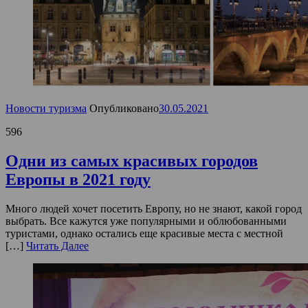
Новости туризма
Опубликовано
30.05.2021
596
Одни из самых красивых городов
Европы в 2021 году
Много людей хочет посетить Европу, но не знают, какой город
выбрать. Все кажутся уже популярными и облюбованными
туристами, однако остались еще красивые места с местной
[…]
Читать Далее