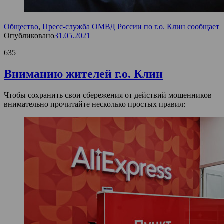
Общество
,
Пресс-служба ОМВД России по г.о. Клин сообщает
Опубликовано
31.05.2021
635
Вниманию жителей г.о. Клин
Чтобы сохранить свои сбережения от действий мошенников
внимательно прочитайте несколько простых правил: