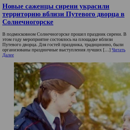
Новые саженцы сирени украсили
территорию вблизи Путевого дворца в
Солнечногорске
В подмосковном Солнечногорске прошел праздник сирени. В
этом году мероприятие состоялось на площадке вблизи
Путевого дворца. Для гостей праздника, традиционно, были
организованы праздничные выступления лучших […]
Читать
Далее