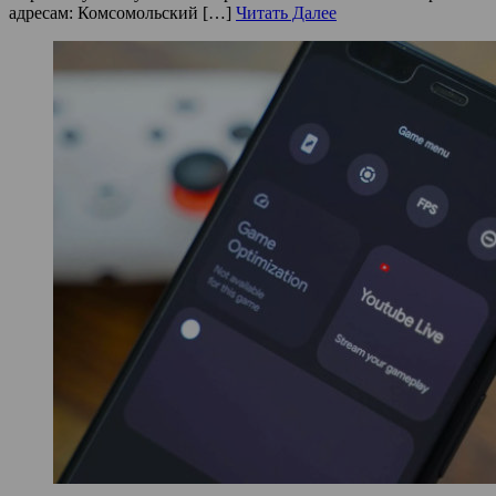
адресам: Комсомольский […]
Читать Далее