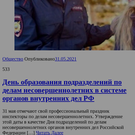
Общество
Опубликовано
31.05.2021
533
День образования подразделений по
делам несовершеннолетних в системе
органов внутренних дел РФ
31 мая отмечают свой профессиональный праздник
инспекторы по делам несовершеннолетних. Утверждение
этой даты в качестве Дня подразделений по делам
несовершеннолетних органов внутренних дел Российской
Федерации […]
Читать Далее