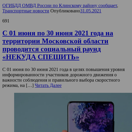
ОГИБДД ОМВД России по Клинскому району сообщает
,
Транспортные новости
Опубликовано
31.05.2021
691
С 01 июня по 30 июня 2021 года на
территории Московской области
проводится социальный раунд
«НЕКУДА СПЕШИТЬ»
С 01 июня по 30 июня 2021 года в целях повышения уровня
информированности участников дорожного движения о
важности соблюдения и правильного выбора скоростного
режима, на […]
Читать Далее