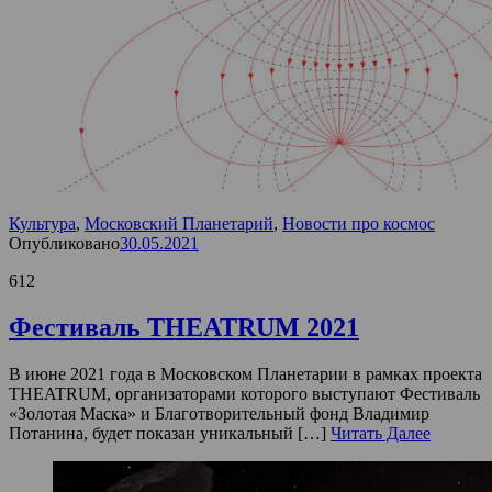
Культура
,
Московский Планетарий
,
Новости про космос
Опубликовано
30.05.2021
612
Фестиваль THEATRUM 2021
В июне 2021 года в Московском Планетарии в рамках проекта
THEATRUM, организаторами которого выступают Фестиваль
«Золотая Маска» и Благотворительный фонд Владимир
Потанина, будет показан уникальный […]
Читать Далее