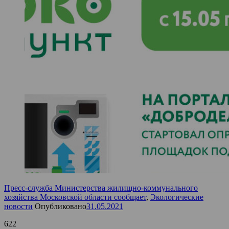
Пресс-служба Министерства жилищно-коммунального
хозяйства Московской области сообщает
,
Экологические
новости
Опубликовано
31.05.2021
622