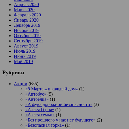
Апрель 2020
Март 2020
Февраль 2020
Январь 2020
Декабрь 2019
Ноябрь 2019
Октябрь 2019
Сентябрь 2019
Август 2019
Июль 2019
Июнь 2019
Май 2019
Рубрики
Акции
(685)
«8 Марта – в каждый дом»
(1)
«Автобус»
(5)
«Автоёлка»
(1)
«Азбука дорожной безопасности»
(3)
«Аллея Героя»
(1)
«Аллея семьи»
(1)
«Без прошлого у нас нет будущего»
(2)
«Безопасная горка»
(1)