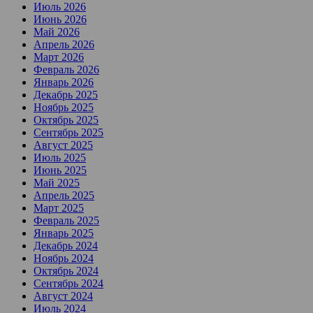
Июль 2026
Июнь 2026
Май 2026
Апрель 2026
Март 2026
Февраль 2026
Январь 2026
Декабрь 2025
Ноябрь 2025
Октябрь 2025
Сентябрь 2025
Август 2025
Июль 2025
Июнь 2025
Май 2025
Апрель 2025
Март 2025
Февраль 2025
Январь 2025
Декабрь 2024
Ноябрь 2024
Октябрь 2024
Сентябрь 2024
Август 2024
Июль 2024