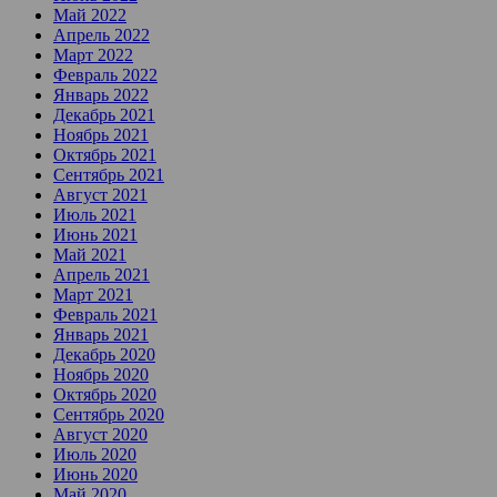
Май 2022
Апрель 2022
Март 2022
Февраль 2022
Январь 2022
Декабрь 2021
Ноябрь 2021
Октябрь 2021
Сентябрь 2021
Август 2021
Июль 2021
Июнь 2021
Май 2021
Апрель 2021
Март 2021
Февраль 2021
Январь 2021
Декабрь 2020
Ноябрь 2020
Октябрь 2020
Сентябрь 2020
Август 2020
Июль 2020
Июнь 2020
Май 2020