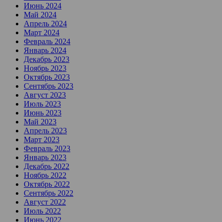
Июнь 2024
Май 2024
Апрель 2024
Март 2024
Февраль 2024
Январь 2024
Декабрь 2023
Ноябрь 2023
Октябрь 2023
Сентябрь 2023
Август 2023
Июль 2023
Июнь 2023
Май 2023
Апрель 2023
Март 2023
Февраль 2023
Январь 2023
Декабрь 2022
Ноябрь 2022
Октябрь 2022
Сентябрь 2022
Август 2022
Июль 2022
Июнь 2022