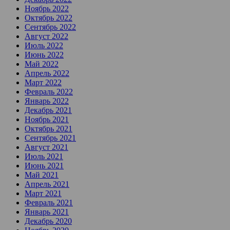
Ноябрь 2022
Октябрь 2022
Сентябрь 2022
Август 2022
Июль 2022
Июнь 2022
Май 2022
Апрель 2022
Март 2022
Февраль 2022
Январь 2022
Декабрь 2021
Ноябрь 2021
Октябрь 2021
Сентябрь 2021
Август 2021
Июль 2021
Июнь 2021
Май 2021
Апрель 2021
Март 2021
Февраль 2021
Январь 2021
Декабрь 2020