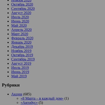
Ноябрь 2020
Октябрь 2020
Сентябрь 2020
Август 2020
Июль 2020
Июнь 2020
Май 2020
Апрель 2020
Март 2020
Февраль 2020
Январь 2020
Декабрь 2019
Ноябрь 2019
Октябрь 2019
Сентябрь 2019
Август 2019
Июль 2019
Июнь 2019
Май 2019
Рубрики
Акции
(685)
«8 Марта – в каждый дом»
(1)
«Автобус»
(5)