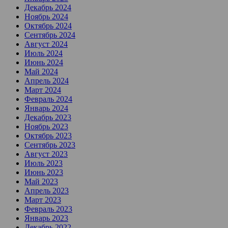
Декабрь 2024
Ноябрь 2024
Октябрь 2024
Сентябрь 2024
Август 2024
Июль 2024
Июнь 2024
Май 2024
Апрель 2024
Март 2024
Февраль 2024
Январь 2024
Декабрь 2023
Ноябрь 2023
Октябрь 2023
Сентябрь 2023
Август 2023
Июль 2023
Июнь 2023
Май 2023
Апрель 2023
Март 2023
Февраль 2023
Январь 2023
Декабрь 2022