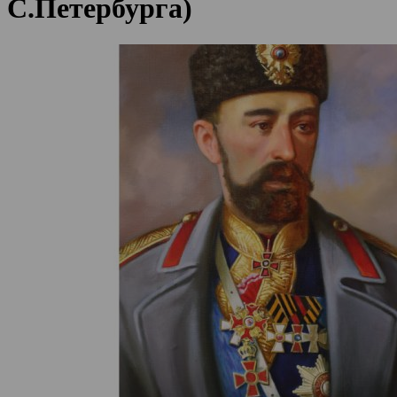
С.Петербурга)