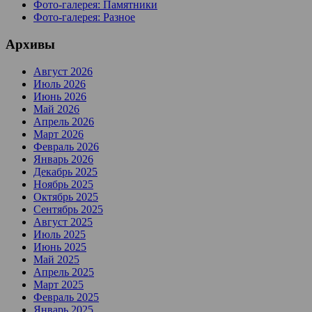
Фото-галерея: Памятники
Фото-галерея: Разное
Архивы
Август 2026
Июль 2026
Июнь 2026
Май 2026
Апрель 2026
Март 2026
Февраль 2026
Январь 2026
Декабрь 2025
Ноябрь 2025
Октябрь 2025
Сентябрь 2025
Август 2025
Июль 2025
Июнь 2025
Май 2025
Апрель 2025
Март 2025
Февраль 2025
Январь 2025