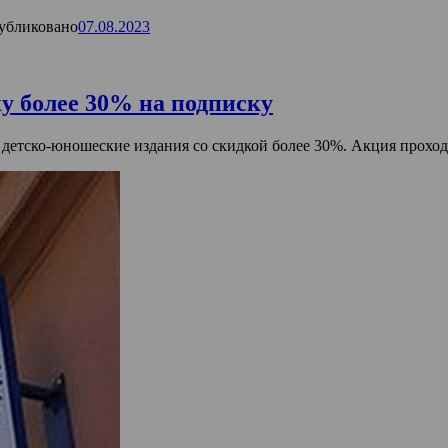
убликовано
07.08.2023
у более 30% на подписку
 детско-юношеские издания со скидкой более 30%. Акция проход