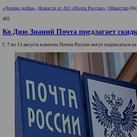
«Дерево добра»
,
Новости от АО «Почта России»
,
Общество
Оп
402
Ко Дню Знаний Почта предлагает скидк
С 7 по 13 августа клиенты Почты России могут подписаться на