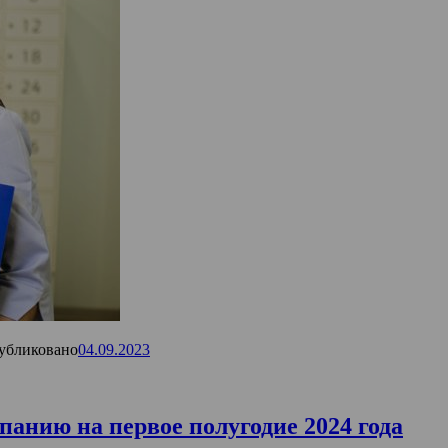
убликовано
04.09.2023
анию на первое полугодие 2024 года