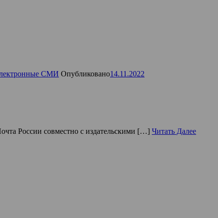
лектронные СМИ
Опубликовано
14.11.2022
Почта России совместно с издательскими […]
Читать Далее