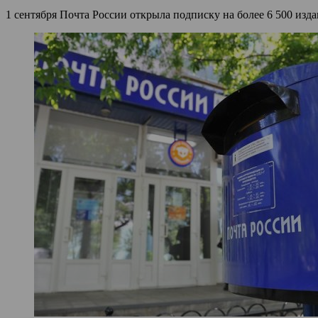
1 сентября Почта России открыла подписку на более 6 500 изда