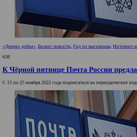
«Дерево добра»
,
Бизнес новости
,
Гид по магазинам
,
Интернет-
638
К Чёрной пятнице Почта России предла
С 15 по 25 ноября 2022 года подписаться на периодические и