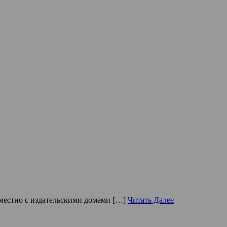
вместно с издательскими домами […]
Читать Далее