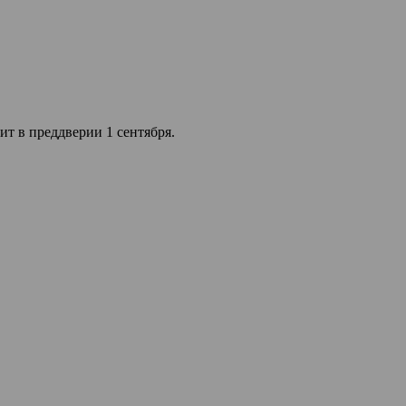
ит в преддверии 1 сентября.