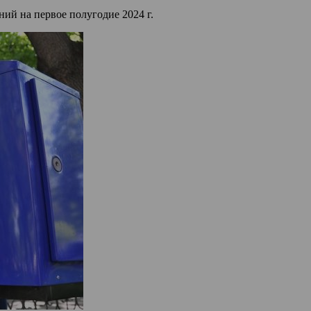
ний на первое полугодие 2024 г.