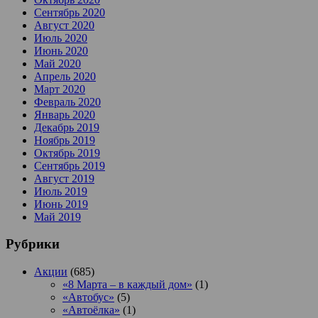
Сентябрь 2020
Август 2020
Июль 2020
Июнь 2020
Май 2020
Апрель 2020
Март 2020
Февраль 2020
Январь 2020
Декабрь 2019
Ноябрь 2019
Октябрь 2019
Сентябрь 2019
Август 2019
Июль 2019
Июнь 2019
Май 2019
Рубрики
Акции
(685)
«8 Марта – в каждый дом»
(1)
«Автобус»
(5)
«Автоёлка»
(1)