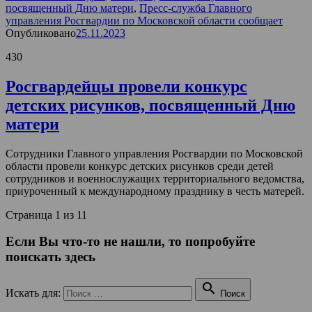
посвященный Дню матери
,
Пресс-служба Главного
управления Росгвардии по Московской области сообщает
Опубликовано
25.11.2023
430
Росгвардейцы провели конкурс
детских рисунков, посвященный Дню
матери
Сотрудники Главного управления Росгвардии по Московской
области провели конкурс детских рисунков среди детей
сотрудников и военнослужащих территориального ведомства,
приуроченный к международному празднику в честь матерей.
Страница 1 из 1
1
Если Вы что-то не нашли, то попробуйте
поискать здесь

Искать для:
Поиск