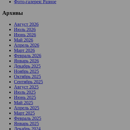
Фото-галерея: Разное
Архивы
Август 2026
Июль 2026
Июнь 2026
Май 2026
Апрель 2026
Март 2026
Февраль 2026
Январь 2026
Декабрь 2025
Ноябрь 2025
Октябрь 2025
Сентябрь 2025
Август 2025
Июль 2025
Июнь 2025
Май 2025
Апрель 2025
Март 2025
Февраль 2025
Январь 2025
Декабрь 2024