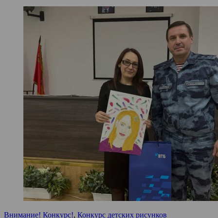
Внимание! Конкурс!
,
Конкурс детских рисунков