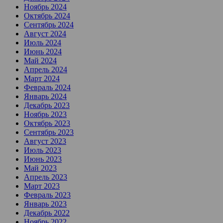
Ноябрь 2024
Октябрь 2024
Сентябрь 2024
Август 2024
Июль 2024
Июнь 2024
Май 2024
Апрель 2024
Март 2024
Февраль 2024
Январь 2024
Декабрь 2023
Ноябрь 2023
Октябрь 2023
Сентябрь 2023
Август 2023
Июль 2023
Июнь 2023
Май 2023
Апрель 2023
Март 2023
Февраль 2023
Январь 2023
Декабрь 2022
Ноябрь 2022