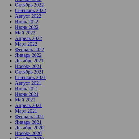
Октябрь 2022
Сентябрь 2022
Август 2022
Июль 2022
Июнь 2022
Май 2022
Апрель 2022
Март 2022
Февраль 2022
Январь 2022
Декабрь 2021
Ноябрь 2021
Октябрь 2021
Сентябрь 2021
Август 2021
Июль 2021
Июнь 2021
Май 2021
Апрель 2021
Март 2021
Февраль 2021
Январь 2021
Декабрь 2020
Ноябрь 2020
Октябрь 2020