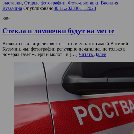
выставки
,
Старые фотографии
,
Фото-выставки Василия
Кузьмина
Опубликовано
30.11.2023
30.11.2023
889
Стекла и лампочки будут на месте
Вглядитесь в лицо человека — это и есть тот самый Василий
Кузьмин, чьи фотографии регулярно печатались не только в
номерах газет «Серп и молот» и […]
Читать Далее