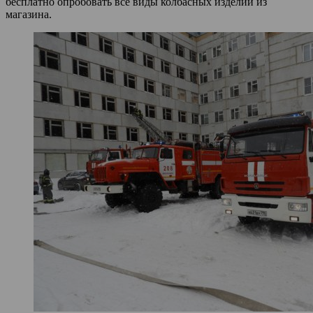
бесплатно опробовать все виды колбасных изделий из
магазина.