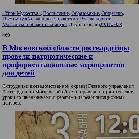
«Урок Мужества»
,
Воспитание
,
Образование
,
Общество
,
Пресс-служба Главного управления Росгвардии по
Московской области сообщает
Опубликовано
29.11.2023
469
В Московской области росгвардейцы
провели патриотические и
профориентационные мероприятия
для детей
Сотрудники вневедомственной охраны Главного управления
Росгвардии по Московской области провели патриотические
уроки со школьниками и ребятами из реабилитационных
центров.