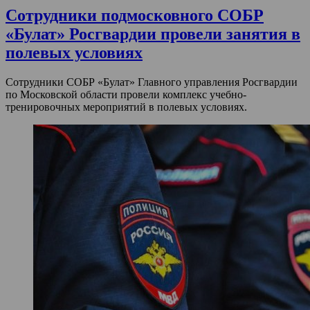
Сотрудники подмосковного СОБР
«Булат» Росгвардии провели занятия в
полевых условиях
Сотрудники СОБР «Булат» Главного управления Росгвардии
по Московской области провели комплекс учебно-
тренировочных мероприятий в полевых условиях.