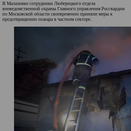
В Малаховке сотрудники Люберецкого отдела
вневедомственной охраны Главного управления Росгвардии
по Московской области своевременно приняли меры к
предотвращению пожара в частном секторе.