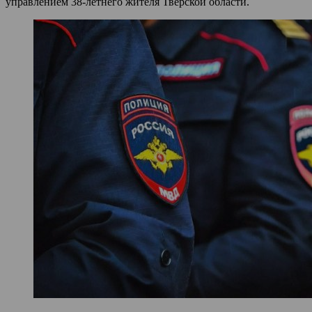
управлением 38-летнего жителя Тверской области.