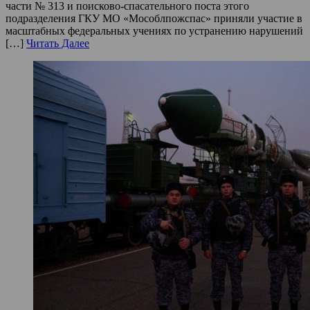
части № 313 и поисково-спасательного поста этого
подразделения ГКУ МО «Мособлпожспас» приняли участие в
масштабных федеральных учениях по устранению нарушений
[…]
Читать Далее