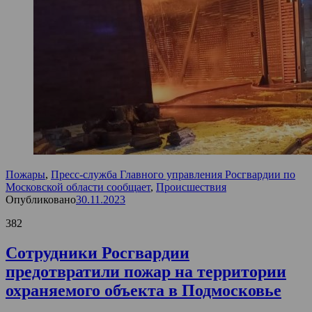
Пожары
,
Пресс-служба Главного управления Росгвардии по
Московской области сообщает
,
Происшествия
Опубликовано
30.11.2023
382
Сотрудники Росгвардии
предотвратили пожар на территории
охраняемого объекта в Подмосковье