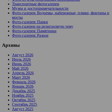
Транспортные фотогалереи
Музеи и достопримечательности
Фото-галерея: Водоемы, набережные, пляжи, фонтаны и
мосты
Фото-галерея: Парки
Фото-галереи на религиозную тему
Фото-галерея: Памятники
Фото-галерея: Разное
Архивы
Август 2026
Июль 2026
Июнь 2026
Май 2026
Апрель 2026
Март 2026
Февраль 2026
Январь 2026
Декабрь 2025
Ноябрь 2025
Октябрь 2025
Сентябрь 2025
Август 2025