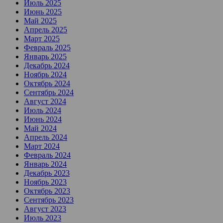
Июль 2025
Июнь 2025
Май 2025
Апрель 2025
Март 2025
Февраль 2025
Январь 2025
Декабрь 2024
Ноябрь 2024
Октябрь 2024
Сентябрь 2024
Август 2024
Июль 2024
Июнь 2024
Май 2024
Апрель 2024
Март 2024
Февраль 2024
Январь 2024
Декабрь 2023
Ноябрь 2023
Октябрь 2023
Сентябрь 2023
Август 2023
Июль 2023