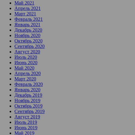
Май 2021
Апрель 2021
Март 2021
Февраль 2021
Январь 2021
Декабрь 2020
Ноябрь 2020
Октябрь 2020
Сентябрь 2020
Август 2020
Июль 2020
Июнь 2020
Май 2020
Апрель 2020
Март 2020
Февраль 2020
Январь 2020
Декабрь 2019
Ноябрь 2019
Октябрь 2019
Сентябрь 2019
Август 2019
Июль 2019
Июнь 2019
Май 2019