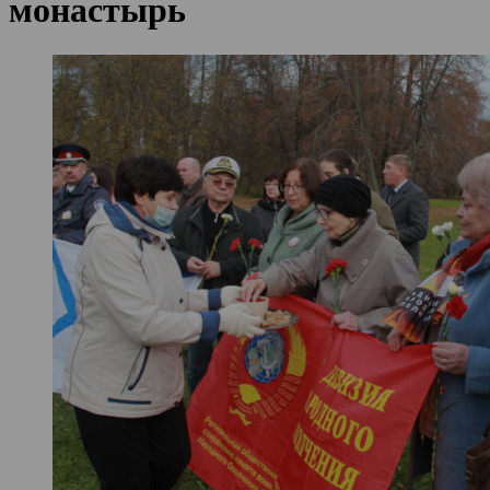
монастырь