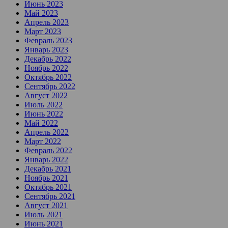
Июнь 2023
Май 2023
Апрель 2023
Март 2023
Февраль 2023
Январь 2023
Декабрь 2022
Ноябрь 2022
Октябрь 2022
Сентябрь 2022
Август 2022
Июль 2022
Июнь 2022
Май 2022
Апрель 2022
Март 2022
Февраль 2022
Январь 2022
Декабрь 2021
Ноябрь 2021
Октябрь 2021
Сентябрь 2021
Август 2021
Июль 2021
Июнь 2021