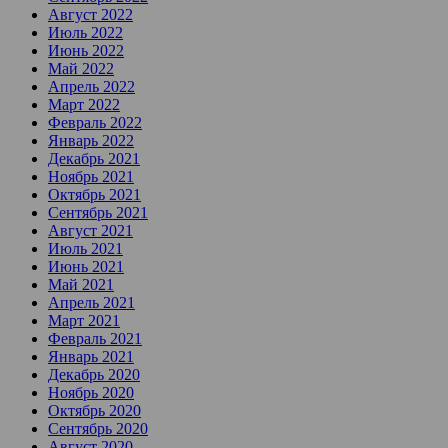
Август 2022
Июль 2022
Июнь 2022
Май 2022
Апрель 2022
Март 2022
Февраль 2022
Январь 2022
Декабрь 2021
Ноябрь 2021
Октябрь 2021
Сентябрь 2021
Август 2021
Июль 2021
Июнь 2021
Май 2021
Апрель 2021
Март 2021
Февраль 2021
Январь 2021
Декабрь 2020
Ноябрь 2020
Октябрь 2020
Сентябрь 2020
Август 2020