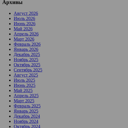
Архивы
Август 2026
Июль 2026
Июнь 2026
Май 2026
Апрель 2026
Март 2026
Февраль 2026
Январь 2026
Декабрь 2025
Ноябрь 2025
Октябрь 2025
Сентябрь 2025
Август 2025
Июль 2025
Июнь 2025
Май 2025
Апрель 2025
Март 2025
Февраль 2025
Январь 2025
Декабрь 2024
Ноябрь 2024
Октябрь 2024