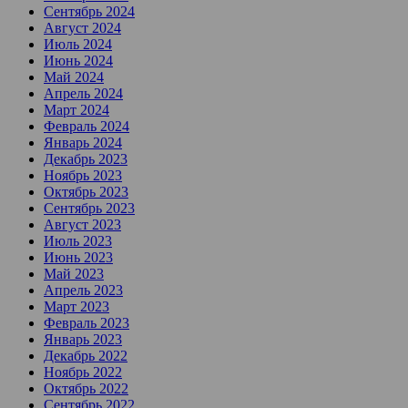
Сентябрь 2024
Август 2024
Июль 2024
Июнь 2024
Май 2024
Апрель 2024
Март 2024
Февраль 2024
Январь 2024
Декабрь 2023
Ноябрь 2023
Октябрь 2023
Сентябрь 2023
Август 2023
Июль 2023
Июнь 2023
Май 2023
Апрель 2023
Март 2023
Февраль 2023
Январь 2023
Декабрь 2022
Ноябрь 2022
Октябрь 2022
Сентябрь 2022