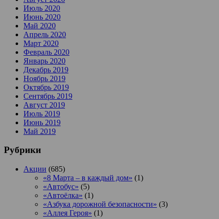
Июль 2020
Июнь 2020
Май 2020
Апрель 2020
Март 2020
Февраль 2020
Январь 2020
Декабрь 2019
Ноябрь 2019
Октябрь 2019
Сентябрь 2019
Август 2019
Июль 2019
Июнь 2019
Май 2019
Рубрики
Акции
(685)
«8 Марта – в каждый дом»
(1)
«Автобус»
(5)
«Автоёлка»
(1)
«Азбука дорожной безопасности»
(3)
«Аллея Героя»
(1)