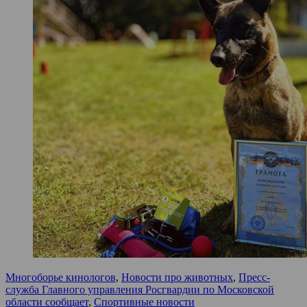
Многоборье кинологов
,
Новости про животных
,
Пресс-
служба Главного управления Росгвардии по Московской
области сообщает
,
Спортивные новости