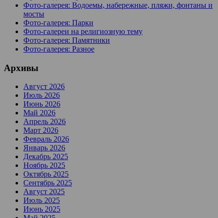
Фото-галерея: Водоемы, набережные, пляжи, фонтаны и
мосты
Фото-галерея: Парки
Фото-галереи на религиозную тему
Фото-галерея: Памятники
Фото-галерея: Разное
Архивы
Август 2026
Июль 2026
Июнь 2026
Май 2026
Апрель 2026
Март 2026
Февраль 2026
Январь 2026
Декабрь 2025
Ноябрь 2025
Октябрь 2025
Сентябрь 2025
Август 2025
Июль 2025
Июнь 2025
Май 2025