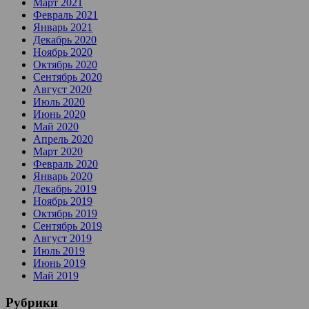
Март 2021
Февраль 2021
Январь 2021
Декабрь 2020
Ноябрь 2020
Октябрь 2020
Сентябрь 2020
Август 2020
Июль 2020
Июнь 2020
Май 2020
Апрель 2020
Март 2020
Февраль 2020
Январь 2020
Декабрь 2019
Ноябрь 2019
Октябрь 2019
Сентябрь 2019
Август 2019
Июль 2019
Июнь 2019
Май 2019
Рубрики