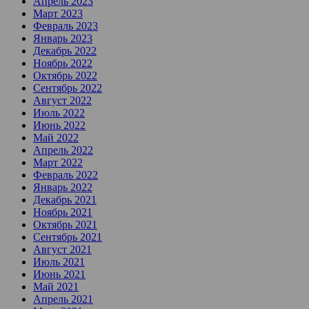
Апрель 2023
Март 2023
Февраль 2023
Январь 2023
Декабрь 2022
Ноябрь 2022
Октябрь 2022
Сентябрь 2022
Август 2022
Июль 2022
Июнь 2022
Май 2022
Апрель 2022
Март 2022
Февраль 2022
Январь 2022
Декабрь 2021
Ноябрь 2021
Октябрь 2021
Сентябрь 2021
Август 2021
Июль 2021
Июнь 2021
Май 2021
Апрель 2021