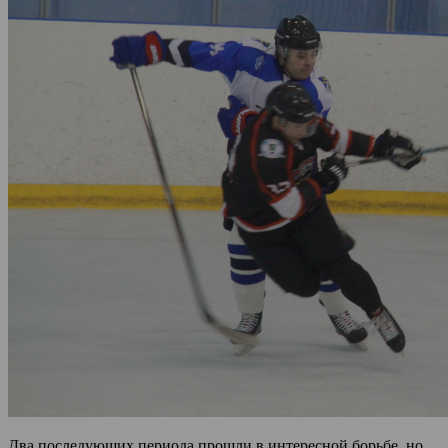
Два последующих периода прошли в интересной борьбе, но