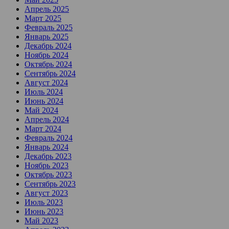
Апрель 2025
Март 2025
Февраль 2025
Январь 2025
Декабрь 2024
Ноябрь 2024
Октябрь 2024
Сентябрь 2024
Август 2024
Июль 2024
Июнь 2024
Май 2024
Апрель 2024
Март 2024
Февраль 2024
Январь 2024
Декабрь 2023
Ноябрь 2023
Октябрь 2023
Сентябрь 2023
Август 2023
Июль 2023
Июнь 2023
Май 2023