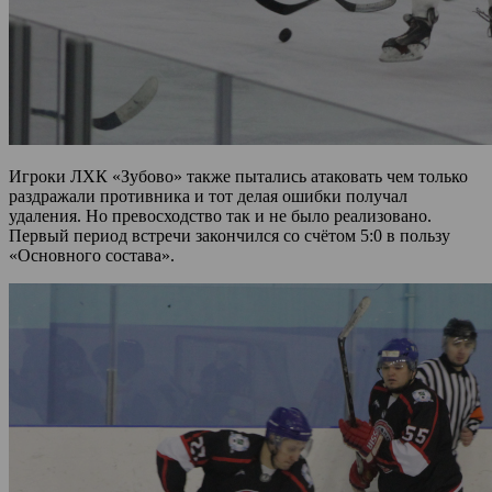
Игроки ЛХК «Зубово» также пытались атаковать чем только
раздражали противника и тот делая ошибки получал
удаления. Но превосходство так и не было реализовано.
Первый период встречи закончился со счётом 5:0 в пользу
«Основного состава».