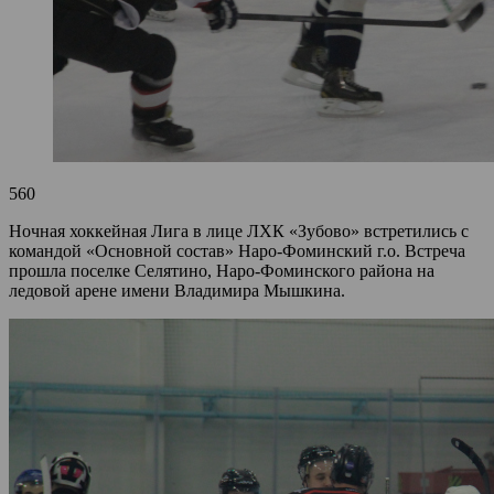
560
Ночная хоккейная Лига в лице ЛХК «Зубово» встретились с
командой «Основной состав» Наро-Фоминский г.о. Встреча
прошла поселке Селятино, Наро-Фоминского района на
ледовой арене имени Владимира Мышкина.