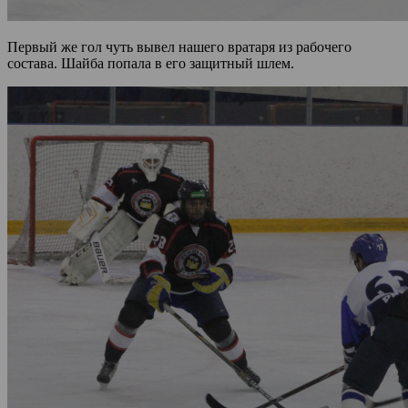
Первый же гол чуть вывел нашего вратаря из рабочего
состава. Шайба попала в его защитный шлем.