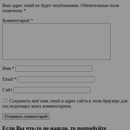
Ваш адрес email не будет опубликован.
Обязательные поля
помечены
*
Комментарий
*
Имя
*
Email
*
Сайт
Сохранить моё имя, email и адрес сайта в этом браузере для
последующих моих комментариев.
Если Вы что-то не нашли, то попробуйте