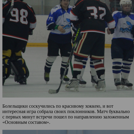
Болельщики соскучились по красивому хоккею, и вот
интересная игра собрала своих поклонников. Матч буквально
с первых минут встречи пошел по направлению заложенным
«Основным составом».