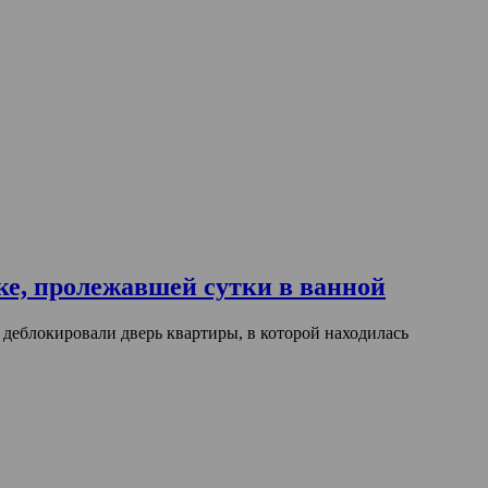
е, пролежавшей сутки в ванной
деблокировали дверь квартиры, в которой находилась