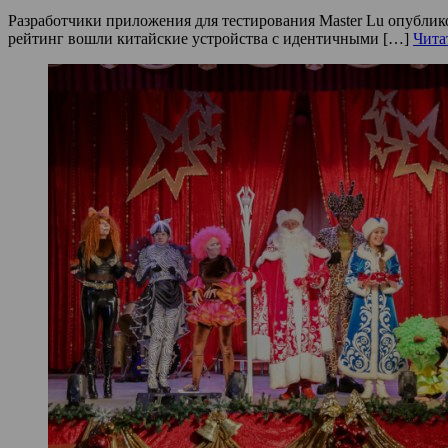
Разработчики приложения для тестирования Master Lu опублик
рейтинг вошли китайские устройства с идентичными […]
Чита