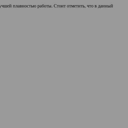
учшей плавностью работы. Стоит отметить, что в данный