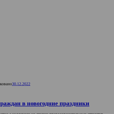
ковано
30.12.2022
граждан в новогодние праздники