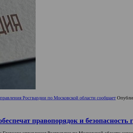
управления Росгвардии по Московской области сообщает
Опубли
обеспечат правопорядок и безопасность 