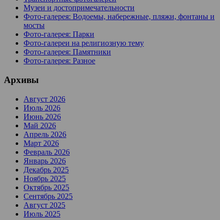
Музеи и достопримечательности
Фото-галерея: Водоемы, набережные, пляжи, фонтаны и
мосты
Фото-галерея: Парки
Фото-галереи на религиозную тему
Фото-галерея: Памятники
Фото-галерея: Разное
Архивы
Август 2026
Июль 2026
Июнь 2026
Май 2026
Апрель 2026
Март 2026
Февраль 2026
Январь 2026
Декабрь 2025
Ноябрь 2025
Октябрь 2025
Сентябрь 2025
Август 2025
Июль 2025