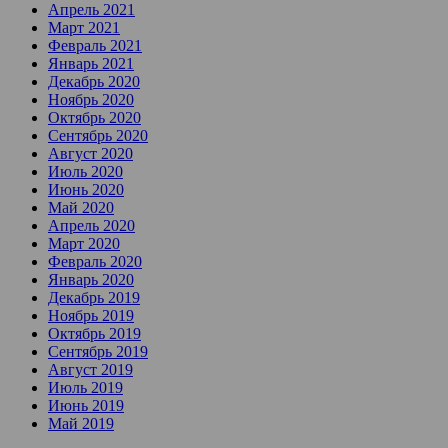
Апрель 2021
Март 2021
Февраль 2021
Январь 2021
Декабрь 2020
Ноябрь 2020
Октябрь 2020
Сентябрь 2020
Август 2020
Июль 2020
Июнь 2020
Май 2020
Апрель 2020
Март 2020
Февраль 2020
Январь 2020
Декабрь 2019
Ноябрь 2019
Октябрь 2019
Сентябрь 2019
Август 2019
Июль 2019
Июнь 2019
Май 2019