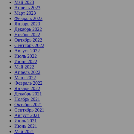
Май 2023
Апрель 2023
Март 2023
Февраль 2023
Январь 2023
Декабрь 2022
Ноябрь 2022
Октябрь 2022
Сентябрь 2022
Август 2022
Июль 2022
Июнь 2022
Май 2022
Апрель 2022
Март 2022
Февраль 2022
Январь 2022
Декабрь 2021
Ноябрь 2021
Октябрь 2021
Сентябрь 2021
Август 2021
Июль 2021
Июнь 2021
Май 2021