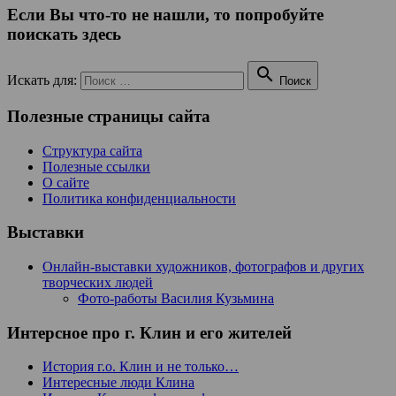
Если Вы что-то не нашли, то попробуйте
поискать здесь

Искать для:
Поиск
Полезные страницы сайта
Структура сайта
Полезные ссылки
О сайте
Политика конфиденциальности
Выставки
Онлайн-выставки художников, фотографов и других
творческих людей
Фото-работы Василия Кузьмина
Интерсное про г. Клин и его жителей
История г.о. Клин и не только…
Интересные люди Клина