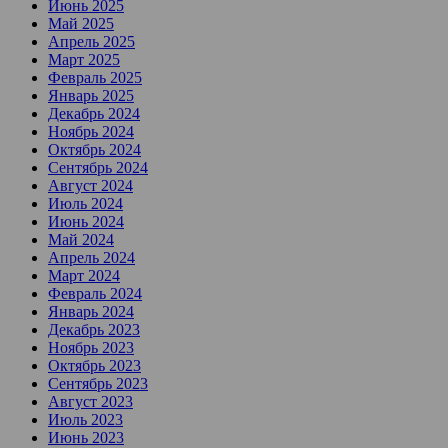
Июнь 2025
Май 2025
Апрель 2025
Март 2025
Февраль 2025
Январь 2025
Декабрь 2024
Ноябрь 2024
Октябрь 2024
Сентябрь 2024
Август 2024
Июль 2024
Июнь 2024
Май 2024
Апрель 2024
Март 2024
Февраль 2024
Январь 2024
Декабрь 2023
Ноябрь 2023
Октябрь 2023
Сентябрь 2023
Август 2023
Июль 2023
Июнь 2023