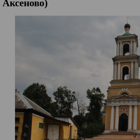
Аксеново)