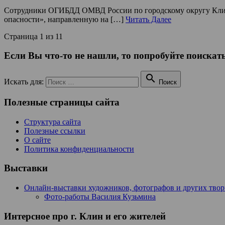
Сотрудники ОГИБДД ОМВД России по городскому округу Кли
опасности», направленную на […]
Читать Далее
Страница 1 из 1
1
Если Вы что-то не нашли, то попробуйте поискать

Искать для:
Поиск
Полезные страницы сайта
Структура сайта
Полезные ссылки
О сайте
Политика конфиденциальности
Выставки
Онлайн-выставки художников, фотографов и других тво
Фото-работы Василия Кузьмина
Интерсное про г. Клин и его жителей