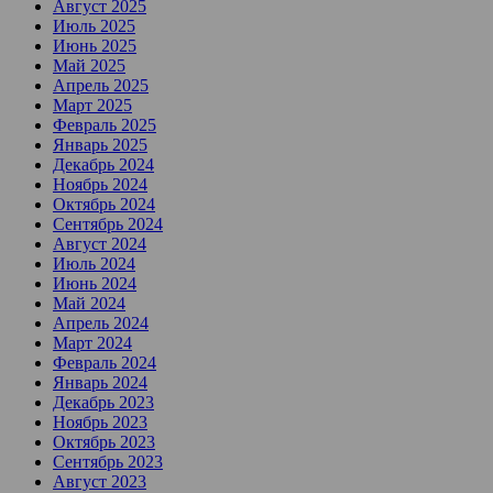
Август 2025
Июль 2025
Июнь 2025
Май 2025
Апрель 2025
Март 2025
Февраль 2025
Январь 2025
Декабрь 2024
Ноябрь 2024
Октябрь 2024
Сентябрь 2024
Август 2024
Июль 2024
Июнь 2024
Май 2024
Апрель 2024
Март 2024
Февраль 2024
Январь 2024
Декабрь 2023
Ноябрь 2023
Октябрь 2023
Сентябрь 2023
Август 2023