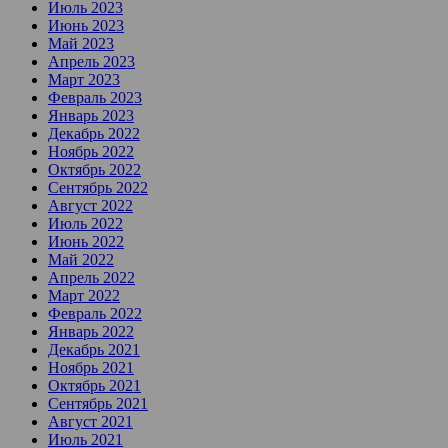
Июль 2023
Июнь 2023
Май 2023
Апрель 2023
Март 2023
Февраль 2023
Январь 2023
Декабрь 2022
Ноябрь 2022
Октябрь 2022
Сентябрь 2022
Август 2022
Июль 2022
Июнь 2022
Май 2022
Апрель 2022
Март 2022
Февраль 2022
Январь 2022
Декабрь 2021
Ноябрь 2021
Октябрь 2021
Сентябрь 2021
Август 2021
Июль 2021