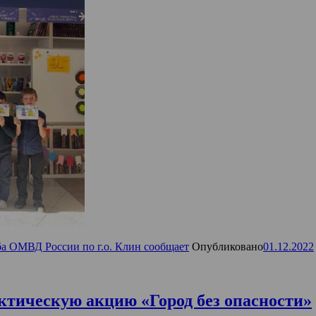
а ОМВД России по г.о. Клин сообщает
Опубликовано
01.12.2022
ктическую акцию «Город без опасности»