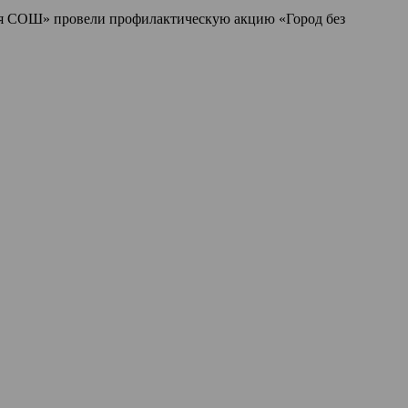
я СОШ» провели профилактическую акцию «Город без