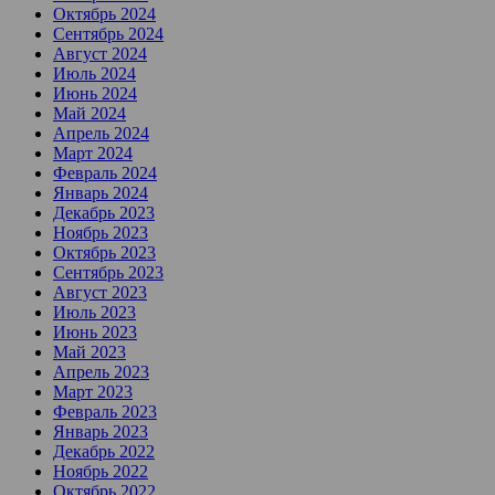
Октябрь 2024
Сентябрь 2024
Август 2024
Июль 2024
Июнь 2024
Май 2024
Апрель 2024
Март 2024
Февраль 2024
Январь 2024
Декабрь 2023
Ноябрь 2023
Октябрь 2023
Сентябрь 2023
Август 2023
Июль 2023
Июнь 2023
Май 2023
Апрель 2023
Март 2023
Февраль 2023
Январь 2023
Декабрь 2022
Ноябрь 2022
Октябрь 2022