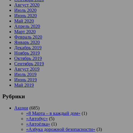
Август 2020
Июль 2020
Июнь 2020
Май 2020
Апрель 2020
Март 2020
Февраль 2020
Январь 2020
Декабрь 2019
Ноябрь 2019
Октябрь 2019
Сентябрь 2019
Август 2019
Июль 2019
Июнь 2019
Май 2019
Рубрики
Акции
(685)
«8 Марта – в каждый дом»
(1)
«Автобус»
(5)
«Автоёлка»
(1)
«Азбука дорожной безопасности»
(3)