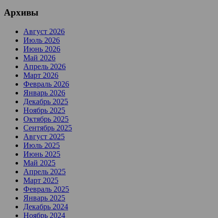
Архивы
Август 2026
Июль 2026
Июнь 2026
Май 2026
Апрель 2026
Март 2026
Февраль 2026
Январь 2026
Декабрь 2025
Ноябрь 2025
Октябрь 2025
Сентябрь 2025
Август 2025
Июль 2025
Июнь 2025
Май 2025
Апрель 2025
Март 2025
Февраль 2025
Январь 2025
Декабрь 2024
Ноябрь 2024