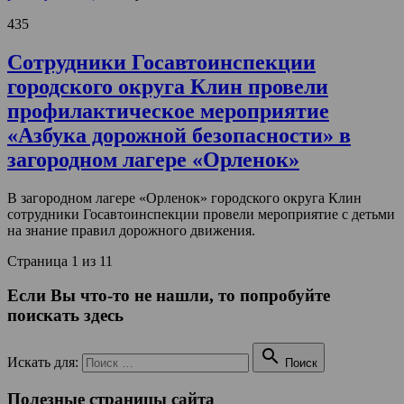
435
Сотрудники Госавтоинспекции
городского округа Клин провели
профилактическое мероприятие
«Азбука дорожной безопасности» в
загородном лагере «Орленок»
В загородном лагере «Орленок» городского округа Клин
сотрудники Госавтоинспекции провели мероприятие с детьми
на знание правил дорожного движения.
Страница 1 из 1
1
Если Вы что-то не нашли, то попробуйте
поискать здесь

Искать для:
Поиск
Полезные страницы сайта