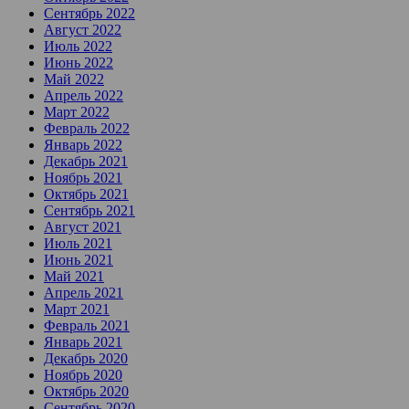
Сентябрь 2022
Август 2022
Июль 2022
Июнь 2022
Май 2022
Апрель 2022
Март 2022
Февраль 2022
Январь 2022
Декабрь 2021
Ноябрь 2021
Октябрь 2021
Сентябрь 2021
Август 2021
Июль 2021
Июнь 2021
Май 2021
Апрель 2021
Март 2021
Февраль 2021
Январь 2021
Декабрь 2020
Ноябрь 2020
Октябрь 2020
Сентябрь 2020