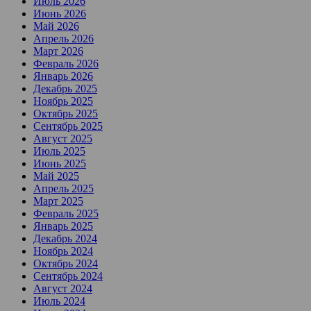
Июль 2026
Июнь 2026
Май 2026
Апрель 2026
Март 2026
Февраль 2026
Январь 2026
Декабрь 2025
Ноябрь 2025
Октябрь 2025
Сентябрь 2025
Август 2025
Июль 2025
Июнь 2025
Май 2025
Апрель 2025
Март 2025
Февраль 2025
Январь 2025
Декабрь 2024
Ноябрь 2024
Октябрь 2024
Сентябрь 2024
Август 2024
Июль 2024