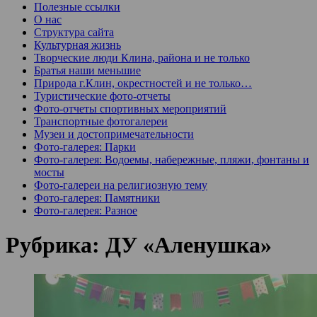
Полезные ссылки
О нас
Структура сайта
Культурная жизнь
Творческие люди Клина, района и не только
Братья наши меньшие
Природа г.Клин, окрестностей и не только…
Туристические фото-отчеты
Фото-отчеты спортивных мероприятий
Транспортные фотогалереи
Музеи и достопримечательности
Фото-галерея: Парки
Фото-галерея: Водоемы, набережные, пляжи, фонтаны и
мосты
Фото-галереи на религиозную тему
Фото-галерея: Памятники
Фото-галерея: Разное
Рубрика:
ДУ «Аленушка»