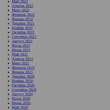
Май 2022
Апрель 2022
Март 2022
Февраль 2022
Январь 2022
Декабрь 2021
Ноябрь 2021
Октябрь 2021
Сентябрь 2021
Август 2021
Июль 2021
Июнь 2021
Май 2021
Апрель 2021
Март 2021
Февраль 2021
Январь 2021
Декабрь 2020
Ноябрь 2020
Октябрь 2020
Сентябрь 2020
Август 2020
Июль 2020
Июнь 2020
Май 2020