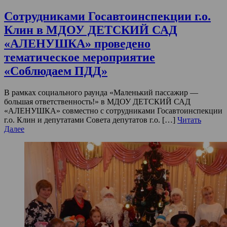
Сотрудниками Госавтоинспекции г.о.
Клин в МДОУ ДЕТСКИЙ САД
«АЛЕНУШКА» проведено
тематическое мероприятие
«Соблюдаем ПДД»
В рамках социального раунда «Маленький пассажир —
большая ответственность!» в МДОУ ДЕТСКИЙ САД
«АЛЕНУШКА» совместно с сотрудниками Госавтоинспекции
г.о. Клин и депутатами Совета депутатов г.о. […]
Читать
Далее