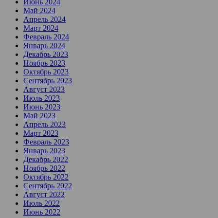
Июнь 2024
Май 2024
Апрель 2024
Март 2024
Февраль 2024
Январь 2024
Декабрь 2023
Ноябрь 2023
Октябрь 2023
Сентябрь 2023
Август 2023
Июль 2023
Июнь 2023
Май 2023
Апрель 2023
Март 2023
Февраль 2023
Январь 2023
Декабрь 2022
Ноябрь 2022
Октябрь 2022
Сентябрь 2022
Август 2022
Июль 2022
Июнь 2022