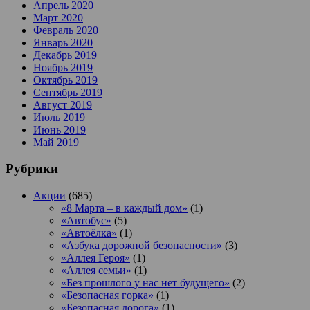
Апрель 2020
Март 2020
Февраль 2020
Январь 2020
Декабрь 2019
Ноябрь 2019
Октябрь 2019
Сентябрь 2019
Август 2019
Июль 2019
Июнь 2019
Май 2019
Рубрики
Акции
(685)
«8 Марта – в каждый дом»
(1)
«Автобус»
(5)
«Автоёлка»
(1)
«Азбука дорожной безопасности»
(3)
«Аллея Героя»
(1)
«Аллея семьи»
(1)
«Без прошлого у нас нет будущего»
(2)
«Безопасная горка»
(1)
«Безопасная дорога»
(1)