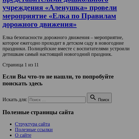
учреждения «Аленушка» провели
мероприятие «Елка по Правилам
дорожного движения»
Елка безопасности дорожного движения – мероприятие,
которое ежегодно проходит в детском саду в новогодние
праздники. Полицейские вместе с воспитателями устроили
детишкам самый настоящий новогодний праздник.
Страница 1 из 1
1
Если Вы что-то не нашли, то попробуйте
поискать здесь

Искать для:
Поиск
Полезные страницы сайта
Структура сайта
Полезные ссылки
О сайте