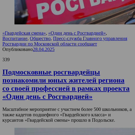
«Гвардейская смена»
,
«Один день с Росгвардией»
,
Воспитание
,
Общество
,
Пресс-служба Главного управления
Росгвардии по Московской области сообщает
Опубликовано
28.04.2025
339
Подмосковные росгвардейцы
познакомили юных жителей региона
со своей профессией в рамках проекта
«Один день с Росгвардией»
Масштабное мероприятие с участием более 500 школьников, а
также кадетов подшефного «Гвардейского класса» и
курсантов «Гвардейской смены» прошло в Подольске.