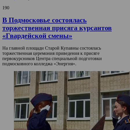
190
В Подмосковье состоялась
торжественная присяга курсантов
«Гвардейской смены»
На главной площади Старой Купавны состоялась
торжественная церемония приведения к присяге
первокурсников Центра специальной подготовки
подмосковного колледжа «Энергия».