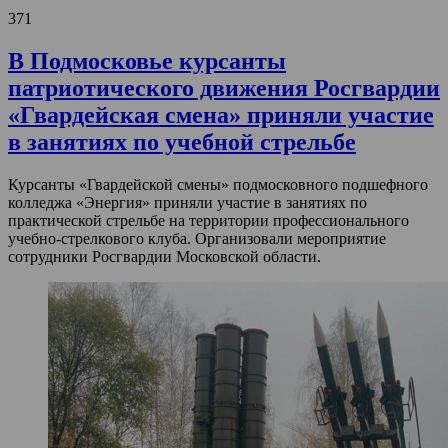
371
В Подмосковье курсанты
патриотического движения Росгвардии
«Гвардейская смена» приняли участие
в занятиях по учебной стрельбе
Курсанты «Гвардейской смены» подмосковного подшефного
колледжа «Энергия» приняли участие в занятиях по
практической стрельбе на территории профессионального
учебно-стрелкового клуба. Организовали мероприятие
сотрудники Росгвардии Московской области.