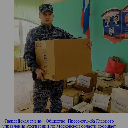
«Гвардейская смена»
,
Общество
,
Пресс-служба Главного
управления Росгвардии по Московской области сообщает