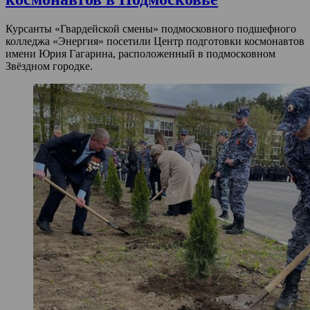
Курсанты «Гвардейской смены» подмосковного подшефного
колледжа «Энергия» посетили Центр подготовки космонавтов
имени Юрия Гагарина, расположенный в подмосковном
Звёздном городке.