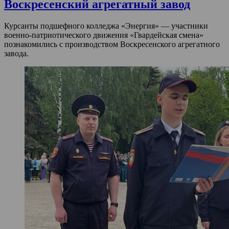
Воскресенский агрегатный завод
Курсанты подшефного колледжа «Энергия» — участники
военно-патриотического движения «Гвардейская смена»
познакомились с производством Воскресенского агрегатного
завода.