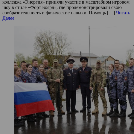
колледжа «Энергия» приняли участие в масштабном игровом
шоу в стиле «Форт Боярд», где продемонстрировали свою
сообразительность и физические навыки. Помощь […]
Читать
Далее