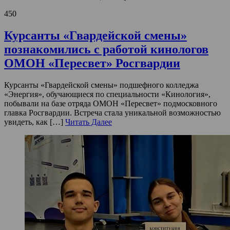
450
Курсанты «Гвардейской смены»
познакомились с работой кинологов
ОМОН «Пересвет» Росгвардии
Курсанты «Гвардейской смены» подшефного колледжа
«Энергия», обучающиеся по специальности «Кинология»,
побывали на базе отряда ОМОН «Пересвет» подмосковного
главка Росгвардии. Встреча стала уникальной возможностью
увидеть, как […]
Читать Далее