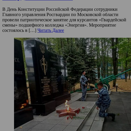
В День Конституции Российской Федерации сотрудники
Главного управления Росгвардии по Московской области
провели патриотическое занятие для курсантов «Гвардейской
смены» подшефного колледжа «Энергия». Мероприятие
состоялось в […]
Читать Далее