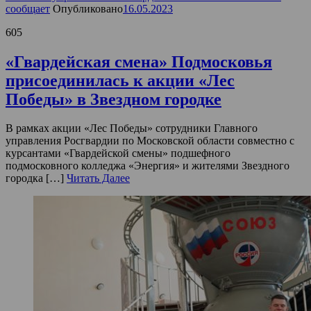
сообщает
Опубликовано
16.05.2023
605
«Гвардейская смена» Подмосковья
присоединилась к акции «Лес
Победы» в Звездном городке
В рамках акции «Лес Победы» сотрудники Главного
управления Росгвардии по Московской области совместно с
курсантами «Гвардейской смены» подшефного
подмосковного колледжа «Энергия» и жителями Звездного
городка […]
Читать Далее