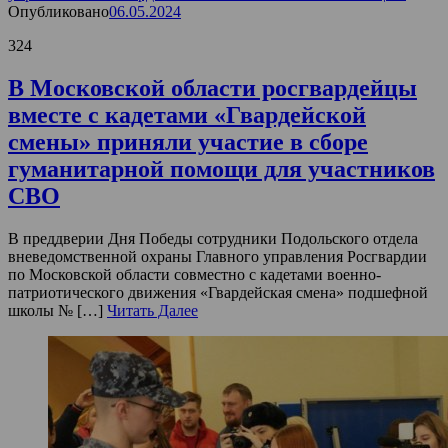
Опубликовано
06.05.2024
324
В Московской области росгвардейцы
вместе с кадетами «Гвардейской
смены» приняли участие в сборе
гуманитарной помощи для участников
СВО
В преддверии Дня Победы сотрудники Подольского отдела
вневедомственной охраны Главного управления Росгвардии
по Московской области совместно с кадетами военно-
патриотического движения «Гвардейская смена» подшефной
школы № […]
Читать Далее