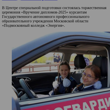
В Центре специальной подготовки состоялась торжественная
церемония «Вручение дипломов-2025» курсантам
Государственного автономного профессионального
образовательного учреждения Московской области
«Подмосковный колледж «Энергия».