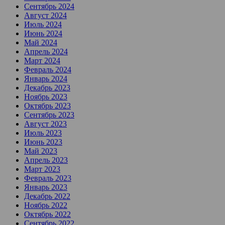
Сентябрь 2024
Август 2024
Июль 2024
Июнь 2024
Май 2024
Апрель 2024
Март 2024
Февраль 2024
Январь 2024
Декабрь 2023
Ноябрь 2023
Октябрь 2023
Сентябрь 2023
Август 2023
Июль 2023
Июнь 2023
Май 2023
Апрель 2023
Март 2023
Февраль 2023
Январь 2023
Декабрь 2022
Ноябрь 2022
Октябрь 2022
Сентябрь 2022