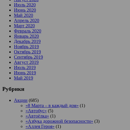
Июль 2020
Июнь 2020
Май 2020
Апрель 2020
Март 2020
Февраль 2020
Январь 2020
Декабрь 2019
Ноябрь 2019
Октябрь 2019
Сентябрь 2019
Август 2019
Июль 2019
Июнь 2019
Май 2019
Рубрики
Акции
(685)
«8 Марта – в каждый дом»
(1)
«Автобус»
(5)
«Автоёлка»
(1)
«Азбука дорожной безопасности»
(3)
«Аллея Героя»
(1)