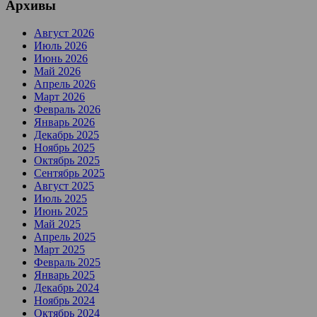
Архивы
Август 2026
Июль 2026
Июнь 2026
Май 2026
Апрель 2026
Март 2026
Февраль 2026
Январь 2026
Декабрь 2025
Ноябрь 2025
Октябрь 2025
Сентябрь 2025
Август 2025
Июль 2025
Июнь 2025
Май 2025
Апрель 2025
Март 2025
Февраль 2025
Январь 2025
Декабрь 2024
Ноябрь 2024
Октябрь 2024