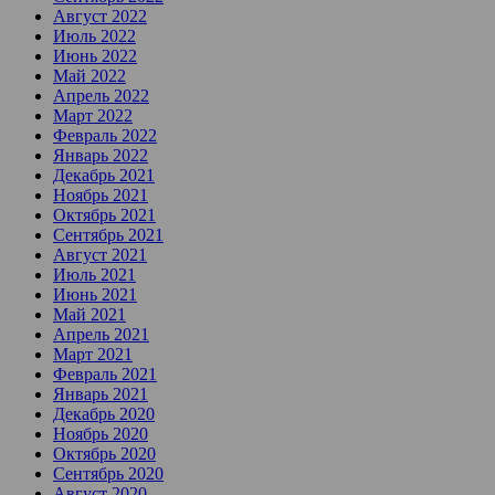
Август 2022
Июль 2022
Июнь 2022
Май 2022
Апрель 2022
Март 2022
Февраль 2022
Январь 2022
Декабрь 2021
Ноябрь 2021
Октябрь 2021
Сентябрь 2021
Август 2021
Июль 2021
Июнь 2021
Май 2021
Апрель 2021
Март 2021
Февраль 2021
Январь 2021
Декабрь 2020
Ноябрь 2020
Октябрь 2020
Сентябрь 2020
Август 2020