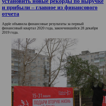
установить новые рекорды по выручке
и прибыли – главное из финансового
отчета
Apple объявила финансовые результаты за первый
финансовый квартал 2020 года, закончившийся 28 декабря
2019 года.