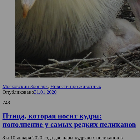
Московский Зоопарк
,
Новости про животных
Опубликовано
31.01.2020
748
Птица, которая носит кудри:
пополнение у самых редких пеликанов
8 и 10 января 2020 года две пары кудрявых пеликанов в