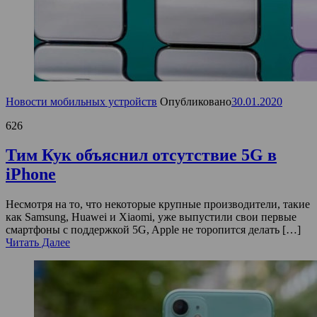
Новости мобильных устройств
Опубликовано
30.01.2020
626
Тим Кук объяснил отсутствие 5G в
iPhone
Несмотря на то, что некоторые крупные производители, такие
как Samsung, Huawei и Xiaomi, уже выпустили свои первые
смартфоны с поддержкой 5G, Apple не торопится делать […]
Читать Далее