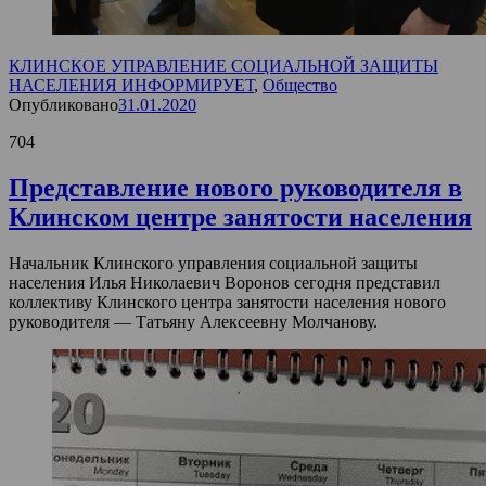
КЛИНСКОЕ УПРАВЛЕНИЕ СОЦИАЛЬНОЙ ЗАЩИТЫ
НАСЕЛЕНИЯ ИНФОРМИРУЕТ
,
Общество
Опубликовано
31.01.2020
704
Представление нового руководителя в
Клинском центре занятости населения
Начальник Клинского управления социальной защиты
населения Илья Николаевич Воронов сегодня представил
коллективу Клинского центра занятости населения нового
руководителя — Татьяну Алексеевну Молчанову.