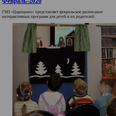
Февраль-2020
ГМЗ «Царицыно» представляет февральское расписание
интерактивных программ для детей и их родителей.