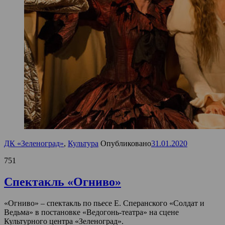
ДК «Зеленоград»
,
Культура
Опубликовано
31.01.2020
751
Спектакль «Огниво»
«Огниво» – спектакль по пьесе Е. Сперанского «Солдат и
Ведьма» в постановке «Ведогонь-театра» на сцене
Культурного центра «Зеленоград».