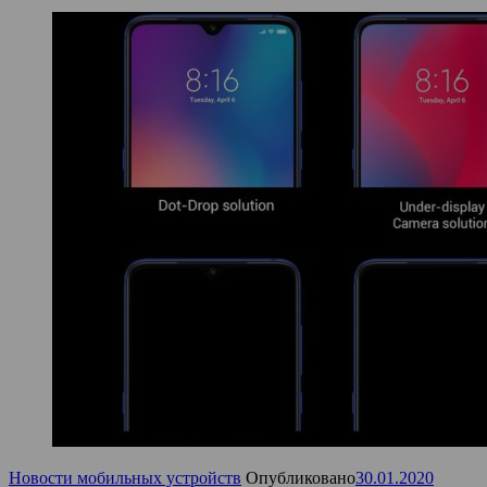
Новости мобильных устройств
Опубликовано
30.01.2020