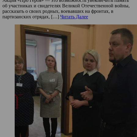
Акция «Про Героя» — это возможность увековечить память
об участниках и свидетелях Великой Отечественной войны,
рассказать о своих родных, воевавших на фронтах, в
партизанских отрядах, […]
Читать Далее