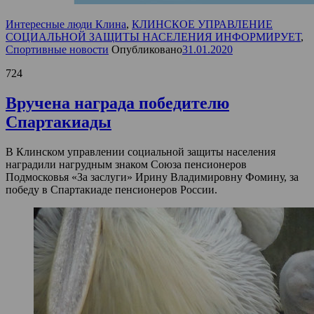
Интересные люди Клина
,
КЛИНСКОЕ УПРАВЛЕНИЕ
СОЦИАЛЬНОЙ ЗАЩИТЫ НАСЕЛЕНИЯ ИНФОРМИРУЕТ
,
Спортивные новости
Опубликовано
31.01.2020
724
Вручена награда победителю
Спартакиады
В Клинском управлении социальной защиты населения
наградили нагрудным знаком Союза пенсионеров
Подмосковья «За заслуги» Ирину Владимировну Фомину, за
победу в Спартакиаде пенсионеров России.