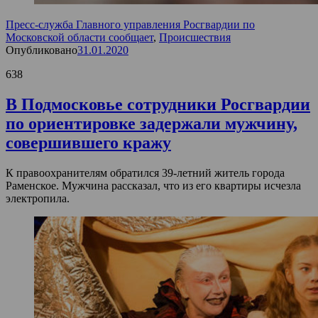
Пресс-служба Главного управления Росгвардии по
Московской области сообщает
,
Происшествия
Опубликовано
31.01.2020
638
В Подмосковье сотрудники Росгвардии
по ориентировке задержали мужчину,
совершившего кражу
К правоохранителям обратился 39-летний житель города
Раменское. Мужчина рассказал, что из его квартиры исчезла
электропила.