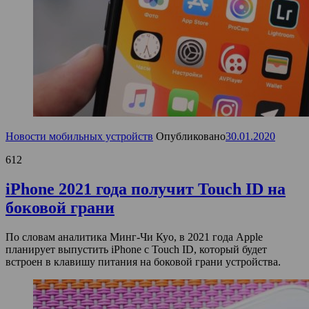
Новости мобильных устройств
Опубликовано
30.01.2020
612
iPhone 2021 года получит Touch ID на
боковой грани
По словам аналитика Минг-Чи Куо, в 2021 года Apple
планирует выпустить iPhone с Touch ID, который будет
встроен в клавишу питания на боковой грани устройства.