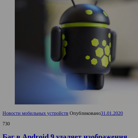
Новости мобильных устройств
Опубликовано
31.01.2020
730
Баг в Android 9 удаляет изображения