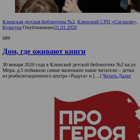
Клинская детская библиотека №2
,
Клинский СРЦ «Согласие»
,
Культура
Опубликовано
31.01.2020
689
Дом, где оживают книги
30 января 2020 года в Клинской детской библиотеке №2 на ул.
Мира, д.5 побывали самые маленькие наши читатели – детки
из реабилитационного центра «Радуга» и […]
Читать Далее