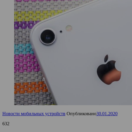
Новости мобильных устройств
Опубликовано
30.01.2020
632