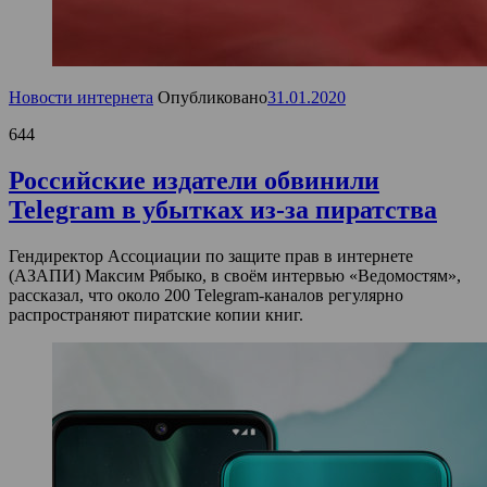
Новости интернета
Опубликовано
31.01.2020
644
Российские издатели обвинили
Telegram в убытках из-за пиратства
Гендиректор Ассоциации по защите прав в интернете
(АЗАПИ) Максим Рябыко, в своём интервью «Ведомостям»,
рассказал, что около 200 Telegram-каналов регулярно
распространяют пиратские копии книг.