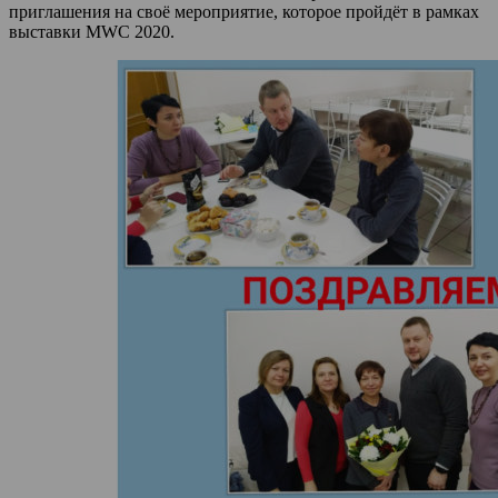
приглашения на своё мероприятие, которое пройдёт в рамках
выставки MWC 2020.