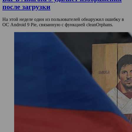
после загрузки
На этой неделе один из пользователей обнаружил ошибку в
ОС Android 9 Pie, связанную с функцией cleanOrphans.