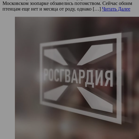
Московском зоопарке обзавелись потомством. Сейчас обоим
птенцам еще нет и месяца от роду, однако […]
Читать Далее