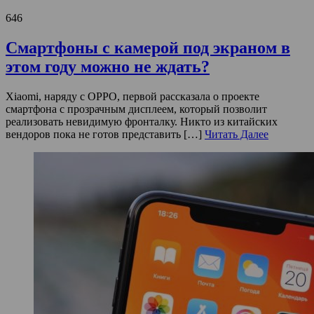
646
Смартфоны с камерой под экраном в
этом году можно не ждать?
Xiaomi, наряду с OPPO, первой рассказала о проекте
смартфона с прозрачным дисплеем, который позволит
реализовать невидимую фронталку. Никто из китайских
вендоров пока не готов представить […]
Читать Далее