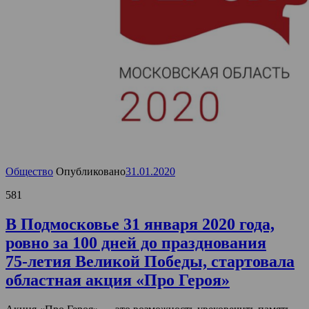
Общество
Опубликовано
31.01.2020
581
В Подмосковье 31 января 2020 года,
ровно за 100 дней до празднования
75‑летия Великой Победы, стартовала
областная акция «Про Героя»