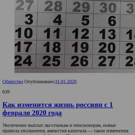
Общество
Опубликовано
31.01.2020
639
Как изменится жизнь россиян с 1
февраля 2020 года
Увеличение выплат льготникам и пенсионерам, новые
правила увольнения, амнистия капитала — такие изменения