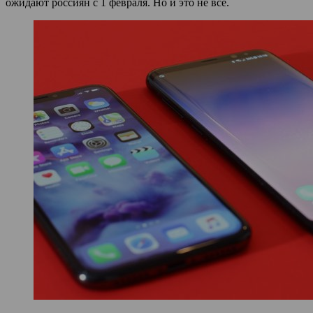
ожидают россиян с 1 февраля. Но и это не все.