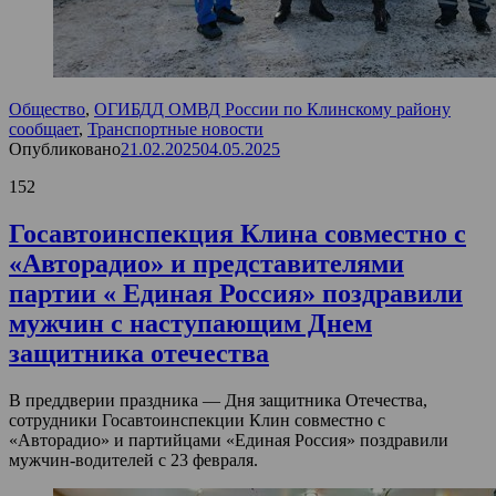
Общество
,
ОГИБДД ОМВД России по Клинскому району
сообщает
,
Транспортные новости
Опубликовано
21.02.2025
04.05.2025
152
Госавтоинспекция Клина совместно с
«Авторадио» и представителями
партии « Единая Россия» поздравили
мужчин с наступающим Днем
защитника отечества
В преддверии праздника — Дня защитника Отечества,
сотрудники Госавтоинспекции Клин совместно с
«Авторадио» и партийцами «Единая Россия» поздравили
мужчин-водителей с 23 февраля.