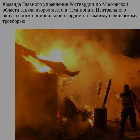
Команда Главного управления Росгвардии по Московской
области заняла второе место в Чемпионате Центрального
округа войск национальной гвардии по зимнему офицерскому
троеборью.