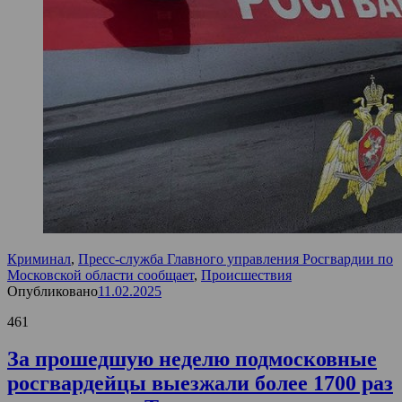
Криминал
,
Пресс-служба Главного управления Росгвардии по
Московской области сообщает
,
Происшествия
Опубликовано
11.02.2025
461
За прошедшую неделю подмосковные
росгвардейцы выезжали более 1700 раз