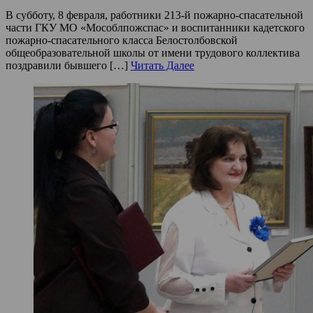
В субботу, 8 февраля, работники 213-й пожарно-спасательной
части ГКУ МО «Мособлпожспас» и воспитанники кадетского
пожарно-спасательного класса Белостолбовской
общеобразовательной школы от имени трудового коллектива
поздравили бывшего […]
Читать Далее