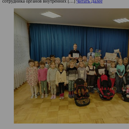
сотрудника органов внутренних […]
Читать Далее