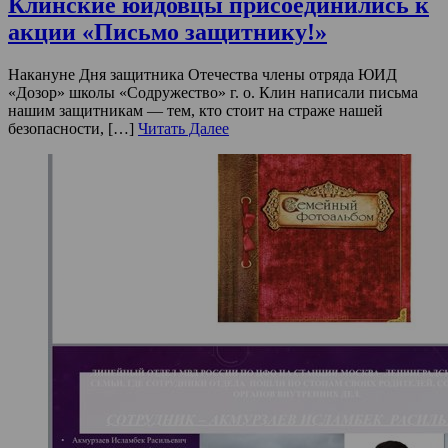
Клинские юидовцы присоединились к
акции «Письмо защитнику!»
Накануне Дня защитника Отечества члены отряда ЮИД
«Дозор» школы «Содружество» г. о. Клин написали письма
нашим защитникам — тем, кто стоит на страже нашей
безопасности, […]
Читать Далее