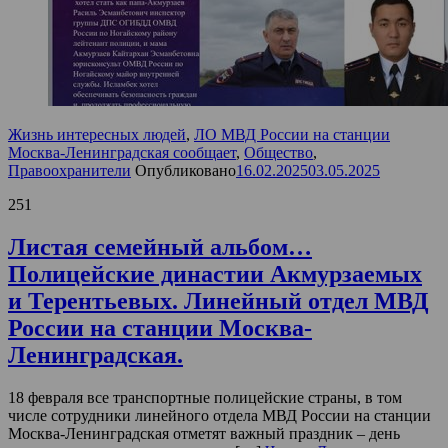
Жизнь интересных людей
,
ЛО МВД России на станции
Москва-Ленинградская сообщает
,
Общество
,
Правоохранители
Опубликовано
16.02.2025
03.05.2025
251
Листая семейный альбом…
Полицейские династии Акмурзаемых
и Терентьевых. Линейный отдел МВД
России на станции Москва-
Ленинградская.
18 февраля все транспортные полицейские страны, в том
числе сотрудники линейного отдела МВД России на станции
Москва-Ленинградская отметят важный праздник – день