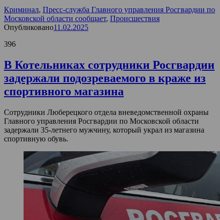
Криминал
,
Пресс-служба Главного управления Росгвардии по
Московской области сообщает
,
Происшествия
Опубликовано
11.02.2025
396
В Котельниках сотрудники Росгвардии
задержали подозреваемого в краже из
спортивного магазина
Сотрудники Люберецкого отдела вневедомственной охраны
Главного управления Росгвардии по Московской области
задержали 35-летнего мужчину, который украл из магазина
спортивную обувь.