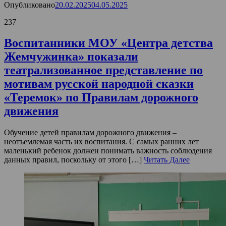
Опубликовано
20.02.2025
04.05.2025
237
Воспитанники МОУ «Центра детства
Жемчужинка» показали
театрализованное представление по
мотивам русской народной сказки
«Теремок» по Правилам дорожного
движения
Обучение детей правилам дорожного движения –
неотъемлемая часть их воспитания. С самых ранних лет
маленький ребенок должен понимать важность соблюдения
данных правил, поскольку от этого […]
Читать Далее