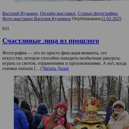
Василий Кузьмин
,
Онлайн выставки
,
Старые фотографии
,
Фото-выставки Василия Кузьмина
Опубликовано
11.02.2025
621
Счастливые лица из прошлого
Фотография — это не просто фиксация момента, это
искусство, которое способно находить необычные ракурсы,
играть со светом, отражениями и преломлениями. А вот, когда
снимки попали […]
Читать Далее