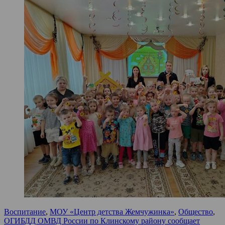
Воспитание
,
МОУ «Центр детства Жемчужинка»
,
Общество
,
ОГИБДД ОМВД России по Клинскому району сообщает