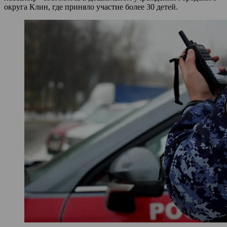
округа Клин, где приняло участие более 30 детей.