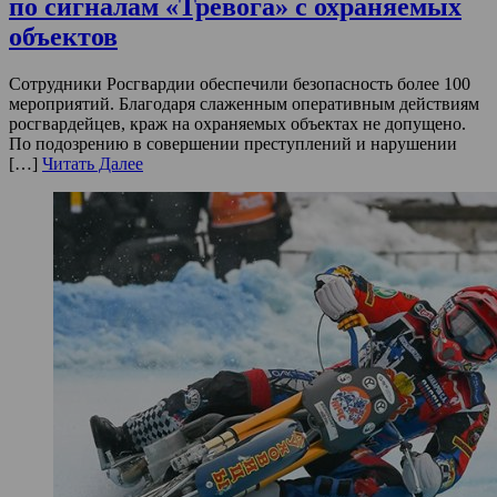
по сигналам «Тревога» с охраняемых
объектов
Сотрудники Росгвардии обеспечили безопасность более 100
мероприятий. Благодаря слаженным оперативным действиям
росгвардейцев, краж на охраняемых объектах не допущено.
По подозрению в совершении преступлений и нарушении
[…]
Читать Далее