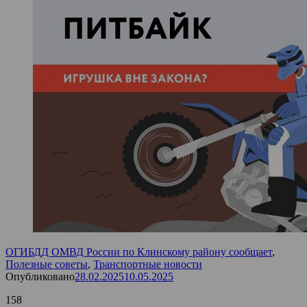
ОГИБДД ОМВД России по Клинскому району сообщает
,
Полезные советы
,
Транспортные новости
Опубликовано
28.02.2025
10.05.2025
158