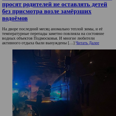
просят родителей не оставлять детей
без присмотра возле замёрзших
водоёмов
На дворе последний месяц аномально теплой зимы, и её
температурные перепады заметно повлияла на состояние
водных объектов Подмосковья. И многие любители
активного отдыха были вынуждены […]
Читать Далее