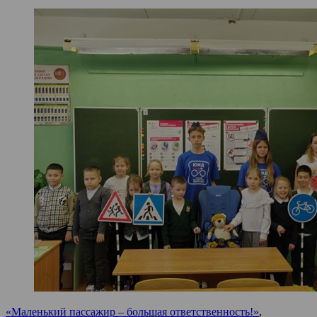
«Маленький пассажир – большая ответственность!»
,