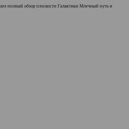
шил полный обзор плоскости Галактики Млечный путь и