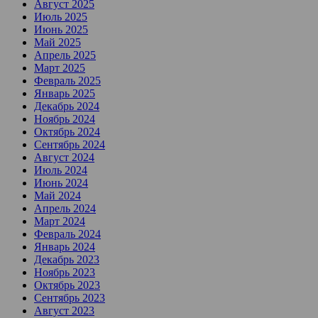
Август 2025
Июль 2025
Июнь 2025
Май 2025
Апрель 2025
Март 2025
Февраль 2025
Январь 2025
Декабрь 2024
Ноябрь 2024
Октябрь 2024
Сентябрь 2024
Август 2024
Июль 2024
Июнь 2024
Май 2024
Апрель 2024
Март 2024
Февраль 2024
Январь 2024
Декабрь 2023
Ноябрь 2023
Октябрь 2023
Сентябрь 2023
Август 2023