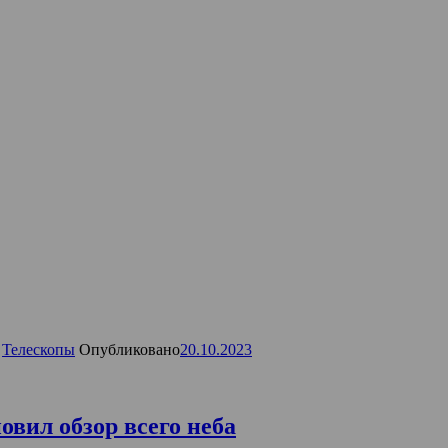
,
Телескопы
Опубликовано
20.10.2023
вил обзор всего неба