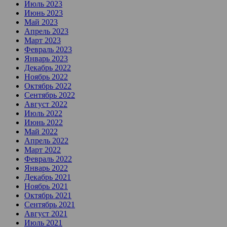
Июль 2023
Июнь 2023
Май 2023
Апрель 2023
Март 2023
Февраль 2023
Январь 2023
Декабрь 2022
Ноябрь 2022
Октябрь 2022
Сентябрь 2022
Август 2022
Июль 2022
Июнь 2022
Май 2022
Апрель 2022
Март 2022
Февраль 2022
Январь 2022
Декабрь 2021
Ноябрь 2021
Октябрь 2021
Сентябрь 2021
Август 2021
Июль 2021