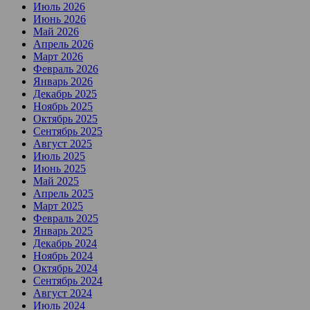
Июль 2026
Июнь 2026
Май 2026
Апрель 2026
Март 2026
Февраль 2026
Январь 2026
Декабрь 2025
Ноябрь 2025
Октябрь 2025
Сентябрь 2025
Август 2025
Июль 2025
Июнь 2025
Май 2025
Апрель 2025
Март 2025
Февраль 2025
Январь 2025
Декабрь 2024
Ноябрь 2024
Октябрь 2024
Сентябрь 2024
Август 2024
Июль 2024