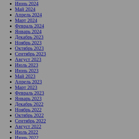
Июнь 2024
Май 2024
Апрель 2024
Март 2024
Февраль 2024
Январь 2024
Декабрь 2023
Ноябрь 2023
Октябрь 2023
Сентябрь 2023
Август 2023
Июль 2023
Июнь 2023
Май 2023
Апрель 2023
Март 2023
Февраль 2023
Январь 2023
Декабрь 2022
Ноябрь 2022
Октябрь 2022
Сентябрь 2022
Август 2022
Июль 2022
Июнь 2022