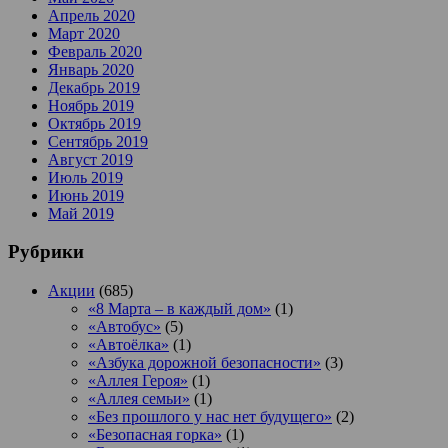
Апрель 2020
Март 2020
Февраль 2020
Январь 2020
Декабрь 2019
Ноябрь 2019
Октябрь 2019
Сентябрь 2019
Август 2019
Июль 2019
Июнь 2019
Май 2019
Рубрики
Акции
(685)
«8 Марта – в каждый дом»
(1)
«Автобус»
(5)
«Автоёлка»
(1)
«Азбука дорожной безопасности»
(3)
«Аллея Героя»
(1)
«Аллея семьи»
(1)
«Без прошлого у нас нет будущего»
(2)
«Безопасная горка»
(1)