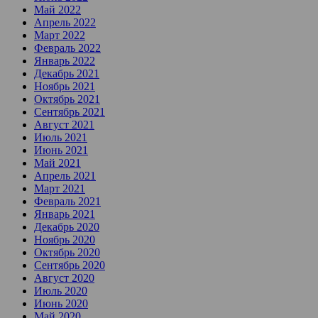
Май 2022
Апрель 2022
Март 2022
Февраль 2022
Январь 2022
Декабрь 2021
Ноябрь 2021
Октябрь 2021
Сентябрь 2021
Август 2021
Июль 2021
Июнь 2021
Май 2021
Апрель 2021
Март 2021
Февраль 2021
Январь 2021
Декабрь 2020
Ноябрь 2020
Октябрь 2020
Сентябрь 2020
Август 2020
Июль 2020
Июнь 2020
Май 2020