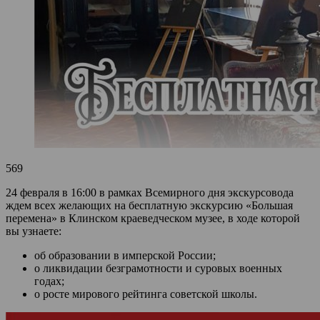
569
24 февраля в 16:00 в рамках Всемирного дня экскурсовода
ждем всех желающих на бесплатную экскурсию «Большая
перемена» в Клинском краеведческом музее, в ходе которой
вы узнаете:
об образовании в имперской России;
о ликвидации безграмотности и суровых военных
годах;
о росте мирового рейтинга советской школы.