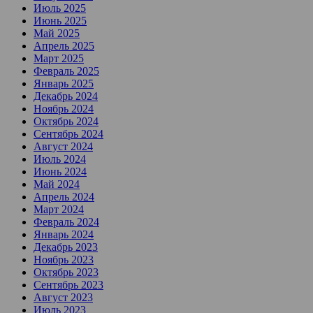
Июль 2025
Июнь 2025
Май 2025
Апрель 2025
Март 2025
Февраль 2025
Январь 2025
Декабрь 2024
Ноябрь 2024
Октябрь 2024
Сентябрь 2024
Август 2024
Июль 2024
Июнь 2024
Май 2024
Апрель 2024
Март 2024
Февраль 2024
Январь 2024
Декабрь 2023
Ноябрь 2023
Октябрь 2023
Сентябрь 2023
Август 2023
Июль 2023