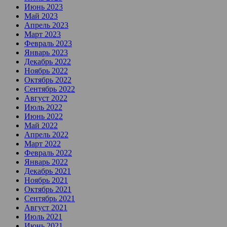
Июнь 2023
Май 2023
Апрель 2023
Март 2023
Февраль 2023
Январь 2023
Декабрь 2022
Ноябрь 2022
Октябрь 2022
Сентябрь 2022
Август 2022
Июль 2022
Июнь 2022
Май 2022
Апрель 2022
Март 2022
Февраль 2022
Январь 2022
Декабрь 2021
Ноябрь 2021
Октябрь 2021
Сентябрь 2021
Август 2021
Июль 2021
Июнь 2021