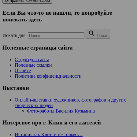
Если Вы что-то не нашли, то попробуйте
поискать здесь

Искать для:
Поиск
Полезные страницы сайта
Структура сайта
Полезные ссылки
О сайте
Политика конфиденциальности
Выставки
Онлайн-выставки художников, фотографов и других
творческих людей
Фото-работы Василия Кузьмина
Интерсное про г. Клин и его жителей
История г.о. Клин и не только…