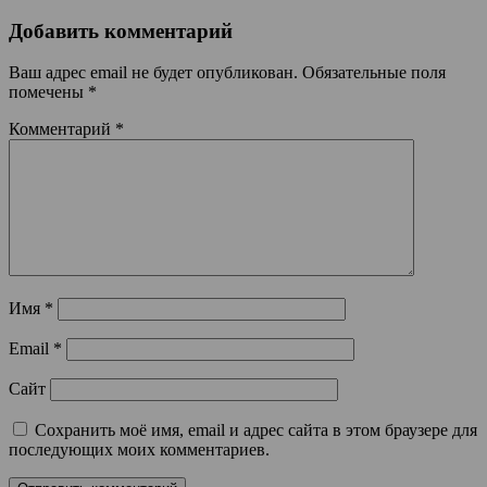
Добавить комментарий
Ваш адрес email не будет опубликован.
Обязательные поля
помечены
*
Комментарий
*
Имя
*
Email
*
Сайт
Сохранить моё имя, email и адрес сайта в этом браузере для
последующих моих комментариев.