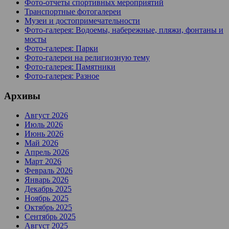
Фото-отчеты спортивных мероприятий
Транспортные фотогалереи
Музеи и достопримечательности
Фото-галерея: Водоемы, набережные, пляжи, фонтаны и
мосты
Фото-галерея: Парки
Фото-галереи на религиозную тему
Фото-галерея: Памятники
Фото-галерея: Разное
Архивы
Август 2026
Июль 2026
Июнь 2026
Май 2026
Апрель 2026
Март 2026
Февраль 2026
Январь 2026
Декабрь 2025
Ноябрь 2025
Октябрь 2025
Сентябрь 2025
Август 2025