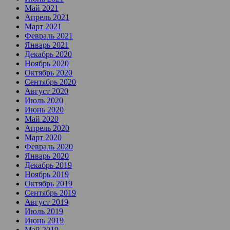
Май 2021
Апрель 2021
Март 2021
Февраль 2021
Январь 2021
Декабрь 2020
Ноябрь 2020
Октябрь 2020
Сентябрь 2020
Август 2020
Июль 2020
Июнь 2020
Май 2020
Апрель 2020
Март 2020
Февраль 2020
Январь 2020
Декабрь 2019
Ноябрь 2019
Октябрь 2019
Сентябрь 2019
Август 2019
Июль 2019
Июнь 2019
Май 2019