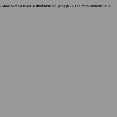
таже важно искать необычный ракурс, а так же освещение и