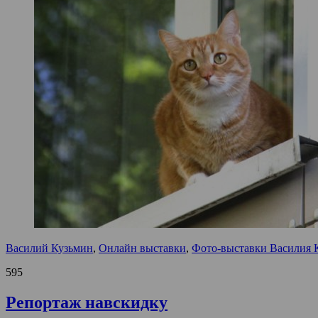
Василий Кузьмин
,
Онлайн выставки
,
Фото-выставки Василия 
595
Репортаж навскидку