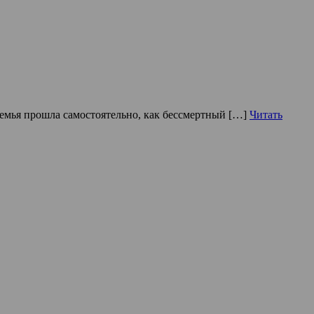
семья прошла самостоятельно, как бессмертный […]
Читать