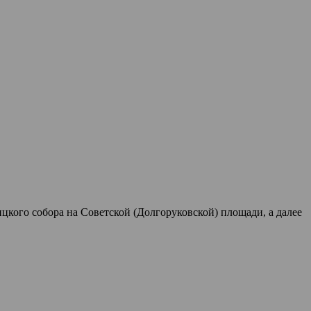
цкого собора на Советской (Долгоруковской) площади, а далее