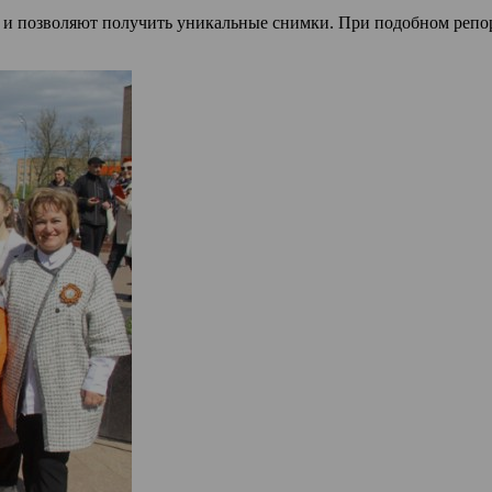
 и позволяют получить уникальные снимки. При подобном репор