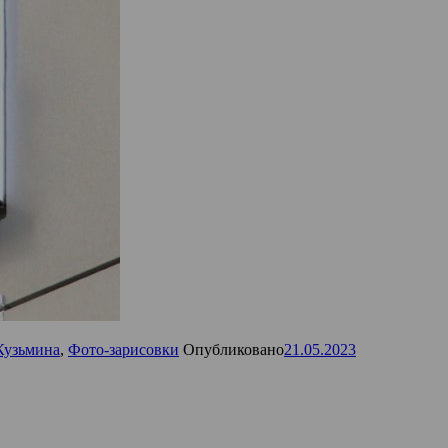
Кузьмина
,
Фото-зарисовки
Опубликовано
21.05.2023