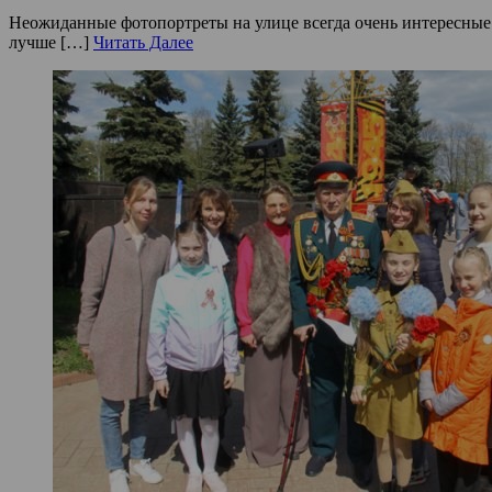
Неожиданные фотопортреты на улице всегда очень интересные
лучше […]
Читать Далее