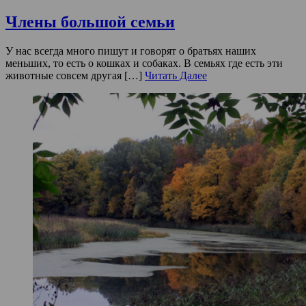
Члены большой семьи
У нас всегда много пишут и говорят о братьях наших
меньших, то есть о кошках и собаках. В семьях где есть эти
животные совсем другая […]
Читать Далее