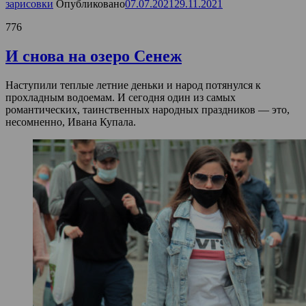
зарисовки
Опубликовано
07.07.2021
29.11.2021
776
И снова на озеро Сенеж
Наступили теплые летние деньки и народ потянулся к
прохладным водоемам. И сегодня один из самых
романтических, таинственных народных праздников — это,
несомненно, Ивана Купала.