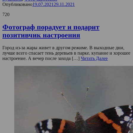
Опубликовано
19.07.2021
29.11.2021
720
Фотограф порадует и подарит
позитивчик настроения
Город из-за жары живет в другом режиме. В выходные дни,
лучше всего спасает тень деревьев в парке, купание и хорошее
настроение. А вечер после захода […]
Читать Далее