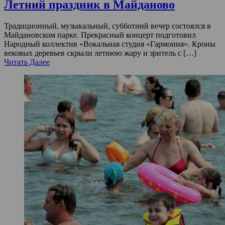
Летний праздник в Майданово
Традиционный, музыкальный, субботний вечер состоялся в
Майдановском парке. Прекрасный концерт подготовил
Народный коллектив «Вокальная студия «Гармония». Кроны
вековых деревьев скрыли летнюю жару и зритель с […]
Читать Далее