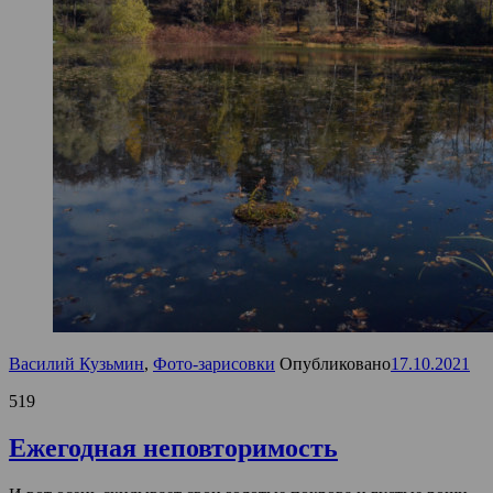
Василий Кузьмин
,
Фото-зарисовки
Опубликовано
17.10.2021
519
Ежегодная неповторимость