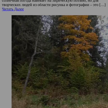
солнечная погода навевает на лирическую поэзию, но для
творческих людей из области рисунка и фотографии – это […]
Читать Далее