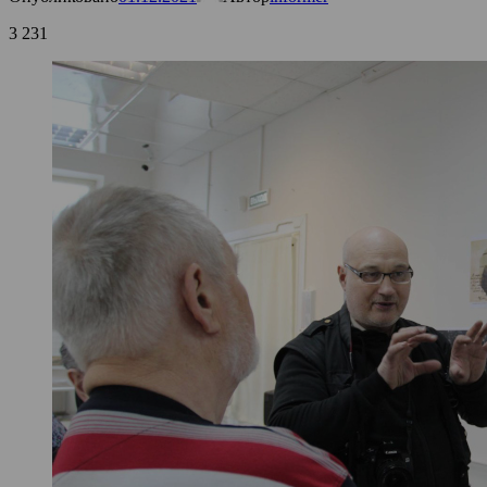
3 231