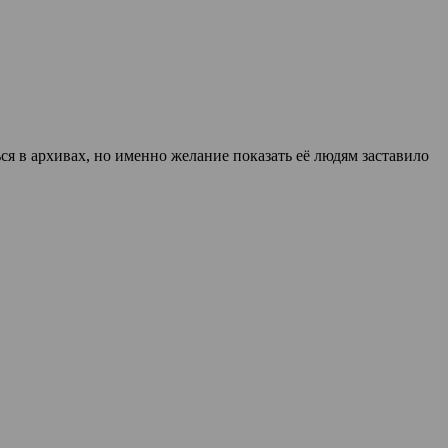
ся в архивах, но именно желание показать её людям заставило