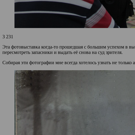
3 231
Эта фотовыставка когда-то прошедшая с большим успехом в выс
пересмотреть запасники и выдать её снова на суд зрителя.
Собирая эти фотографии мне всегда хотелось узнать не только 