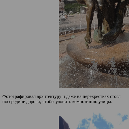
Фотографировал архитектуру и даже на перекрёстках стоял
посередине дороги, чтобы уловить композицию улицы.