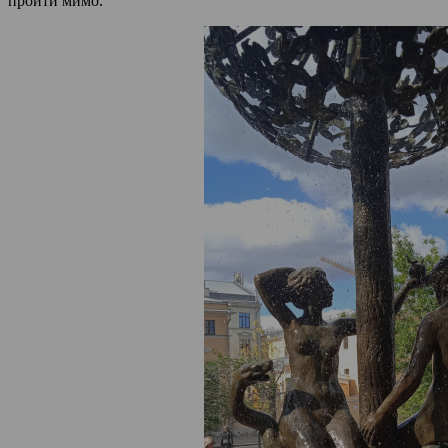
пройти мимо.