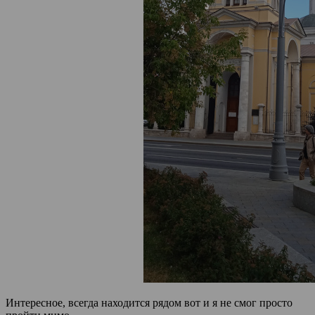
Интересное, всегда находится рядом вот и я не смог просто