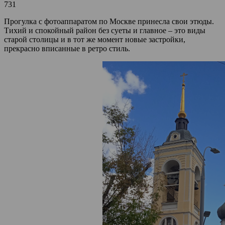
731
Прогулка с фотоаппаратом по Москве принесла свои этюды.
Тихий и спокойный район без суеты и главное – это виды
старой столицы и в тот же момент новые застройки,
прекрасно вписанные в ретро стиль.