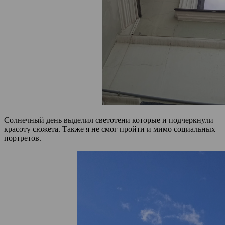
Солнечный день выделил светотени которые и подчеркнули
красоту сюжета. Также я не смог пройти и мимо социальных
портретов.