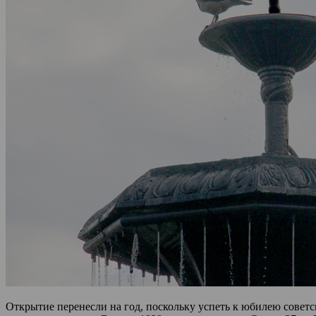
Открытие перенесли на год, поскольку успеть к юбилею советс