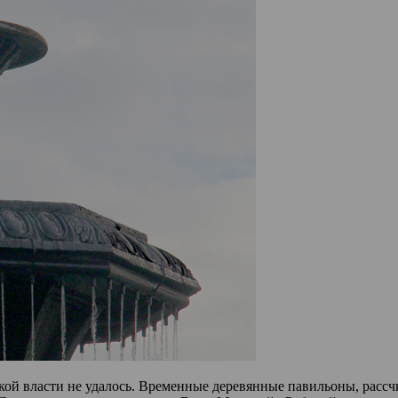
кой власти не удалось. Временные деревянные павильоны, рассч