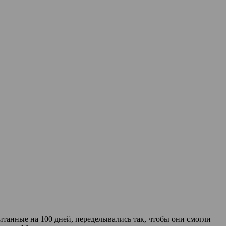
итанные на 100 дней, переделывались так, чтобы они смогли