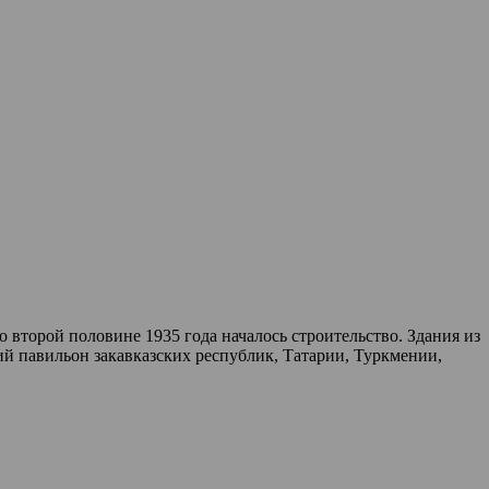
 второй половине 1935 года началось строительство. Здания из
й павильон закавказских республик, Татарии, Туркмении,