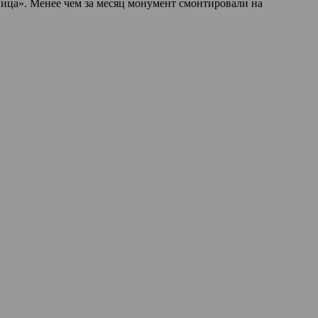
ница». Менее чем за месяц монумент смонтировали на