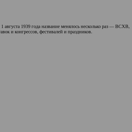
 августа 1939 года название менялось несколько раз — ВСХВ,
ок и конгрессов, фестивалей и праздников.