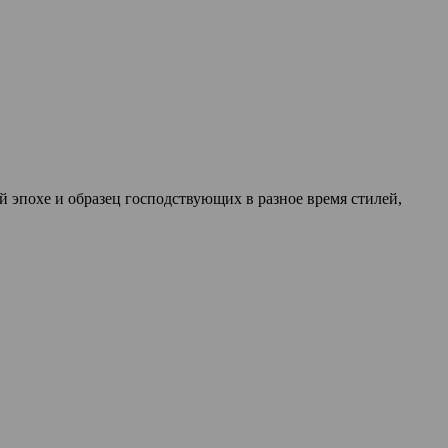
эпохе и образец господствующих в разное время стилей,