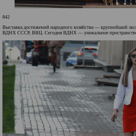
842
Выставка достижений народного хозяйства — крупнейший эксп
ВДНХ СССР, ВВЦ. Сегодня ВДНХ — уникальное пространство м