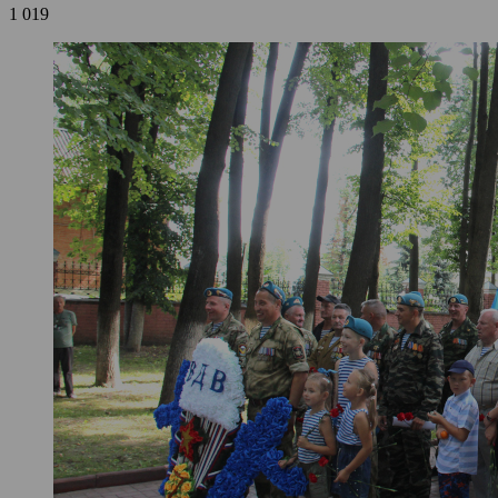
1 019