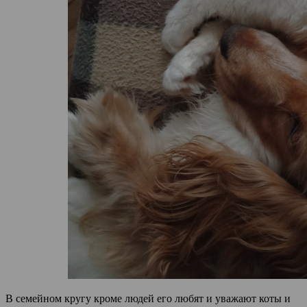
В семейном кругу кроме людей его любят и уважают коты и