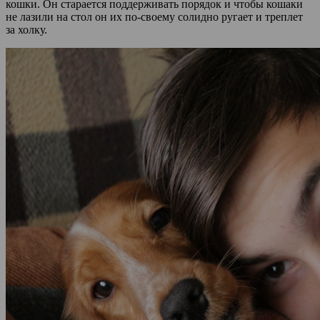
кошки. Он старается поддерживать порядок и чтобы кошаки
не лазили на стол он их по-своему солидно ругает и треплет
за холку.