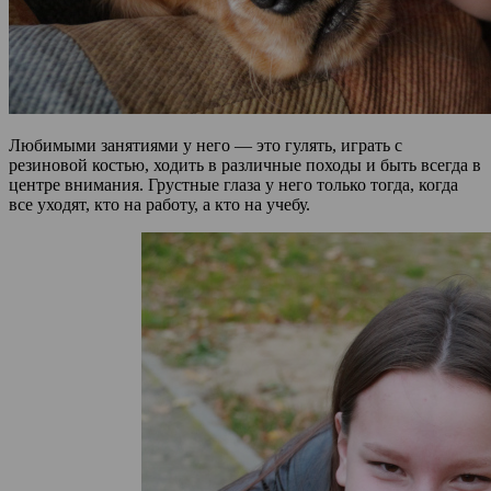
Любимыми занятиями у него — это гулять, играть с
резиновой костью, ходить в различные походы и быть всегда в
центре внимания. Грустные глаза у него только тогда, когда
все уходят, кто на работу, а кто на учебу.