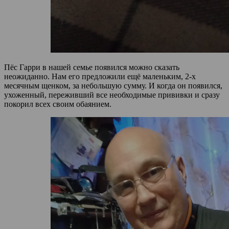
Пёс Гарри в нашей семье появился можно сказать
неожиданно. Нам его предложили ещё маленьким, 2-х
месячным щенком, за небольшую сумму. И когда он появился,
ухоженный, переживший все необходимые прививки и сразу
покорил всех своим обаянием.