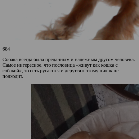
684
Собака всегда была преданным и надёжным другом человека.
Самое интересное, что пословица «живут как кошка с
собакой», то есть ругаются и дерутся к этому никак не
подходит.