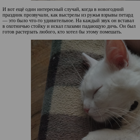
И вот ещё один интересный случай, когда в новогодний
праздник прозвучали, как выстрелы из ружья взрывы петард
— это было что-то удивительное. На каждый звук он вставал
в охотничью стойку и искал глазами падающую дичь. Он был
готов растерзать любого, кто хотел бы этому помешать.