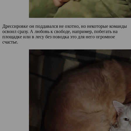
Дрессировке он поддавался не охотно, но некоторые команды
освоил сразу. А любовь к свободе, например, побегать на
площадке или в лесу без поводка это для него огромное
счастье.