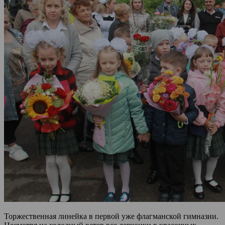
Торжественная линейка в первой уже флагманской гимназии.