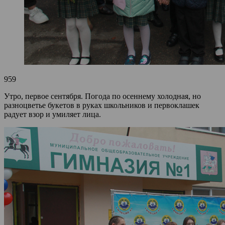
959
Утро, первое сентября. Погода по осеннему холодная, но
разноцветье букетов в руках школьников и первоклашек
радует взор и умиляет лица.