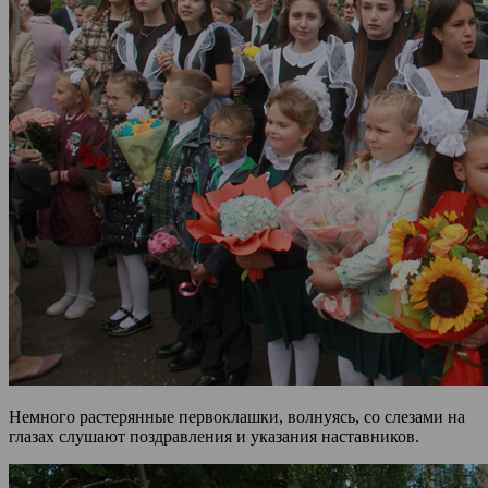
Немного растерянные первоклашки, волнуясь, со слезами на
глазах слушают поздравления и указания наставников.