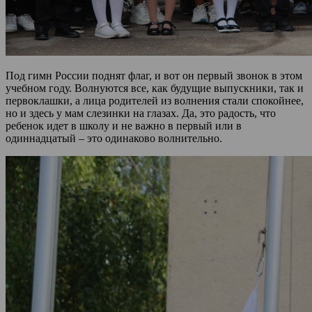
Под гимн России поднят флаг, и вот он первый звонок в этом
учебном году. Волнуются все, как будущие выпускники, так и
первоклашки, а лица родителей из волнения стали спокойнее,
но и здесь у мам слезинки на глазах. Да, это радость, что
ребенок идет в школу и не важно в первый или в
одиннадцатый – это одинаково волнительно.