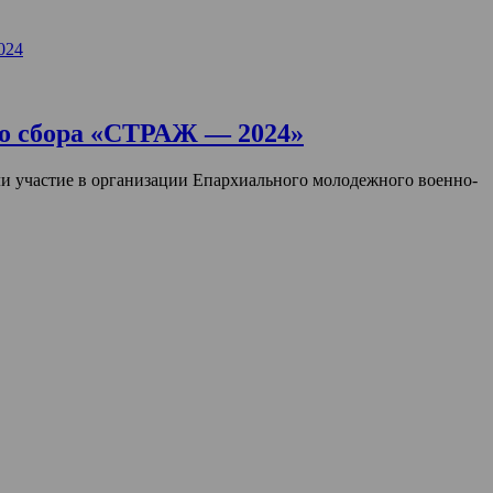
024
го сбора «СТРАЖ — 2024»
и участие в организации Епархиального молодежного военно-