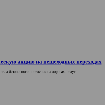
ескую акцию на пешеходных переходах
ила безопасного поведения на дорогах, ведут