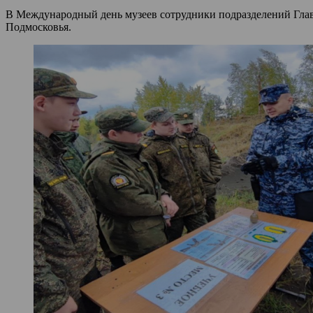
В Международный день музеев сотрудники подразделений Глав
Подмосковья.