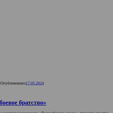
Опубликовано
17.05.2024
боевое братство»