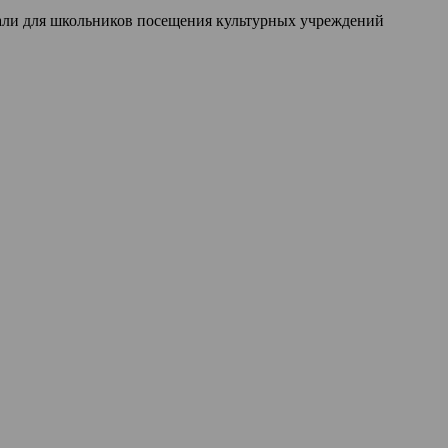
али для школьников посещения культурных учреждений