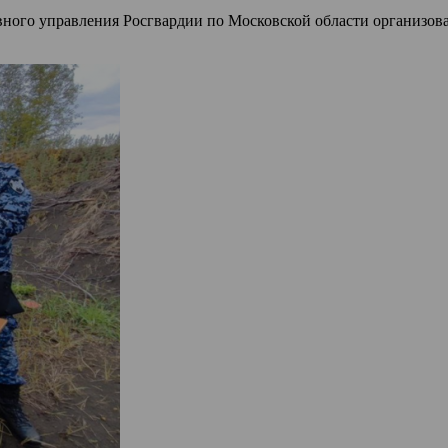
ного управления Росгвардии по Московской области организов