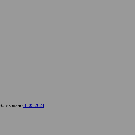
бликовано
18.05.2024