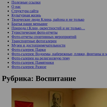
Полезные ссылки
О нас
Структура сайта
Культурная жизнь
Творческие люди Клина, района и не только
Братья наши меньшие
Природа г.Клин, окрестностей и не только…
Туристические фото-отчеты
Фото-отчеты спортивных мероприятий
Транспортные фотогалереи
Музеи и достопримечательности
Фото-галерея: Парки
Фото-галерея: Водоемы, набережные, пляжи, фонтаны и 
Фото-галереи на религиозную тему
Фото-галерея: Памятники
Фото-галерея: Разное
Рубрика:
Воспитание