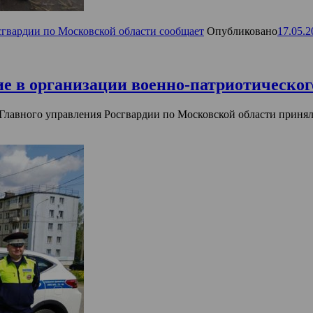
сгвардии по Московской области сообщает
Опубликовано
17.05.2
ие в организации военно-патриотическо
Главного управления Росгвардии по Московской области принял