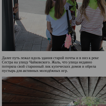
Далее путь лежал вдоль здания старой почты и в низ к реке
Сестра на улицу Чайковского. Жаль, что улица недавно
потеряла свой старинный лик купеческих домов и обрела
пустырь для активных молодёжных игр.