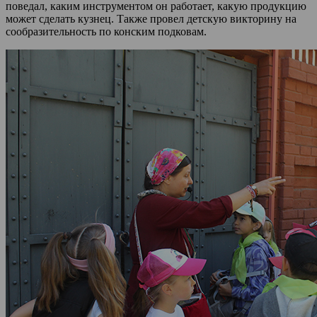
поведал, каким инструментом он работает, какую продукцию
может сделать кузнец. Также провел детскую викторину на
сообразительность по конским подковам.