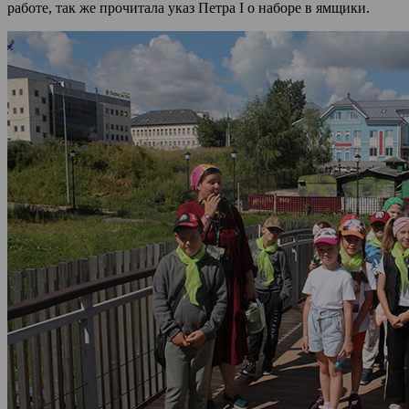
работе, так же прочитала указ Петра I о наборе в ямщики.