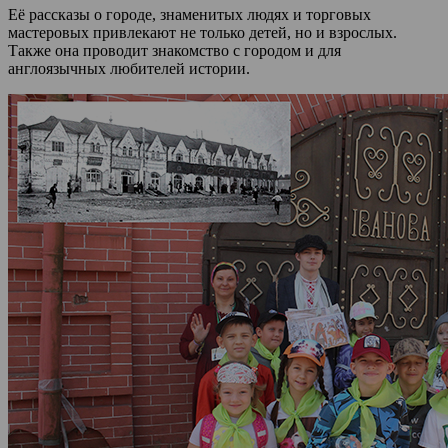
Её рассказы о городе, знаменитых людях и торговых
мастеровых привлекают не только детей, но и взрослых.
Также она проводит знакомство с городом и для
англоязычных любителей истории.