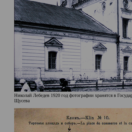
Николай Лебедев 1920 год фотографии хранятся в Госуда
Щусева