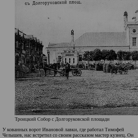
Троицкий Собор с Долгоруковской площади
У кованных ворот Ивановой лавки, где работал Тимофей
Челышев, нас встретил со своим рассказом мастер кузнец. Он