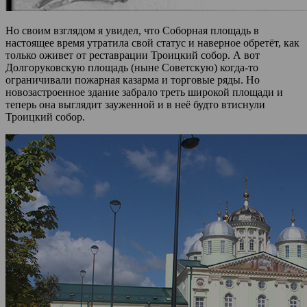
Но своим взглядом я увидел, что Соборная площадь в
настоящее время утратила свой статус и наверное обретёт, как
только оживет от реставрации Троицкий собор. А вот
Долгоруковскую площадь (ныне Советскую) когда-то
ограничивали пожарная казарма и торговые ряды. Но
новозастроенное здание забрало треть широкой площади и
теперь она выглядит зауженной и в неё будто втиснули
Троицкий собор.