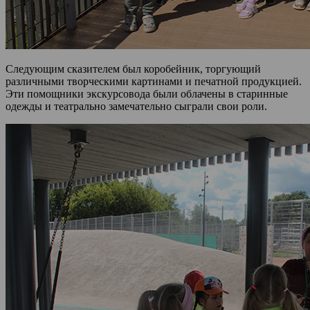
Следующим сказителем был коробейник, торгующий
различными творческими картинами и печатной продукцией.
Эти помощники экскурсовода были облачены в старинные
одежды и театрально замечательно сыграли свои роли.