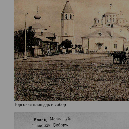
Торговая площадь и собор