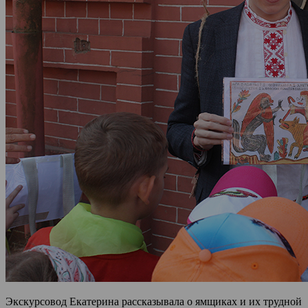
Экскурсовод Екатерина рассказывала о ямщиках и их трудной